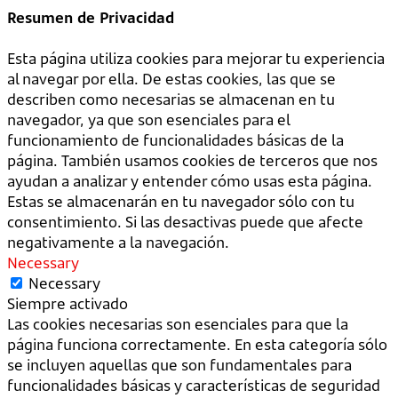
Resumen de Privacidad
Esta página utiliza cookies para mejorar tu experiencia
al navegar por ella. De estas cookies, las que se
describen como necesarias se almacenan en tu
navegador, ya que son esenciales para el
funcionamiento de funcionalidades básicas de la
página. También usamos cookies de terceros que nos
ayudan a analizar y entender cómo usas esta página.
Estas se almacenarán en tu navegador sólo con tu
consentimiento. Si las desactivas puede que afecte
negativamente a la navegación.
Necessary
Necessary
Siempre activado
Las cookies necesarias son esenciales para que la
página funciona correctamente. En esta categoría sólo
se incluyen aquellas que son fundamentales para
funcionalidades básicas y características de seguridad