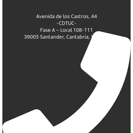
Avenida de los Castros, 44
-CDTUC-
Fase A – Local 108-111
39005 Santander, Cantabria, España.