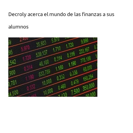
Decroly acerca el mundo de las finanzas a sus
alumnos