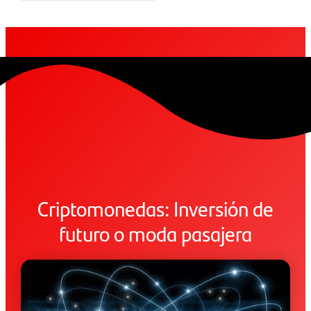
Criptomonedas: Inversión de
futuro o moda pasajera