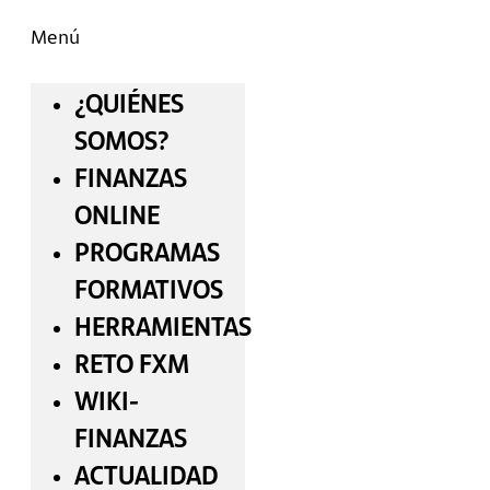
Menú
¿QUIÉNES
SOMOS?
FINANZAS
ONLINE
PROGRAMAS
FORMATIVOS
HERRAMIENTAS
RETO FXM
WIKI-
FINANZAS
ACTUALIDAD