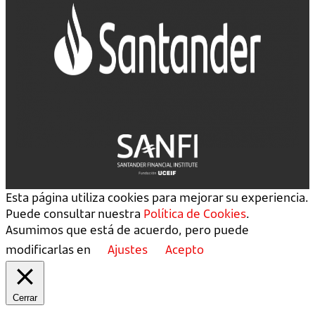
Esta página utiliza cookies para mejorar su experiencia.
Puede consultar nuestra
Política de Cookies
.
Asumimos que está de acuerdo, pero puede
modificarlas en
Ajustes
Acepto
Cerrar