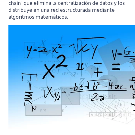
chain” que elimina la centralización de datos y los
distribuye en una red estructurada mediante
algoritmos matemáticos.