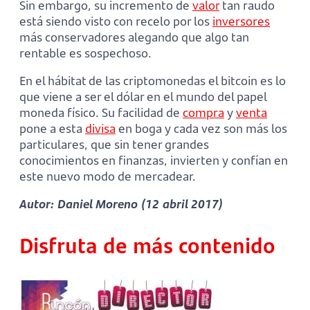
Sin embargo, su incremento de
valor
tan raudo
está siendo visto con recelo por los
inversores
más conservadores alegando que algo tan
rentable es sospechoso.
En el hábitat de las criptomonedas el bitcoin es lo
que viene a ser el dólar en el mundo del papel
moneda físico. Su facilidad de
compra
y
venta
pone a esta
divisa
en boga y cada vez son más los
particulares, que sin tener grandes
conocimientos en finanzas, invierten y confían en
este nuevo modo de mercadear.
Autor: Daniel Moreno (12 abril 2017)
Disfruta de más contenido