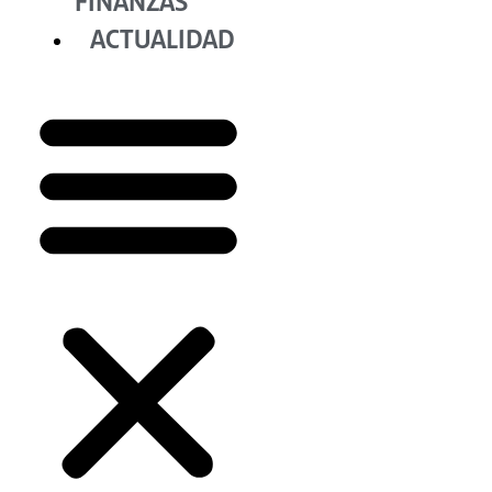
FINANZAS
ACTUALIDAD