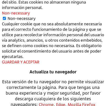
del sitio. Estas cookies no almacenan ninguna
información personal.
Non-necessary
Non-necessary
Cualquier cookie que no sea absolutamente necesaria
para el correcto funcionamiento de la página y que se
utilice para recolectar información personal del usuario
vía analytics, anuncios, u otros contenidos embebidos,
se definen como cookies no necesarisa. Es obligatorio
solicitar el consentimiento del usuario antes de poder
ejecutarlas.
GUARDAR Y ACEPTAR
Actualiza tu navegador
Esta versión de tu navegador no permite visualizar
correctamente la página. Para que tengas una
buena experiencia y mejor seguridad, por favor
descarga cualquiera de los siguientes
navegadores:
,
,
Chrome
Edge
Mozilla Firefox