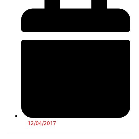
12/04/2017