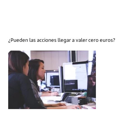
¿Pueden las acciones llegar a valer cero euros?