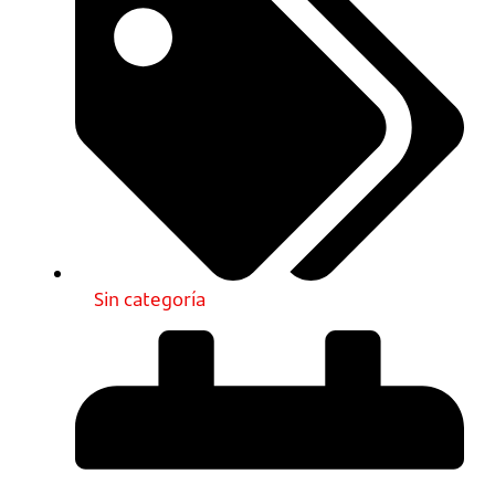
Sin categoría