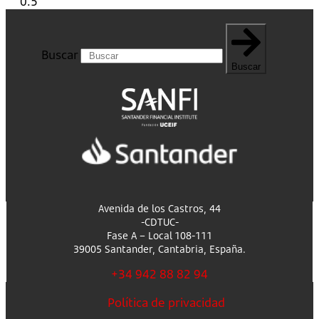
Buscar
Buscar
Avenida de los Castros, 44
-CDTUC-
Fase A – Local 108-111
39005 Santander, Cantabria, España.
+34 942 88 82 94
Política de privacidad