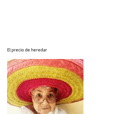
El precio de heredar