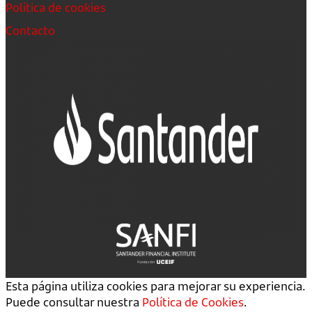
Política de cookies
Contacto
Esta página utiliza cookies para mejorar su experiencia.
Puede consultar nuestra
Política de Cookies
.