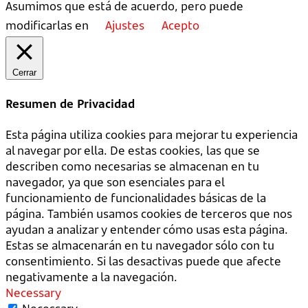
Asumimos que está de acuerdo, pero puede
modificarlas en
Ajustes
Acepto
Cerrar
Resumen de Privacidad
Esta página utiliza cookies para mejorar tu experiencia
al navegar por ella. De estas cookies, las que se
describen como necesarias se almacenan en tu
navegador, ya que son esenciales para el
funcionamiento de funcionalidades básicas de la
página. También usamos cookies de terceros que nos
ayudan a analizar y entender cómo usas esta página.
Estas se almacenarán en tu navegador sólo con tu
consentimiento. Si las desactivas puede que afecte
negativamente a la navegación.
Necessary