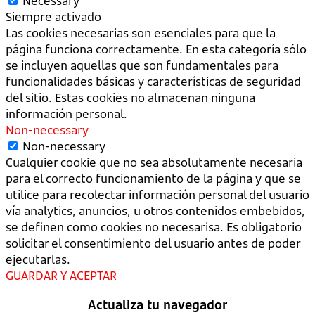
Necessary
Siempre activado
Las cookies necesarias son esenciales para que la
página funciona correctamente. En esta categoría sólo
se incluyen aquellas que son fundamentales para
funcionalidades básicas y características de seguridad
del sitio. Estas cookies no almacenan ninguna
información personal.
Non-necessary
Non-necessary
Cualquier cookie que no sea absolutamente necesaria
para el correcto funcionamiento de la página y que se
utilice para recolectar información personal del usuario
vía analytics, anuncios, u otros contenidos embebidos,
se definen como cookies no necesarisa. Es obligatorio
solicitar el consentimiento del usuario antes de poder
ejecutarlas.
GUARDAR Y ACEPTAR
Actualiza tu navegador