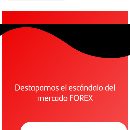
Destapamos el escándalo del
mercado FOREX