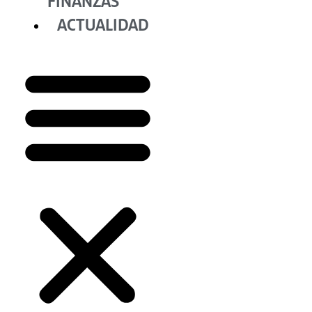
FINANZAS
ACTUALIDAD