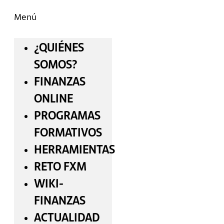
Menú
¿QUIÉNES
SOMOS?
FINANZAS
ONLINE
PROGRAMAS
FORMATIVOS
HERRAMIENTAS
RETO FXM
WIKI-
FINANZAS
ACTUALIDAD