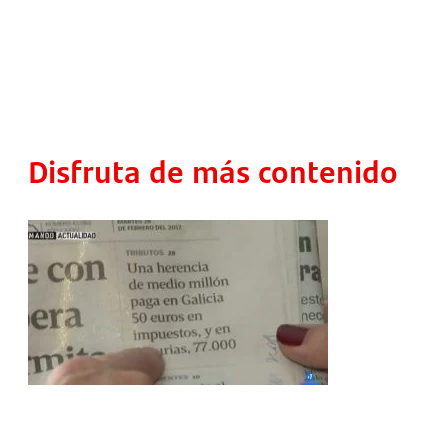
Disfruta de más contenido