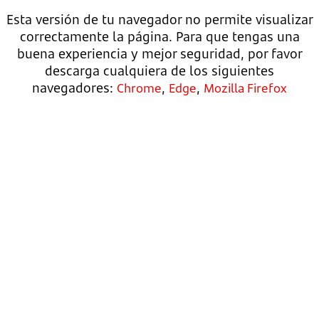
Esta versión de tu navegador no permite visualizar
correctamente la página. Para que tengas una
buena experiencia y mejor seguridad, por favor
descarga cualquiera de los siguientes
navegadores:
,
,
Chrome
Edge
Mozilla Firefox