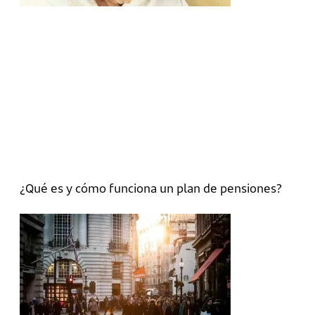
¿Qué es y cómo funciona un plan de pensiones?