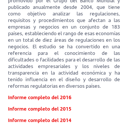
promovido por el Grupo del Banco Mundial y
publicado anualmente desde 2004, que tiene
como objetivo analizar las regulaciones,
requisitos y procedimientos que afectan a las
empresas y negocios en un conjunto de 183
países, estableciendo el rango de esas economías
en un total de diez áreas de regulaciones en los
negocios. El estudio se ha convertido en una
referencia para el conocimiento de las
dificultades o facilidades para el desarrollo de las
actividades empresariales y los niveles de
transparencia en la actividad económica y ha
tenido influencia en el diseño y desarrollo de
reformas regulatorias en diversos países.
Informe completo del 2016
Informe completo del 2015
Informe completo del 2014