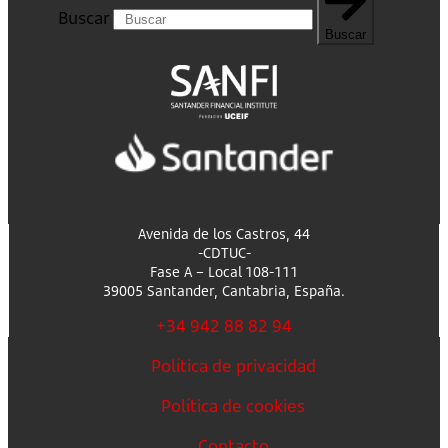
Buscar
Buscar
Avenida de los Castros, 44
-CDTUC-
Fase A – Local 108-111
39005 Santander, Cantabria, España.
+34 942 88 82 94
Política de privacidad
Política de cookies
Contacto