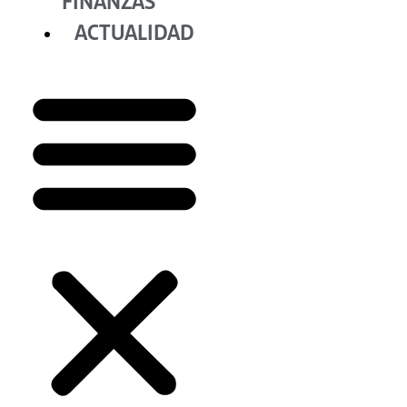
FINANZAS
ACTUALIDAD