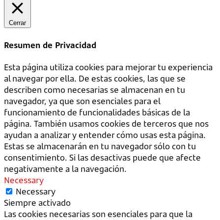
Cerrar
Resumen de Privacidad
Esta página utiliza cookies para mejorar tu experiencia
al navegar por ella. De estas cookies, las que se
describen como necesarias se almacenan en tu
navegador, ya que son esenciales para el
funcionamiento de funcionalidades básicas de la
página. También usamos cookies de terceros que nos
ayudan a analizar y entender cómo usas esta página.
Estas se almacenarán en tu navegador sólo con tu
consentimiento. Si las desactivas puede que afecte
negativamente a la navegación.
Necessary
Necessary
Siempre activado
Las cookies necesarias son esenciales para que la