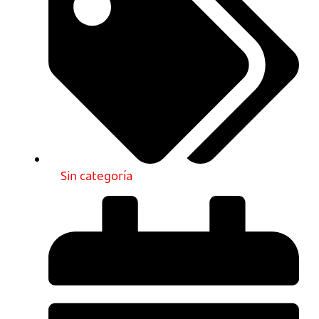
Sin categoría