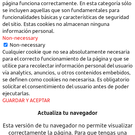
página funciona correctamente. En esta categoría sólo
se incluyen aquellas que son fundamentales para
funcionalidades básicas y características de seguridad
del sitio. Estas cookies no almacenan ninguna
información personal.
Non-necessary
Non-necessary
Cualquier cookie que no sea absolutamente necesaria
para el correcto funcionamiento de la página y que se
utilice para recolectar información personal del usuario
vía analytics, anuncios, u otros contenidos embebidos,
se definen como cookies no necesarisa. Es obligatorio
solicitar el consentimiento del usuario antes de poder
ejecutarlas.
GUARDAR Y ACEPTAR
Actualiza tu navegador
Esta versión de tu navegador no permite visualizar
correctamente la página. Para que tengas una