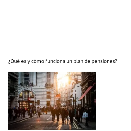
¿Qué es y cómo funciona un plan de pensiones?