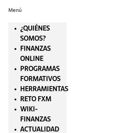
Menú
¿QUIÉNES
SOMOS?
FINANZAS
ONLINE
PROGRAMAS
FORMATIVOS
HERRAMIENTAS
RETO FXM
WIKI-
FINANZAS
ACTUALIDAD