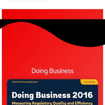
Doing Business