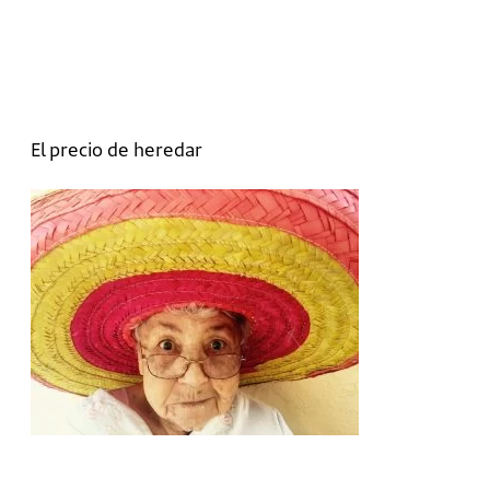
El precio de heredar