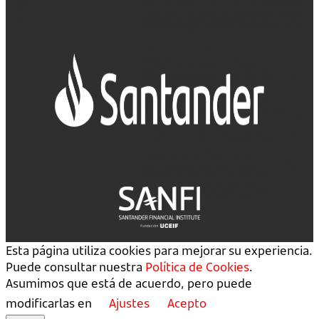
Esta página utiliza cookies para mejorar su experiencia.
Puede consultar nuestra
Política de Cookies
.
Asumimos que está de acuerdo, pero puede
modificarlas en
Ajustes
Acepto