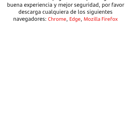
buena experiencia y mejor seguridad, por favor
descarga cualquiera de los siguientes
navegadores:
,
,
Chrome
Edge
Mozilla Firefox