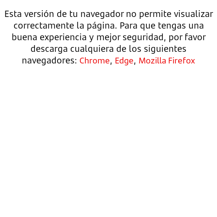
Esta versión de tu navegador no permite visualizar
correctamente la página. Para que tengas una
buena experiencia y mejor seguridad, por favor
descarga cualquiera de los siguientes
navegadores:
,
,
Chrome
Edge
Mozilla Firefox