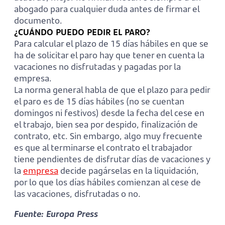
abogado para cualquier duda antes de firmar el
documento.
¿CUÁNDO PUEDO PEDIR EL PARO?
Para calcular el plazo de 15 días hábiles en que se
ha de solicitar el paro hay que tener en cuenta la
vacaciones no disfrutadas y pagadas por la
empresa.
La norma general habla de que el plazo para pedir
el paro es de 15 días hábiles (no se cuentan
domingos ni festivos) desde la fecha del cese en
el trabajo, bien sea por despido, finalización de
contrato, etc. Sin embargo, algo muy frecuente
es que al terminarse el contrato el trabajador
tiene pendientes de disfrutar días de vacaciones y
la
empresa
decide pagárselas en la liquidación,
por lo que los días hábiles comienzan al cese de
las vacaciones, disfrutadas o no.
Fuente: Europa Press