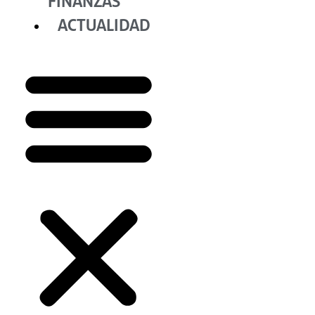
FINANZAS
ACTUALIDAD