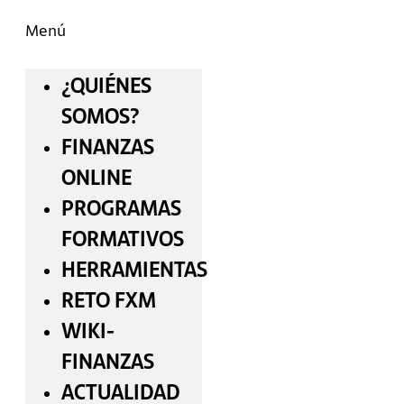
Menú
¿QUIÉNES
SOMOS?
FINANZAS
ONLINE
PROGRAMAS
FORMATIVOS
HERRAMIENTAS
RETO FXM
WIKI-
FINANZAS
ACTUALIDAD