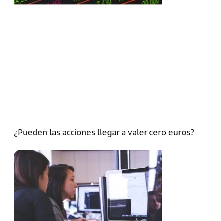
¿Pueden las acciones llegar a valer cero euros?