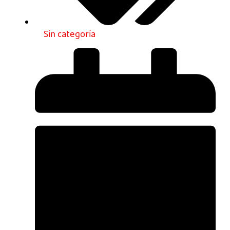
Sin categoría