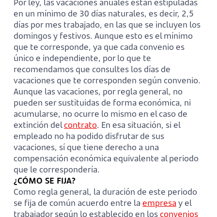
Por ley, las vacaciones anuales están estipuladas
en un mínimo de 30 días naturales, es decir, 2,5
días por mes trabajado, en las que se incluyen los
domingos y festivos. Aunque esto es el mínimo
que te corresponde, ya que cada convenio es
único e independiente, por lo que te
recomendamos que consultes los días de
vacaciones que te corresponden según convenio.
Aunque las vacaciones, por regla general, no
pueden ser sustituidas de forma económica, ni
acumularse, no ocurre lo mismo en el caso de
extinción del
contrato
. En esa situación, si el
empleado no ha podido disfrutar de sus
vacaciones, sí que tiene derecho a una
compensación económica equivalente al periodo
que le correspondería.
¿CÓMO SE FIJA?
Como regla general, la duración de este periodo
se fija de común acuerdo entre la
empresa
y el
trabajador según lo establecido en los
convenios