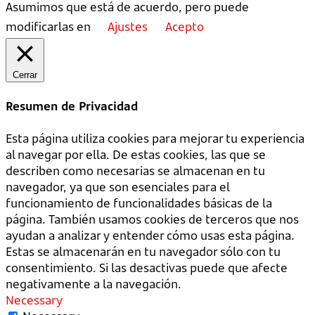
Asumimos que está de acuerdo, pero puede
modificarlas en
Ajustes
Acepto
Cerrar
Resumen de Privacidad
Esta página utiliza cookies para mejorar tu experiencia
al navegar por ella. De estas cookies, las que se
describen como necesarias se almacenan en tu
navegador, ya que son esenciales para el
funcionamiento de funcionalidades básicas de la
página. También usamos cookies de terceros que nos
ayudan a analizar y entender cómo usas esta página.
Estas se almacenarán en tu navegador sólo con tu
consentimiento. Si las desactivas puede que afecte
negativamente a la navegación.
Necessary