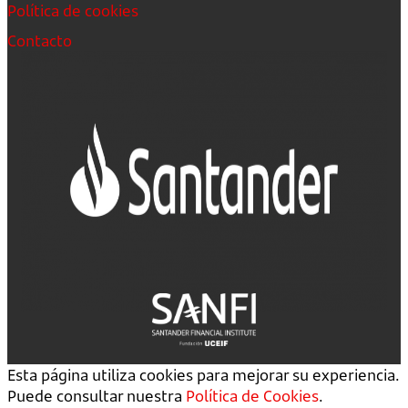
Política de cookies
Contacto
Esta página utiliza cookies para mejorar su experiencia.
Puede consultar nuestra
Política de Cookies
.