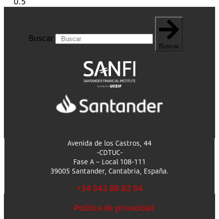
Buscar
Buscar
Avenida de los Castros, 44
-CDTUC-
Fase A – Local 108-111
39005 Santander, Cantabria, España.
+34 942 88 82 94
Política de privacidad