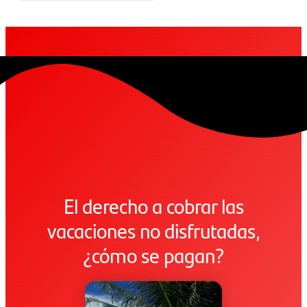
El derecho a cobrar las
vacaciones no disfrutadas,
¿cómo se pagan?