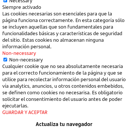
Necessary
Siempre activado
Las cookies necesarias son esenciales para que la
página funciona correctamente. En esta categoría sólo
se incluyen aquellas que son fundamentales para
funcionalidades básicas y características de seguridad
del sitio. Estas cookies no almacenan ninguna
información personal.
Non-necessary
Non-necessary
Cualquier cookie que no sea absolutamente necesaria
para el correcto funcionamiento de la página y que se
utilice para recolectar información personal del usuario
vía analytics, anuncios, u otros contenidos embebidos,
se definen como cookies no necesarisa. Es obligatorio
solicitar el consentimiento del usuario antes de poder
ejecutarlas.
GUARDAR Y ACEPTAR
Actualiza tu navegador