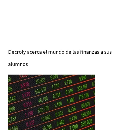
Decroly acerca el mundo de las finanzas a sus
alumnos