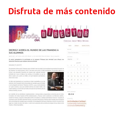
Disfruta de más contenido