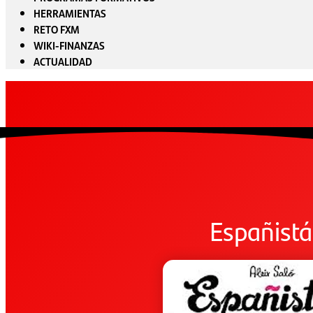
HERRAMIENTAS
RETO FXM
WIKI-FINANZAS
ACTUALIDAD
Españist