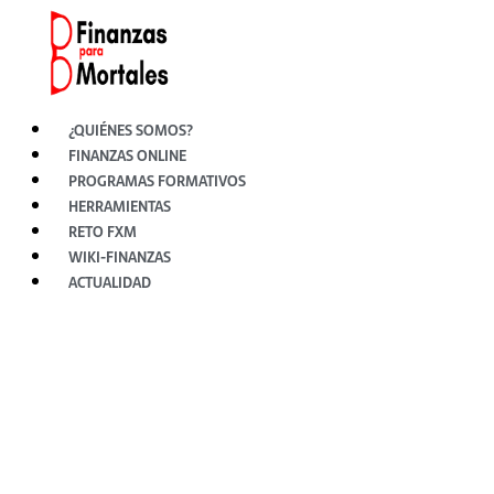
Ir
al
contenido
¿QUIÉNES SOMOS?
FINANZAS ONLINE
PROGRAMAS FORMATIVOS
HERRAMIENTAS
RETO FXM
WIKI-FINANZAS
ACTUALIDAD