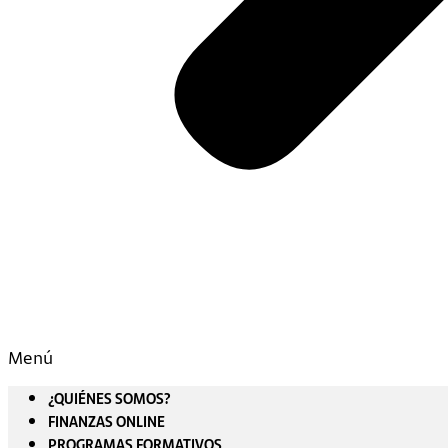
Menú
¿QUIÉNES SOMOS?
FINANZAS ONLINE
PROGRAMAS FORMATIVOS