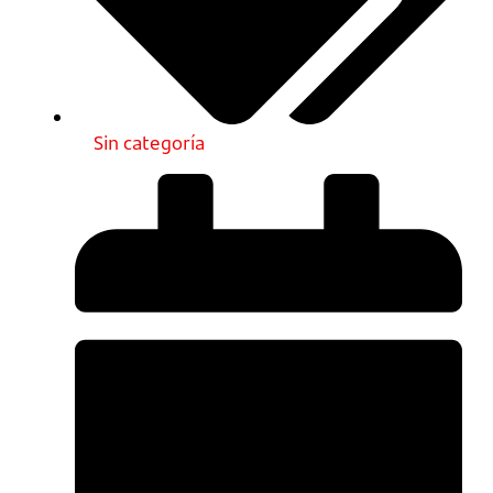
Sin categoría