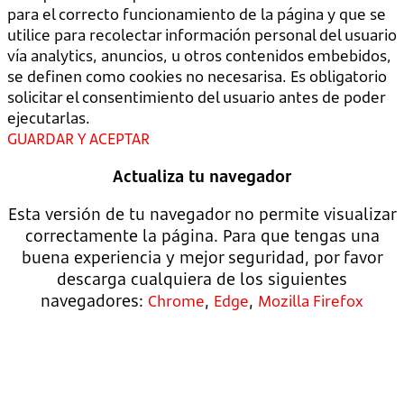
para el correcto funcionamiento de la página y que se
utilice para recolectar información personal del usuario
vía analytics, anuncios, u otros contenidos embebidos,
se definen como cookies no necesarisa. Es obligatorio
solicitar el consentimiento del usuario antes de poder
ejecutarlas.
GUARDAR Y ACEPTAR
Actualiza tu navegador
Esta versión de tu navegador no permite visualizar
correctamente la página. Para que tengas una
buena experiencia y mejor seguridad, por favor
descarga cualquiera de los siguientes
navegadores:
,
,
Chrome
Edge
Mozilla Firefox