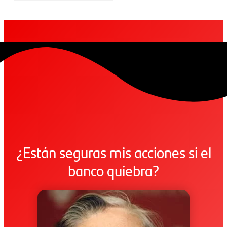
¿Están seguras mis acciones si el
banco quiebra?