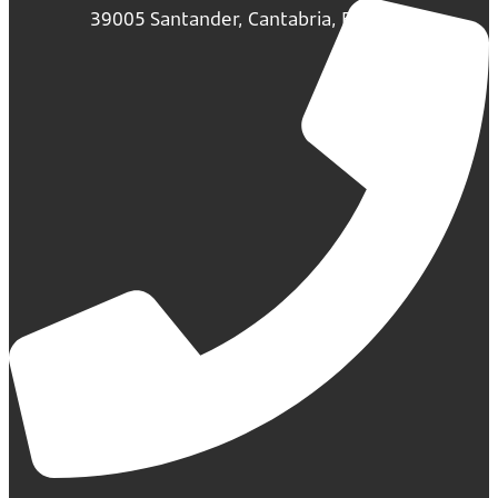
39005 Santander, Cantabria, España.