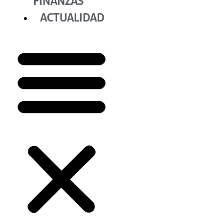
FINANZAS
ACTUALIDAD