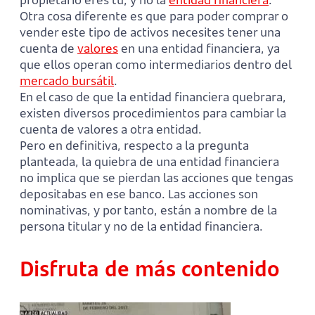
Otra cosa diferente es que para poder comprar o
vender este tipo de activos necesites tener una
cuenta de
valores
en una entidad financiera, ya
que ellos operan como intermediarios dentro del
mercado bursátil
.
En el caso de que la entidad financiera quebrara,
existen diversos procedimientos para cambiar la
cuenta de valores a otra entidad.
Pero en definitiva, respecto a la pregunta
planteada, la quiebra de una entidad financiera
no implica que se pierdan las acciones que tengas
depositabas en ese banco. Las acciones son
nominativas, y por tanto, están a nombre de la
persona titular y no de la entidad financiera.
Disfruta de más contenido