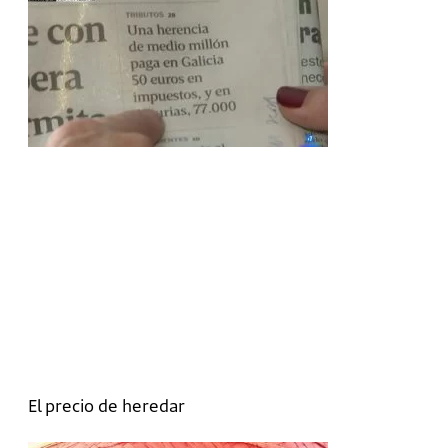
El precio de heredar