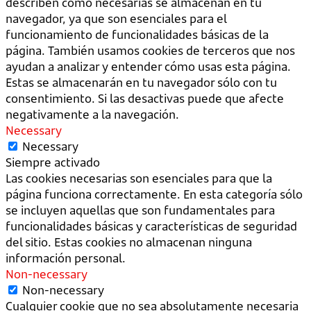
describen como necesarias se almacenan en tu
navegador, ya que son esenciales para el
funcionamiento de funcionalidades básicas de la
página. También usamos cookies de terceros que nos
ayudan a analizar y entender cómo usas esta página.
Estas se almacenarán en tu navegador sólo con tu
consentimiento. Si las desactivas puede que afecte
negativamente a la navegación.
Necessary
Necessary
Siempre activado
Las cookies necesarias son esenciales para que la
página funciona correctamente. En esta categoría sólo
se incluyen aquellas que son fundamentales para
funcionalidades básicas y características de seguridad
del sitio. Estas cookies no almacenan ninguna
información personal.
Non-necessary
Non-necessary
Cualquier cookie que no sea absolutamente necesaria