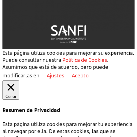
Esta página utiliza cookies para mejorar su experiencia.
Puede consultar nuestra
Política de Cookies
.
Asumimos que está de acuerdo, pero puede
modificarlas en
Ajustes
Acepto
Cerrar
Resumen de Privacidad
Esta página utiliza cookies para mejorar tu experiencia
al navegar por ella. De estas cookies, las que se