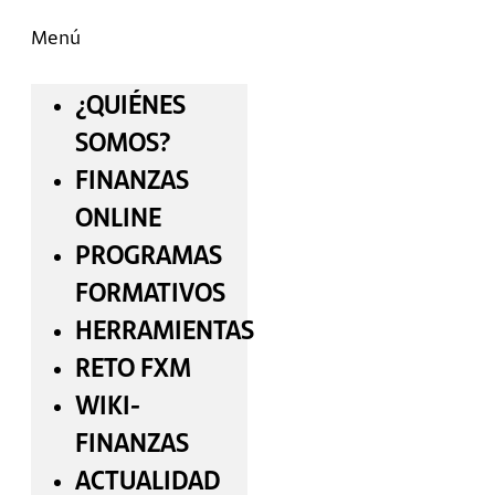
Menú
¿QUIÉNES
SOMOS?
FINANZAS
ONLINE
PROGRAMAS
FORMATIVOS
HERRAMIENTAS
RETO FXM
WIKI-
FINANZAS
ACTUALIDAD