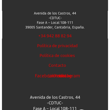
Avenida de los Castros, 44
-CDTUC-
Fase A – Local 108-111
39005 Santander, Cantabria, España.
+34 942 88 82 94
Política de privacidad
Política de cookies
Contacto
Facebook
Linkedin
Youtube
Instagram
Avenida de los Castros, 44
-CDTUC-
Fase A – Local 108-111