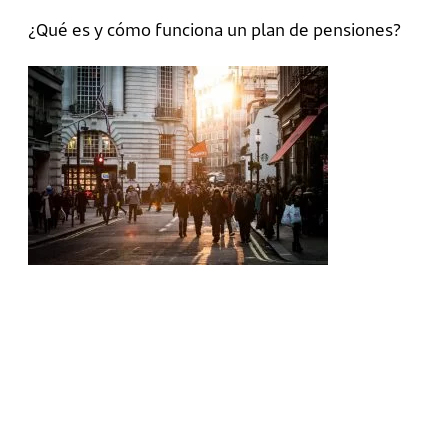
¿Qué es y cómo funciona un plan de pensiones?