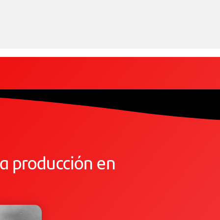
la producción en