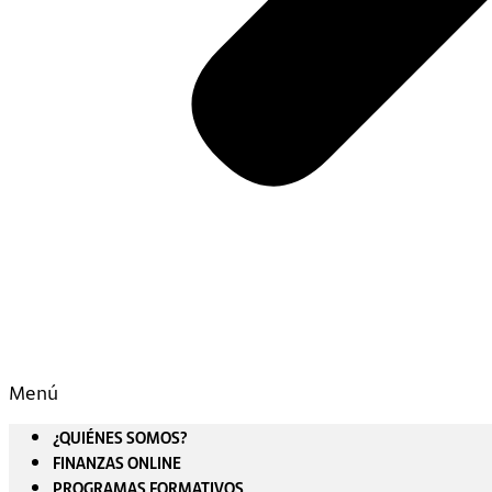
Menú
¿QUIÉNES SOMOS?
FINANZAS ONLINE
PROGRAMAS FORMATIVOS