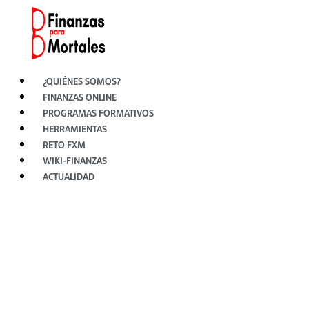
Ir
al
contenido
¿QUIÉNES SOMOS?
FINANZAS ONLINE
PROGRAMAS FORMATIVOS
HERRAMIENTAS
RETO FXM
WIKI-FINANZAS
ACTUALIDAD