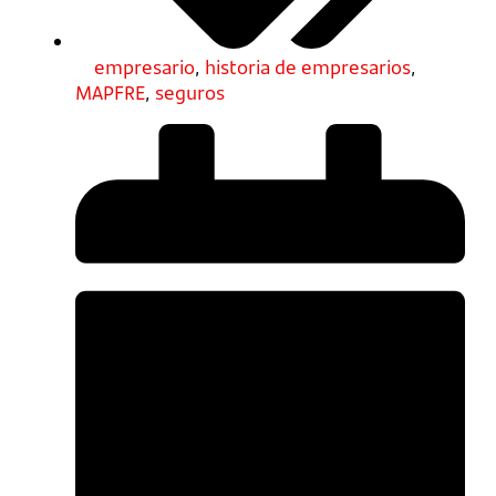
empresario
,
historia de empresarios
,
MAPFRE
,
seguros