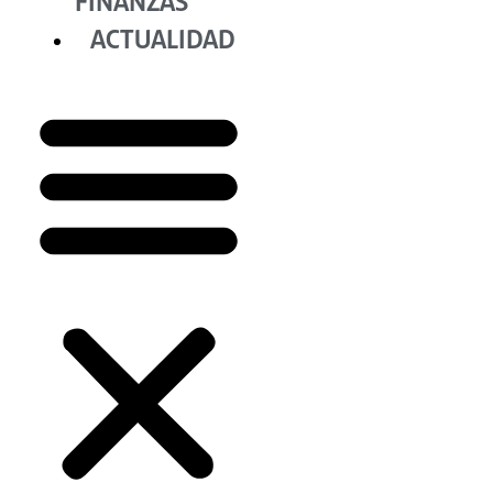
FINANZAS
ACTUALIDAD