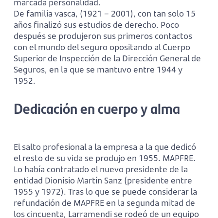
marcada personalidad.
De familia vasca, (1921 – 2001), con tan solo 15
años finalizó sus estudios de derecho. Poco
después se produjeron sus primeros contactos
con el mundo del seguro opositando al Cuerpo
Superior de Inspección de la Dirección General de
Seguros, en la que se mantuvo entre 1944 y
1952.
Dedicación en cuerpo y alma
El salto profesional a la empresa a la que dedicó
el resto de su vida se produjo en 1955. MAPFRE.
Lo había contratado el nuevo presidente de la
entidad Dionisio Martín Sanz (presidente entre
1955 y 1972). Tras lo que se puede considerar la
refundación de MAPFRE en la segunda mitad de
los cincuenta, Larramendi se rodeó de un equipo