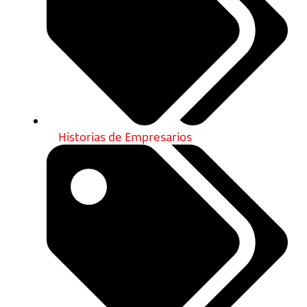
Historias de Empresarios