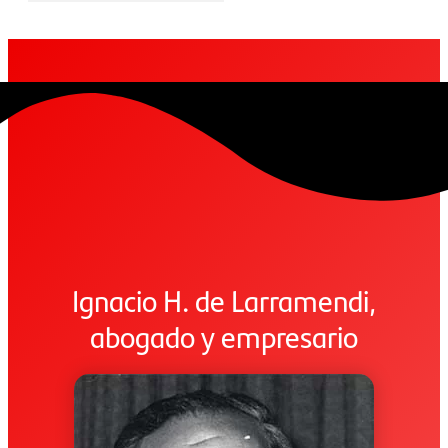
Ignacio H. de Larramendi,
abogado y empresario