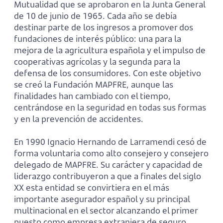
Mutualidad que se aprobaron en la Junta General
de 10 de junio de 1965. Cada año se debía
destinar parte de los ingresos a promover dos
fundaciones de interés público: una para la
mejora de la agricultura española y el impulso de
cooperativas agrícolas y la segunda para la
defensa de los consumidores. Con este objetivo
se creó la Fundación MAPFRE, aunque las
finalidades han cambiado con el tiempo,
centrándose en la seguridad en todas sus formas
y en la prevención de accidentes.
En 1990 Ignacio Hernando de Larramendi cesó de
forma voluntaria como alto consejero y consejero
delegado de MAPFRE. Su carácter y capacidad de
liderazgo contribuyeron a que a finales del siglo
XX esta entidad se convirtiera en el más
importante asegurador español y su principal
multinacional en el sector alcanzando el primer
puesto como empresa extranjera de seguro