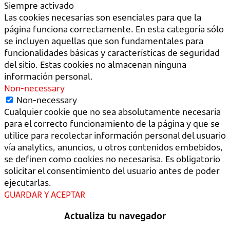
Siempre activado
Las cookies necesarias son esenciales para que la
página funciona correctamente. En esta categoría sólo
se incluyen aquellas que son fundamentales para
funcionalidades básicas y características de seguridad
del sitio. Estas cookies no almacenan ninguna
información personal.
Non-necessary
Non-necessary
Cualquier cookie que no sea absolutamente necesaria
para el correcto funcionamiento de la página y que se
utilice para recolectar información personal del usuario
vía analytics, anuncios, u otros contenidos embebidos,
se definen como cookies no necesarisa. Es obligatorio
solicitar el consentimiento del usuario antes de poder
ejecutarlas.
GUARDAR Y ACEPTAR
Actualiza tu navegador