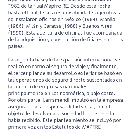
1982 de la filial Mapfre RE. Desde esta fecha
hasta el final de sus responsabilidades ejecutivas
se instalaron oficinas en México (1984), Manila
(1986), Milán y Caracas (1988) y Buenos Aires
(1990). Esta apertura de oficinas fue acompañada
de la adquisición y constitución de filiales en otros
países.
La segunda base de la expansión internacional se
realizó en torno al seguro de viaje y finalmente,
el tercer pilar de su desarrollo exterior se basó en
las operaciones de seguro directo sustentadas en
la compra de empresas nacionales,
principalmente en Latinoamérica, a bajo coste.
Por otra parte, Larramendi impulsó en la empresa
aseguradora la responsabilidad social, con el
objeto de devolver a la sociedad lo que de ella
había recibido. Este planteamiento se incluyó por
primera vez en los Estatutos de MAPFRE