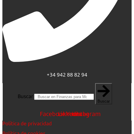
+34 942 88 82 94
Buscar
Buscar
Facebook
Linkedin
Youtube
Instagram
Política de privacidad
Política de cookies