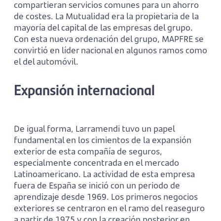
compartieran servicios comunes para un ahorro
de costes. La Mutualidad era la propietaria de la
mayoría del capital de las empresas del grupo.
Con esta nueva ordenación del grupo, MAPFRE se
convirtió en líder nacional en algunos ramos como
el del automóvil.
Expansión internacional
De igual forma, Larramendi tuvo un papel
fundamental en los cimientos de la expansión
exterior de esta compañía de seguros,
especialmente concentrada en el mercado
Latinoamericano. La actividad de esta empresa
fuera de España se inició con un periodo de
aprendizaje desde 1969. Los primeros negocios
exteriores se centraron en el ramo del reaseguro
a partir de 1975 y con la creación posterior en