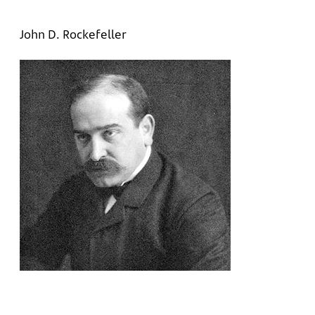
John D. Rockefeller