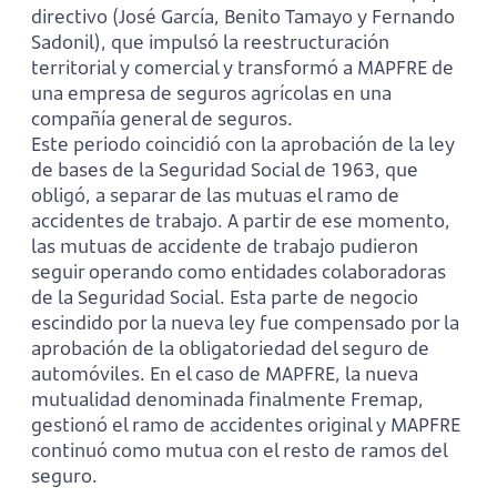
directivo (José García, Benito Tamayo y Fernando
Sadonil), que impulsó la reestructuración
territorial y comercial y transformó a MAPFRE de
una empresa de seguros agrícolas en una
compañía general de seguros.
Este periodo coincidió con la aprobación de la ley
de bases de la Seguridad Social de 1963, que
obligó, a separar de las mutuas el ramo de
accidentes de trabajo. A partir de ese momento,
las mutuas de accidente de trabajo pudieron
seguir operando como entidades colaboradoras
de la Seguridad Social. Esta parte de negocio
escindido por la nueva ley fue compensado por la
aprobación de la obligatoriedad del seguro de
automóviles. En el caso de MAPFRE, la nueva
mutualidad denominada finalmente Fremap,
gestionó el ramo de accidentes original y MAPFRE
continuó como mutua con el resto de ramos del
seguro.