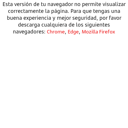
Esta versión de tu navegador no permite visualizar
correctamente la página. Para que tengas una
buena experiencia y mejor seguridad, por favor
descarga cualquiera de los siguientes
navegadores:
,
,
Chrome
Edge
Mozilla Firefox