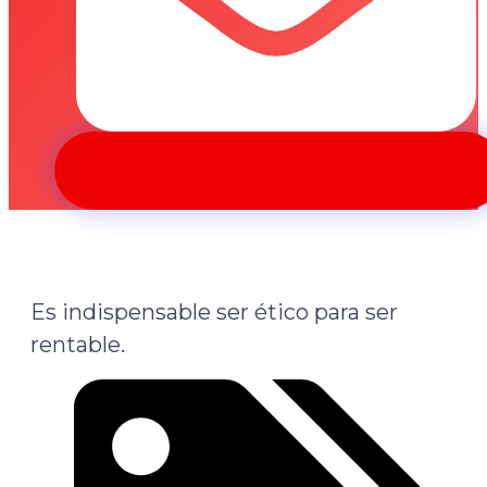
Es indispensable ser ético para ser
rentable.