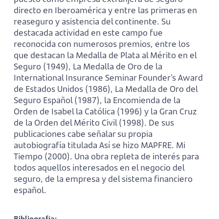
directo en Iberoamérica y entre las primeras en
reaseguro y asistencia del continente. Su
destacada actividad en este campo fue
reconocida con numerosos premios, entre los
que destacan la Medalla de Plata al Mérito en el
Seguro (1949), La Medalla de Oro de la
International Insurance Seminar Founder’s Award
de Estados Unidos (1986), La Medalla de Oro del
Seguro Español (1987), la Encomienda de la
Orden de Isabel la Católica (1996) y la Gran Cruz
de la Orden del Mérito Civil (1998). De sus
publicaciones cabe señalar su propia
autobiografía titulada Así se hizo MAPFRE. Mi
Tiempo (2000). Una obra repleta de interés para
todos aquellos interesados en el negocio del
seguro, de la empresa y del sistema financiero
español.
Bibliografía: