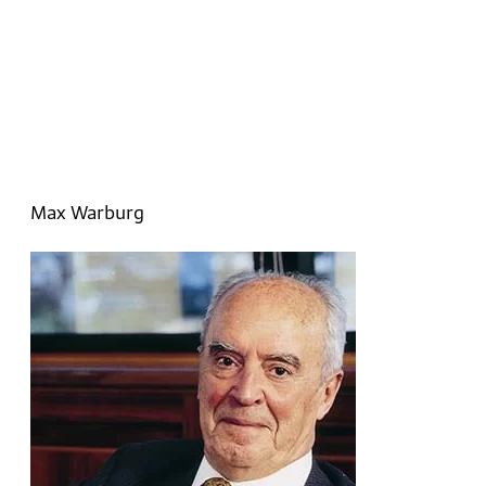
Max Warburg