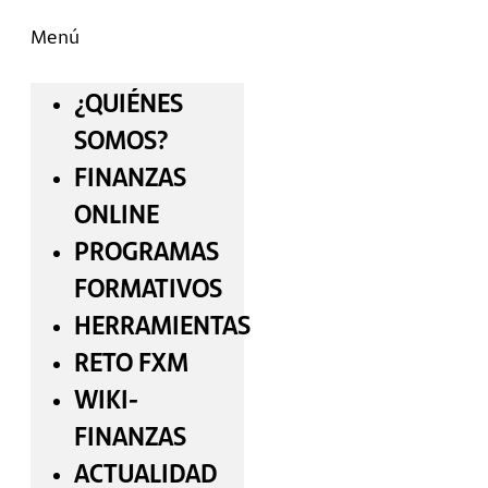
Menú
¿QUIÉNES
SOMOS?
FINANZAS
ONLINE
PROGRAMAS
FORMATIVOS
HERRAMIENTAS
RETO FXM
WIKI-
FINANZAS
ACTUALIDAD