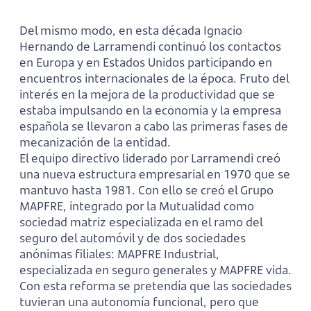
Del mismo modo, en esta década Ignacio
Hernando de Larramendi continuó los contactos
en Europa y en Estados Unidos participando en
encuentros internacionales de la época. Fruto del
interés en la mejora de la productividad que se
estaba impulsando en la economía y la empresa
española se llevaron a cabo las primeras fases de
mecanización de la entidad.
El equipo directivo liderado por Larramendi creó
una nueva estructura empresarial en 1970 que se
mantuvo hasta 1981. Con ello se creó el Grupo
MAPFRE, integrado por la Mutualidad como
sociedad matriz especializada en el ramo del
seguro del automóvil y de dos sociedades
anónimas filiales: MAPFRE Industrial,
especializada en seguro generales y MAPFRE vida.
Con esta reforma se pretendía que las sociedades
tuvieran una autonomía funcional, pero que