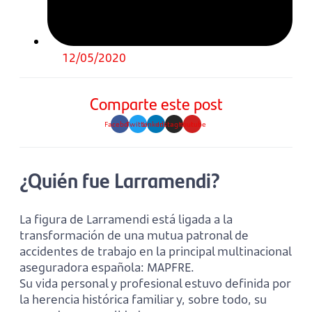
12/05/2020
Comparte este post
Facebook
Twitter
Linkedin
Instagram
Youtube
¿Quién fue Larramendi?
La figura de Larramendi está ligada a la
transformación de una mutua patronal de
accidentes de trabajo en la principal multinacional
aseguradora española: MAPFRE.
Su vida personal y profesional estuvo definida por
la herencia histórica familiar y, sobre todo, su