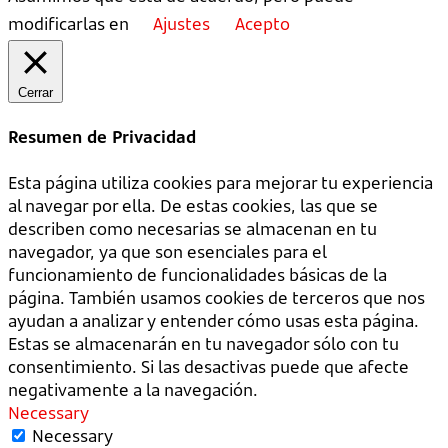
modificarlas en
Ajustes
Acepto
Cerrar
Resumen de Privacidad
Esta página utiliza cookies para mejorar tu experiencia
al navegar por ella. De estas cookies, las que se
describen como necesarias se almacenan en tu
navegador, ya que son esenciales para el
funcionamiento de funcionalidades básicas de la
página. También usamos cookies de terceros que nos
ayudan a analizar y entender cómo usas esta página.
Estas se almacenarán en tu navegador sólo con tu
consentimiento. Si las desactivas puede que afecte
negativamente a la navegación.
Necessary
Necessary