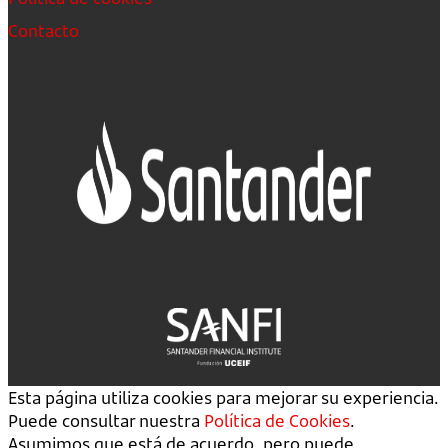
Contacto
Esta página utiliza cookies para mejorar su experiencia.
Puede consultar nuestra
Política de Cookies
.
Asumimos que está de acuerdo, pero puede