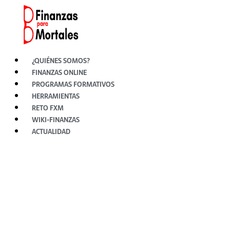
Ir
al
contenido
¿QUIÉNES SOMOS?
FINANZAS ONLINE
PROGRAMAS FORMATIVOS
HERRAMIENTAS
RETO FXM
WIKI-FINANZAS
ACTUALIDAD