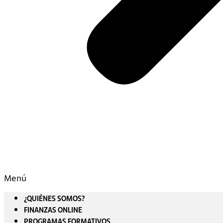
Menú
¿QUIÉNES SOMOS?
FINANZAS ONLINE
PROGRAMAS FORMATIVOS