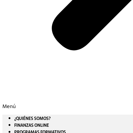
Menú
¿QUIÉNES SOMOS?
FINANZAS ONLINE
PROGRAMAS FORMATIVOS