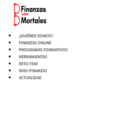
Ir
al
contenido
¿QUIÉNES SOMOS?
FINANZAS ONLINE
PROGRAMAS FORMATIVOS
HERRAMIENTAS
RETO FXM
WIKI-FINANZAS
ACTUALIDAD