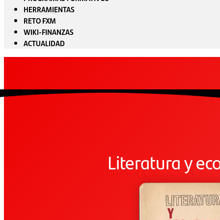
HERRAMIENTAS
RETO FXM
WIKI-FINANZAS
ACTUALIDAD
Literatura y e