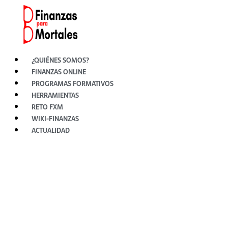
Ir
al
contenido
¿QUIÉNES SOMOS?
FINANZAS ONLINE
PROGRAMAS FORMATIVOS
HERRAMIENTAS
RETO FXM
WIKI-FINANZAS
ACTUALIDAD