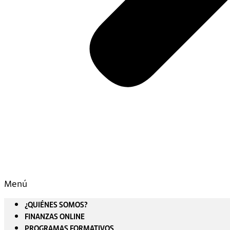
Menú
¿QUIÉNES SOMOS?
FINANZAS ONLINE
PROGRAMAS FORMATIVOS