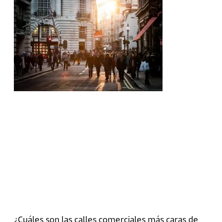
¿Cuáles son las calles comerciales más caras de