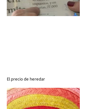
El precio de heredar