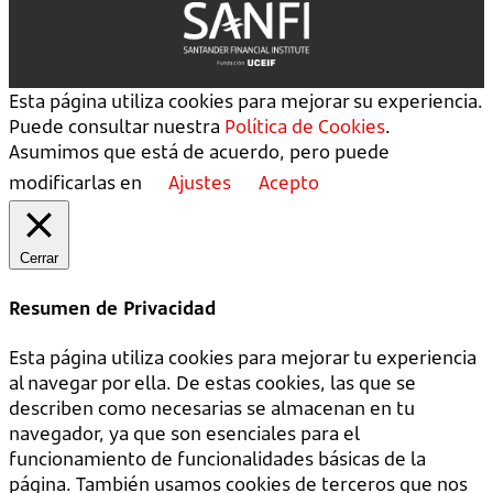
Esta página utiliza cookies para mejorar su experiencia.
Puede consultar nuestra
Política de Cookies
.
Asumimos que está de acuerdo, pero puede
modificarlas en
Ajustes
Acepto
Cerrar
Resumen de Privacidad
Esta página utiliza cookies para mejorar tu experiencia
al navegar por ella. De estas cookies, las que se
describen como necesarias se almacenan en tu
navegador, ya que son esenciales para el
funcionamiento de funcionalidades básicas de la
página. También usamos cookies de terceros que nos