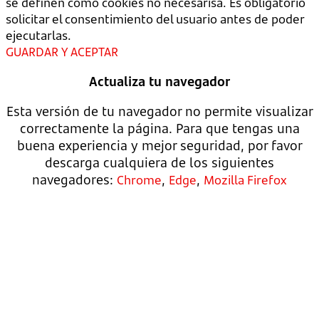
se definen como cookies no necesarisa. Es obligatorio
solicitar el consentimiento del usuario antes de poder
ejecutarlas.
GUARDAR Y ACEPTAR
Actualiza tu navegador
Esta versión de tu navegador no permite visualizar
correctamente la página. Para que tengas una
buena experiencia y mejor seguridad, por favor
descarga cualquiera de los siguientes
navegadores:
,
,
Chrome
Edge
Mozilla Firefox