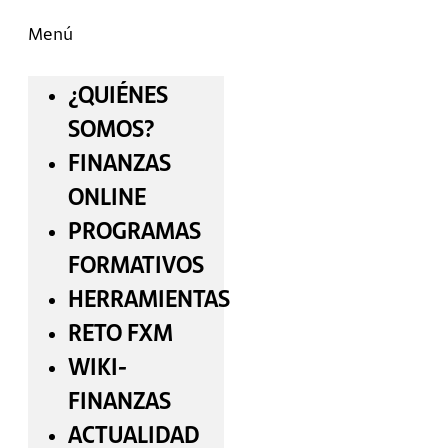
Menú
¿QUIÉNES
SOMOS?
FINANZAS
ONLINE
PROGRAMAS
FORMATIVOS
HERRAMIENTAS
RETO FXM
WIKI-
FINANZAS
ACTUALIDAD