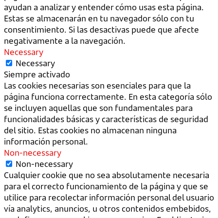
ayudan a analizar y entender cómo usas esta página.
Estas se almacenarán en tu navegador sólo con tu
consentimiento. Si las desactivas puede que afecte
negativamente a la navegación.
Necessary
Necessary
Siempre activado
Las cookies necesarias son esenciales para que la
página funciona correctamente. En esta categoría sólo
se incluyen aquellas que son fundamentales para
funcionalidades básicas y características de seguridad
del sitio. Estas cookies no almacenan ninguna
información personal.
Non-necessary
Non-necessary
Cualquier cookie que no sea absolutamente necesaria
para el correcto funcionamiento de la página y que se
utilice para recolectar información personal del usuario
vía analytics, anuncios, u otros contenidos embebidos,