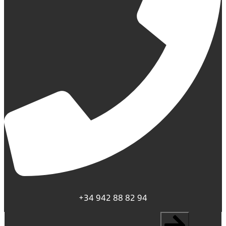
+34 942 88 82 94