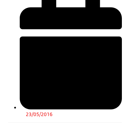
23/05/2016