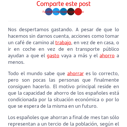
Comparte este post
Facebook
Twitter
Linkedin
Instagram
Youtube
Nos despertamos gastando. A pesar de que lo
hacemos sin darnos cuenta, acciones como tomar
un café de camino al
trabajo
, en vez de en casa, o
ir en coche en vez de en transporte público
ayudan a que el
gasto
vaya a más y el
ahorro
a
menos.
Todo el mundo sabe que
ahorrar
es lo correcto,
pero son pocas las personas que finalmente
consiguen hacerlo. El motivo principal reside en
que la capacidad de ahorro de los españoles está
condicionada por la situación económica o por lo
que se espera de la misma en un futuro.
Los españoles que ahorran a final de mes tan sólo
representan a un tercio de la población, según el