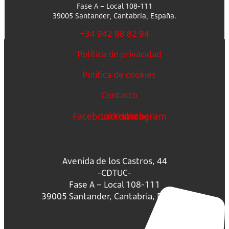
Fase A – Local 108-111
39005 Santander, Cantabria, España.
+34 942 88 82 94
Política de privacidad
Política de cookies
Contacto
Facebook
Linkedin
Youtube
Instagram
Avenida de los Castros, 44
-CDTUC-
Fase A – Local 108-111
39005 Santander, Cantabria, España.