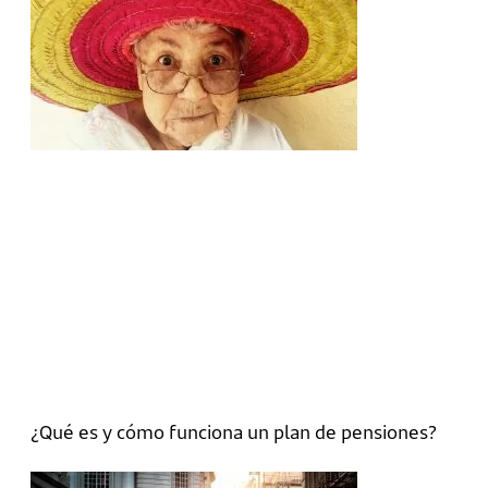
¿Qué es y cómo funciona un plan de pensiones?