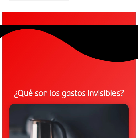
¿Qué son los gastos invisibles?