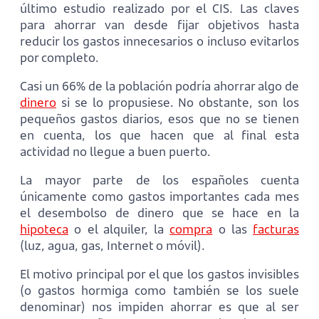
último estudio realizado por el CIS. Las claves
para ahorrar van desde fijar objetivos hasta
reducir los gastos innecesarios o incluso evitarlos
por completo.
Casi un 66% de la población podría ahorrar algo de
dinero
si se lo propusiese. No obstante, son los
pequeños gastos diarios, esos que no se tienen
en cuenta, los que hacen que al final esta
actividad no llegue a buen puerto.
La mayor parte de los españoles cuenta
únicamente como gastos importantes cada mes
el desembolso de dinero que se hace en la
hipoteca
o el alquiler, la
compra
o las
facturas
(luz, agua, gas, Internet o móvil).
El motivo principal por el que los gastos invisibles
(o gastos hormiga como también se los suele
denominar) nos impiden ahorrar es que al ser