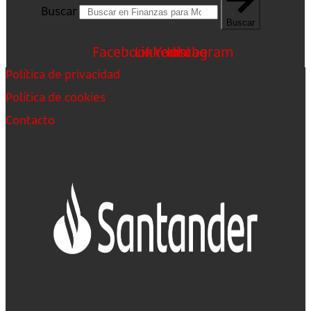
Buscar
Buscar
Facebook
Linkedin
Youtube
Instagram
Política de privacidad
Política de cookies
Contacto