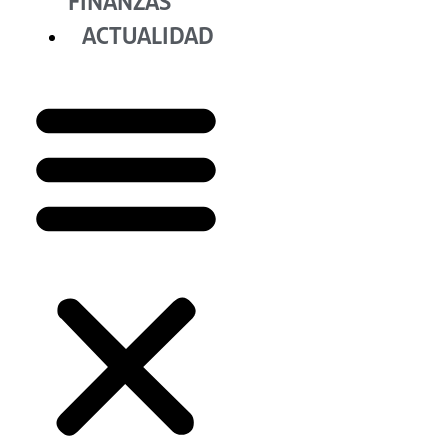
FINANZAS
ACTUALIDAD