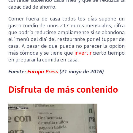
capacidad de ahorro.
Comer fuera de casa todos los días supone un
gasto medio de unos 217 euros mensuales, cifra
que podría reducirse ampliamente si se abandona
el ‘menú del día’ del restaurante por el tupper de
casa. A pesar de que pueda no parecer la opción
más cómoda y se tiene que
invertir
cierto tiempo
en preparar la comida en casa.
Fuente:
Europa Press
(21 mayo de 2016)
Disfruta de más contenido