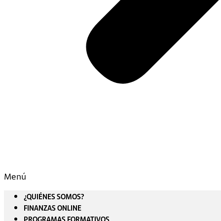
Menú
¿QUIÉNES SOMOS?
FINANZAS ONLINE
PROGRAMAS FORMATIVOS