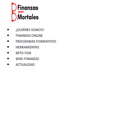
Ir
al
contenido
¿QUIÉNES SOMOS?
FINANZAS ONLINE
PROGRAMAS FORMATIVOS
HERRAMIENTAS
RETO FXM
WIKI-FINANZAS
ACTUALIDAD