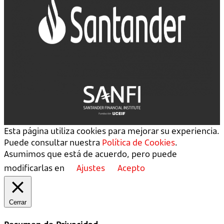
Esta página utiliza cookies para mejorar su experiencia.
Puede consultar nuestra
Política de Cookies
.
Asumimos que está de acuerdo, pero puede
modificarlas en
Ajustes
Acepto
Cerrar