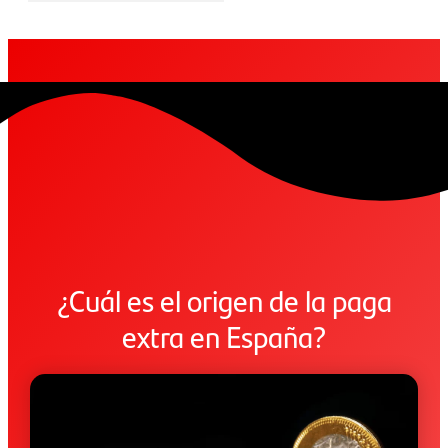
¿Cuál es el origen de la paga
extra en España?