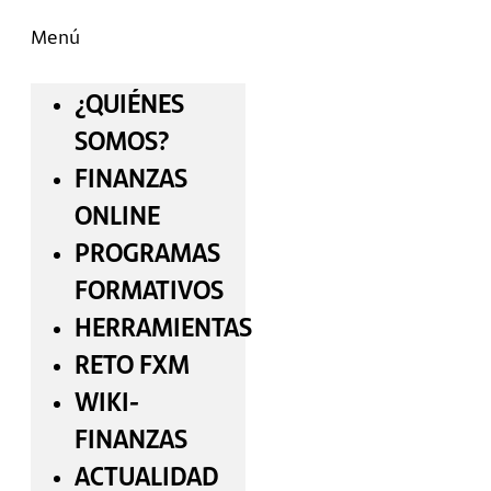
Menú
¿QUIÉNES
SOMOS?
FINANZAS
ONLINE
PROGRAMAS
FORMATIVOS
HERRAMIENTAS
RETO FXM
WIKI-
FINANZAS
ACTUALIDAD