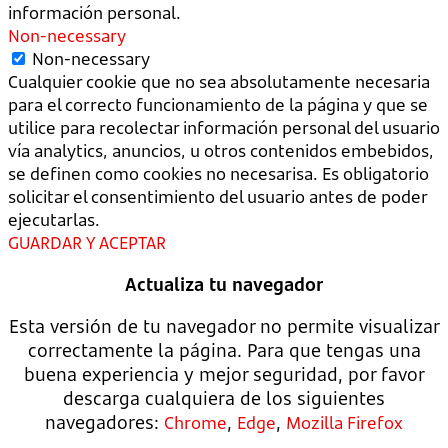
información personal.
Non-necessary
Non-necessary
Cualquier cookie que no sea absolutamente necesaria
para el correcto funcionamiento de la página y que se
utilice para recolectar información personal del usuario
vía analytics, anuncios, u otros contenidos embebidos,
se definen como cookies no necesarisa. Es obligatorio
solicitar el consentimiento del usuario antes de poder
ejecutarlas.
GUARDAR Y ACEPTAR
Actualiza tu navegador
Esta versión de tu navegador no permite visualizar
correctamente la página. Para que tengas una
buena experiencia y mejor seguridad, por favor
descarga cualquiera de los siguientes
navegadores:
,
,
Chrome
Edge
Mozilla Firefox