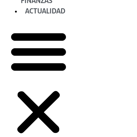
FINANZAS
ACTUALIDAD