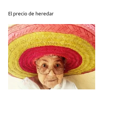
El precio de heredar