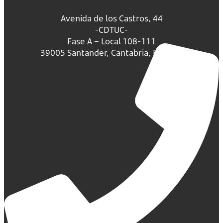
Avenida de los Castros, 44
-CDTUC-
Fase A – Local 108-111
39005 Santander, Cantabria, España.