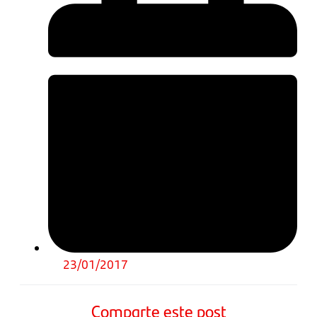
23/01/2017
Comparte este post