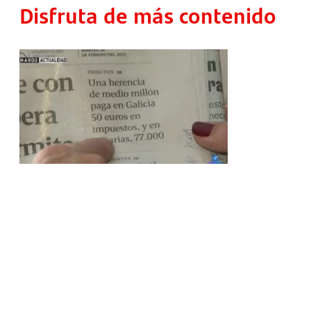
Disfruta de más contenido