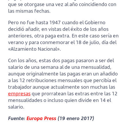
que se otorgase una vez al año coincidiendo con
las mismas fechas.
Pero no fue hasta 1947 cuando el Gobierno
decidió añadir, en vistas del éxito de los años
anteriores, otra paga extra. En este caso sería en
verano y para conmemorar el 18 de julio, día del
«Alzamiento Nacional».
Con los años, estas dos pagas pasaron a ser del
salario de una semana al de una mensualidad,
aunque originalmente las pagas eran un añadido
a las 12 retribuciones mensuales que percibía el
trabajador aunque actualmente son muchas las
empresas
que prorratean las extras entre las 12
mensualidades o incluso quien divide en 14 el
salario.
Fuente:
Europa Press
(19 enero 2017)