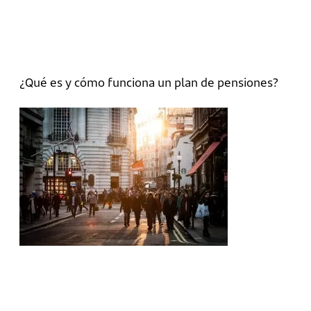
¿Qué es y cómo funciona un plan de pensiones?