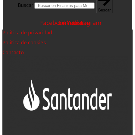
Buscar
Buscar
Facebook
Linkedin
Youtube
Instagram
Política de privacidad
Política de cookies
Contacto