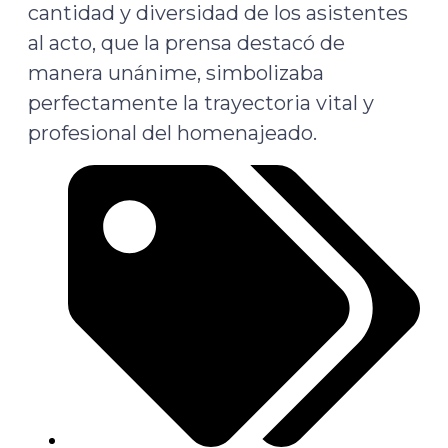
cantidad y diversidad de los asistentes
al acto, que la prensa destacó de
manera unánime, simbolizaba
perfectamente la trayectoria vital y
profesional del homenajeado.