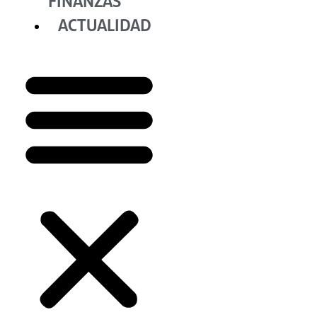
FINANZAS
ACTUALIDAD