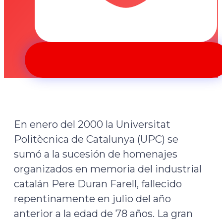
En enero del 2000 la Universitat
Politècnica de Catalunya (UPC) se
sumó a la sucesión de homenajes
organizados en memoria del industrial
catalán Pere Duran Farell, fallecido
repentinamente en julio del año
anterior a la edad de 78 años. La gran