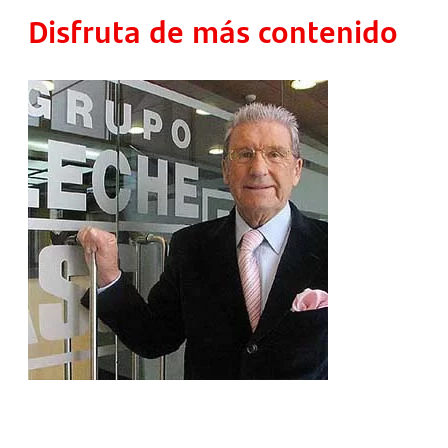
Disfruta de más contenido