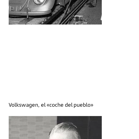
Volkswagen, el «coche del pueblo»