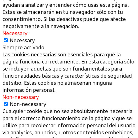
ayudan a analizar y entender cómo usas esta página.
Estas se almacenarán en tu navegador sólo con tu
consentimiento. Si las desactivas puede que afecte
negativamente a la navegación.
Necessary
Necessary
Siempre activado
Las cookies necesarias son esenciales para que la
página funciona correctamente. En esta categoría sólo
se incluyen aquellas que son fundamentales para
funcionalidades básicas y características de seguridad
del sitio. Estas cookies no almacenan ninguna
información personal.
Non-necessary
Non-necessary
Cualquier cookie que no sea absolutamente necesaria
para el correcto funcionamiento de la página y que se
utilice para recolectar información personal del usuario
vía analytics, anuncios, u otros contenidos embebidos,