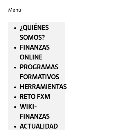
Menú
¿QUIÉNES
SOMOS?
FINANZAS
ONLINE
PROGRAMAS
FORMATIVOS
HERRAMIENTAS
RETO FXM
WIKI-
FINANZAS
ACTUALIDAD