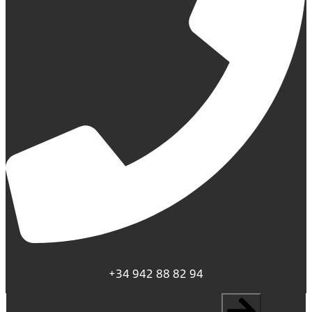
+34 942 88 82 94