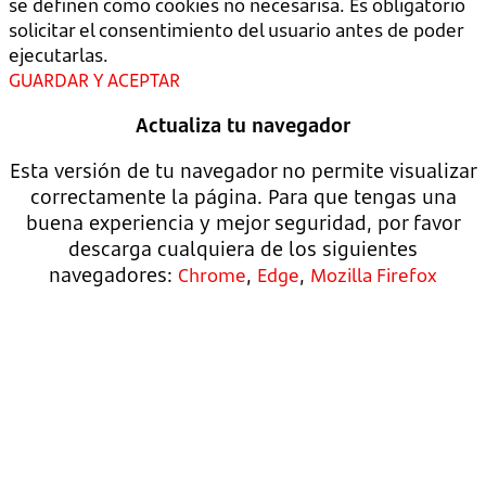
se definen como cookies no necesarisa. Es obligatorio
solicitar el consentimiento del usuario antes de poder
ejecutarlas.
GUARDAR Y ACEPTAR
Actualiza tu navegador
Esta versión de tu navegador no permite visualizar
correctamente la página. Para que tengas una
buena experiencia y mejor seguridad, por favor
descarga cualquiera de los siguientes
navegadores:
,
,
Chrome
Edge
Mozilla Firefox