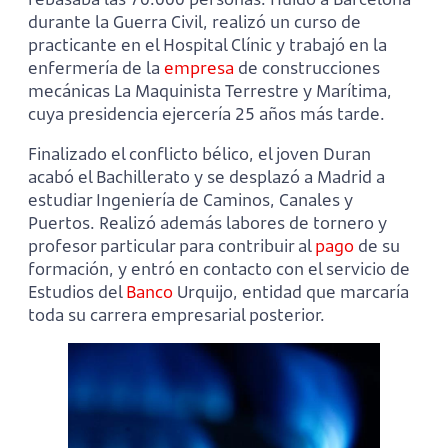
durante la Guerra Civil, realizó un curso de
practicante en el Hospital Clínic y trabajó en la
enfermería de la
empresa
de construcciones
mecánicas La Maquinista Terrestre y Marítima,
cuya presidencia ejercería 25 años más tarde.
Finalizado el conflicto bélico, el joven Duran
acabó el Bachillerato y se desplazó a Madrid a
estudiar Ingeniería de Caminos, Canales y
Puertos. Realizó además labores de tornero y
profesor particular para contribuir al
pago
de su
formación, y entró en contacto con el servicio de
Estudios del
Banco
Urquijo, entidad que marcaría
toda su carrera empresarial posterior.