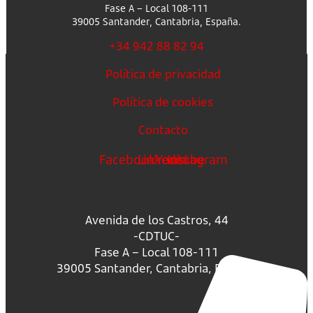
Fase A – Local 108-111
39005 Santander, Cantabria, España.
+34 942 88 82 94
Política de privacidad
Política de cookies
Contacto
Facebook
Linkedin
Youtube
Instagram
Avenida de los Castros, 44
-CDTUC-
Fase A – Local 108-111
39005 Santander, Cantabria, España.