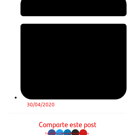
30/04/2020
Comparte este post
Facebook
Twitter
Linkedin
Instagram
Youtube