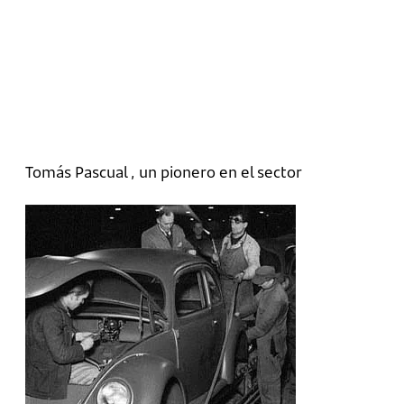
Tomás Pascual , un pionero en el sector