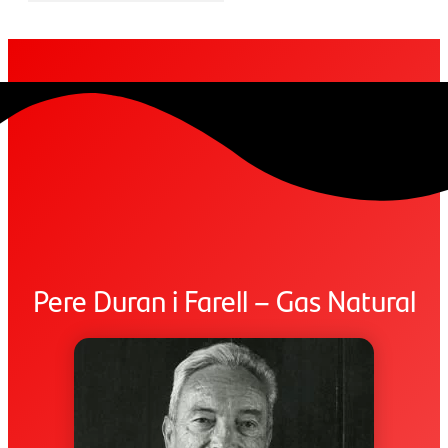
Pere Duran i Farell – Gas Natural