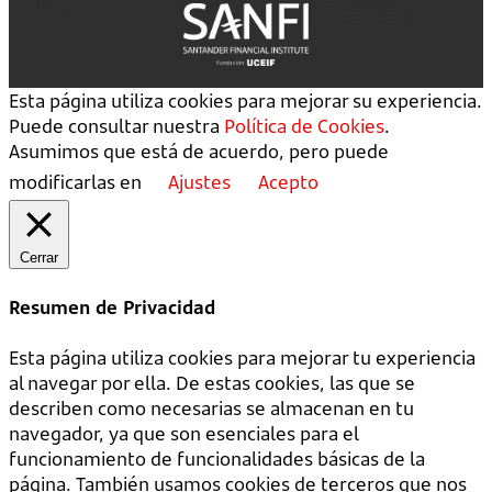
Esta página utiliza cookies para mejorar su experiencia.
Puede consultar nuestra
Política de Cookies
.
Asumimos que está de acuerdo, pero puede
modificarlas en
Ajustes
Acepto
Cerrar
Resumen de Privacidad
Esta página utiliza cookies para mejorar tu experiencia
al navegar por ella. De estas cookies, las que se
describen como necesarias se almacenan en tu
navegador, ya que son esenciales para el
funcionamiento de funcionalidades básicas de la
página. También usamos cookies de terceros que nos