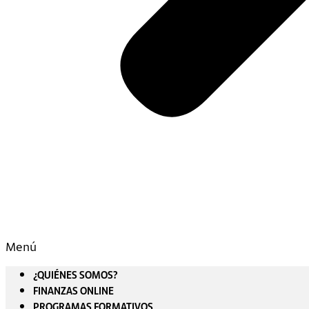
Menú
¿QUIÉNES SOMOS?
FINANZAS ONLINE
PROGRAMAS FORMATIVOS