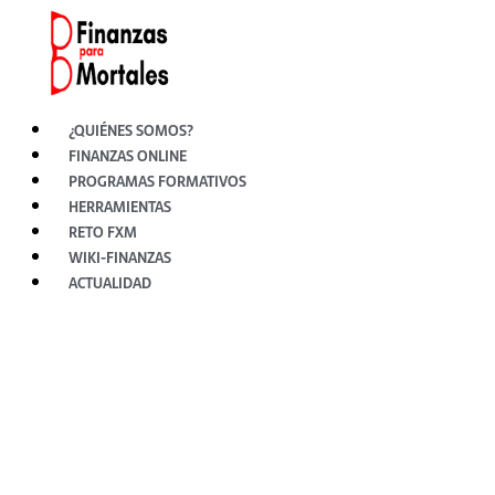
Ir
al
contenido
¿QUIÉNES SOMOS?
FINANZAS ONLINE
PROGRAMAS FORMATIVOS
HERRAMIENTAS
RETO FXM
WIKI-FINANZAS
ACTUALIDAD