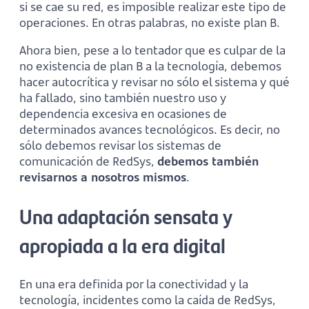
si se cae su red, es imposible realizar este tipo de
operaciones. En otras palabras, no existe plan B.
Ahora bien, pese a lo tentador que es culpar de la
no existencia de plan B a la tecnología, debemos
hacer autocrítica y revisar no sólo el sistema y qué
ha fallado, sino también nuestro uso y
dependencia excesiva en ocasiones de
determinados avances tecnológicos. Es decir, no
sólo debemos revisar los sistemas de
comunicación de RedSys,
debemos también
revisarnos a nosotros mismos
.
Una adaptación sensata y
apropiada a la era digital
En una era definida por la conectividad y la
tecnología, incidentes como la caída de RedSys,