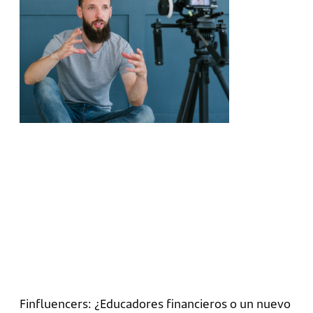
Finfluencers: ¿Educadores financieros o un nuevo