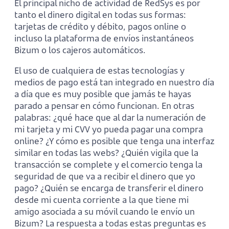
El principal nicho de actividad de RedSys es por
tanto el dinero digital en todas sus formas:
tarjetas de crédito y débito, pagos online o
incluso la plataforma de envíos instantáneos
Bizum o los cajeros automáticos.
El uso de cualquiera de estas tecnologías y
medios de pago está tan integrado en nuestro día
a día que es muy posible que jamás te hayas
parado a pensar en cómo funcionan. En otras
palabras: ¿qué hace que al dar la numeración de
mi tarjeta y mi CVV yo pueda pagar una compra
online? ¿Y cómo es posible que tenga una interfaz
similar en todas las webs? ¿Quién vigila que la
transacción se complete y el comercio tenga la
seguridad de que va a recibir el dinero que yo
pago? ¿Quién se encarga de transferir el dinero
desde mi cuenta corriente a la que tiene mi
amigo asociada a su móvil cuando le envío un
Bizum? La respuesta a todas estas preguntas es