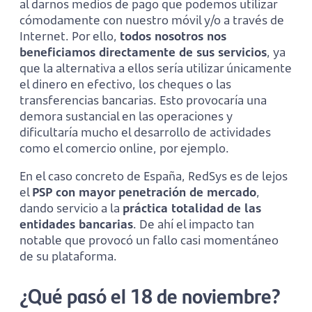
al darnos medios de pago que podemos utilizar
cómodamente con nuestro móvil y/o a través de
Internet. Por ello,
todos nosotros nos
beneficiamos directamente de sus servicios
, ya
que la alternativa a ellos sería utilizar únicamente
el dinero en efectivo, los cheques o las
transferencias bancarias. Esto provocaría una
demora sustancial en las operaciones y
dificultaría mucho el desarrollo de actividades
como el comercio online, por ejemplo.
En el caso concreto de España, RedSys es de lejos
el
PSP con mayor penetración de mercado
,
dando servicio a la
práctica totalidad de las
entidades bancarias
. De ahí el impacto tan
notable que provocó un fallo casi momentáneo
de su plataforma.
¿Qué pasó el 18 de noviembre?