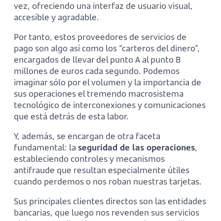
vez, ofreciendo una interfaz de usuario visual,
accesible y agradable.
Por tanto, estos proveedores de servicios de
pago son algo así como los “carteros del dinero”,
encargados de llevar del punto A al punto B
millones de euros cada segundo. Podemos
imaginar sólo por el volumen y la importancia de
sus operaciones el tremendo macrosistema
tecnológico de interconexiones y comunicaciones
que está detrás de esta labor.
Y, además, se encargan de otra faceta
fundamental: la
seguridad de las operaciones
,
estableciendo controles y mecanismos
antifraude que resultan especialmente útiles
cuando perdemos o nos roban nuestras tarjetas.
Sus principales clientes directos son las entidades
bancarias, que luego nos revenden sus servicios