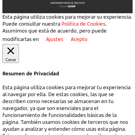
Esta página utiliza cookies para mejorar su experiencia.
Puede consultar nuestra
Política de Cookies
.
Asumimos que está de acuerdo, pero puede
modificarlas en
Ajustes
Acepto
Cerrar
Resumen de Privacidad
Esta página utiliza cookies para mejorar tu experiencia
al navegar por ella. De estas cookies, las que se
describen como necesarias se almacenan en tu
navegador, ya que son esenciales para el
funcionamiento de funcionalidades básicas de la
página. También usamos cookies de terceros que nos
ayudan a analizar y entender cómo usas esta página.