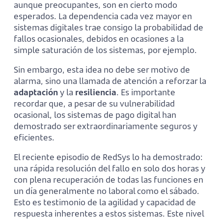
aunque preocupantes, son en cierto modo
esperados. La dependencia cada vez mayor en
sistemas digitales trae consigo la probabilidad de
fallos ocasionales, debidos en ocasiones a la
simple saturación de los sistemas, por ejemplo.
Sin embargo, esta idea no debe ser motivo de
alarma, sino una llamada de atención a reforzar la
adaptación
y la
resiliencia
. Es importante
recordar que, a pesar de su vulnerabilidad
ocasional, los sistemas de pago digital han
demostrado ser extraordinariamente seguros y
eficientes.
El reciente episodio de RedSys lo ha demostrado:
una rápida resolución del fallo en solo dos horas y
con plena recuperación de todas las funciones en
un día generalmente no laboral como el sábado.
Esto es testimonio de la agilidad y capacidad de
respuesta inherentes a estos sistemas. Este nivel