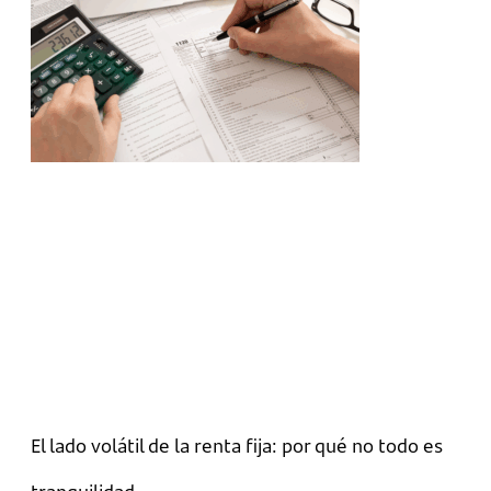
El lado volátil de la renta fija: por qué no todo es