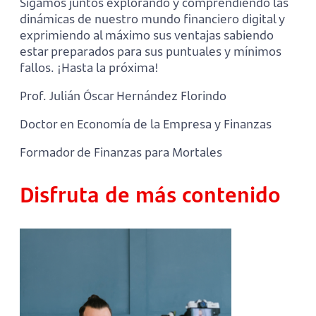
Sigamos juntos explorando y comprendiendo las
dinámicas de nuestro mundo financiero digital y
exprimiendo al máximo sus ventajas sabiendo
estar preparados para sus puntuales y mínimos
fallos. ¡Hasta la próxima!
Prof. Julián Óscar Hernández Florindo
Doctor en Economía de la Empresa y Finanzas
Formador de Finanzas para Mortales
Disfruta de más contenido