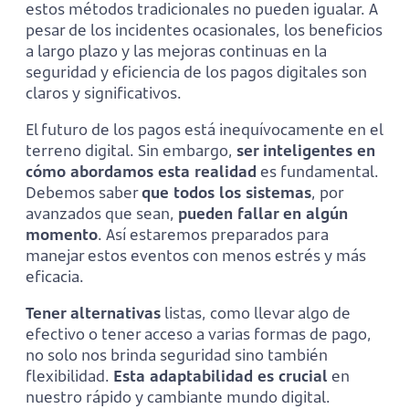
estos métodos tradicionales no pueden igualar. A
pesar de los incidentes ocasionales, los beneficios
a largo plazo y las mejoras continuas en la
seguridad y eficiencia de los pagos digitales son
claros y significativos.
El futuro de los pagos está inequívocamente en el
terreno digital. Sin embargo,
ser inteligentes en
cómo abordamos esta realidad
es fundamental.
Debemos saber
que todos los sistemas
, por
avanzados que sean,
pueden fallar en algún
momento
. Así estaremos preparados para
manejar estos eventos con menos estrés y más
eficacia.
Tener alternativas
listas, como llevar algo de
efectivo o tener acceso a varias formas de pago,
no solo nos brinda seguridad sino también
flexibilidad.
Esta adaptabilidad es crucial
en
nuestro rápido y cambiante mundo digital.