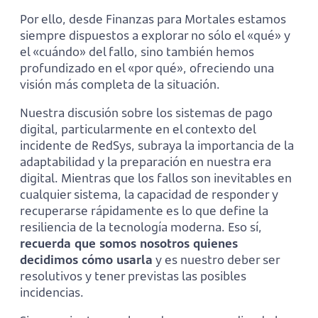
Por ello, desde Finanzas para Mortales estamos
siempre dispuestos a explorar no sólo el «qué» y
el «cuándo» del fallo, sino también hemos
profundizado en el «por qué», ofreciendo una
visión más completa de la situación.
Nuestra discusión sobre los sistemas de pago
digital, particularmente en el contexto del
incidente de RedSys, subraya la importancia de la
adaptabilidad y la preparación en nuestra era
digital. Mientras que los fallos son inevitables en
cualquier sistema, la capacidad de responder y
recuperarse rápidamente es lo que define la
resiliencia de la tecnología moderna. Eso sí,
recuerda que somos nosotros quienes
decidimos cómo usarla
y es nuestro deber ser
resolutivos y tener previstas las posibles
incidencias.