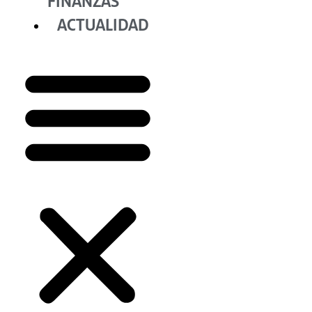
FINANZAS
ACTUALIDAD