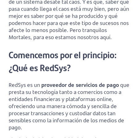
de un sistema desate tal caos. Y es que, saber qué
pasa cuando llega el caos está muy bien, pero aún
mejor es saber por qué se ha producido y qué
podemos hacer para que este tipo de sucesos nos
afecte lo menos posible. Pero tranquilos
Mortales, para eso estamos nosotros aquí.
Comencemos por el principio:
¿Qué es RedSys?
RedSys es un
proveedor de servicios de pago
que
presta su tecnología tanto a comercios como a
entidades financieras y plataformas online,
ofreciendo una manera cómoda y sencilla de
procesar transacciones y custodiar datos tan
sensibles como la información de los medios de
pago.