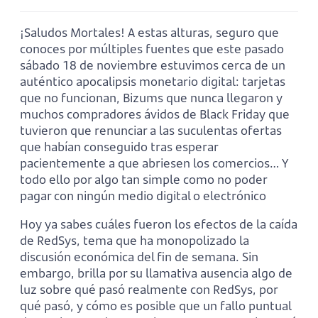
¡Saludos Mortales! A estas alturas, seguro que
conoces por múltiples fuentes que este pasado
sábado 18 de noviembre estuvimos cerca de un
auténtico apocalipsis monetario digital: tarjetas
que no funcionan, Bizums que nunca llegaron y
muchos compradores ávidos de Black Friday que
tuvieron que renunciar a las suculentas ofertas
que habían conseguido tras esperar
pacientemente a que abriesen los comercios… Y
todo ello por algo tan simple como no poder
pagar con ningún medio digital o electrónico
Hoy ya sabes cuáles fueron los efectos de la caída
de RedSys, tema que ha monopolizado la
discusión económica del fin de semana. Sin
embargo, brilla por su llamativa ausencia algo de
luz sobre qué pasó realmente con RedSys, por
qué pasó, y cómo es posible que un fallo puntual