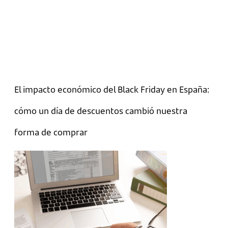
El impacto económico del Black Friday en España:
cómo un día de descuentos cambió nuestra
forma de comprar