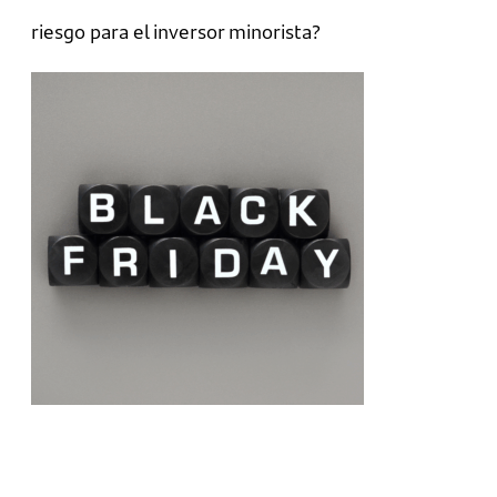
riesgo para el inversor minorista?