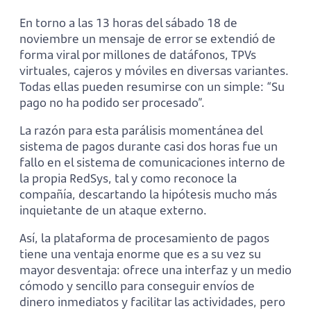
En torno a las 13 horas del sábado 18 de
noviembre un mensaje de error se extendió de
forma viral por millones de datáfonos, TPVs
virtuales, cajeros y móviles en diversas variantes.
Todas ellas pueden resumirse con un simple: “Su
pago no ha podido ser procesado”.
La razón para esta parálisis momentánea del
sistema de pagos durante casi dos horas fue un
fallo en el sistema de comunicaciones interno de
la propia RedSys, tal y como reconoce la
compañía, descartando la hipótesis mucho más
inquietante de un ataque externo.
Así, la plataforma de procesamiento de pagos
tiene una ventaja enorme que es a su vez su
mayor desventaja: ofrece una interfaz y un medio
cómodo y sencillo para conseguir envíos de
dinero inmediatos y facilitar las actividades, pero