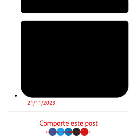
21/11/2023
Comparte este post
Facebook
Twitter
Linkedin
Instagram
Youtube