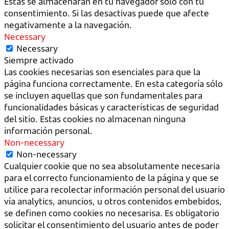
Estas se almacenarán en tu navegador sólo con tu
consentimiento. Si las desactivas puede que afecte
negativamente a la navegación.
Necessary
Necessary
Siempre activado
Las cookies necesarias son esenciales para que la
página funciona correctamente. En esta categoría sólo
se incluyen aquellas que son fundamentales para
funcionalidades básicas y características de seguridad
del sitio. Estas cookies no almacenan ninguna
información personal.
Non-necessary
Non-necessary
Cualquier cookie que no sea absolutamente necesaria
para el correcto funcionamiento de la página y que se
utilice para recolectar información personal del usuario
vía analytics, anuncios, u otros contenidos embebidos,
se definen como cookies no necesarisa. Es obligatorio
solicitar el consentimiento del usuario antes de poder