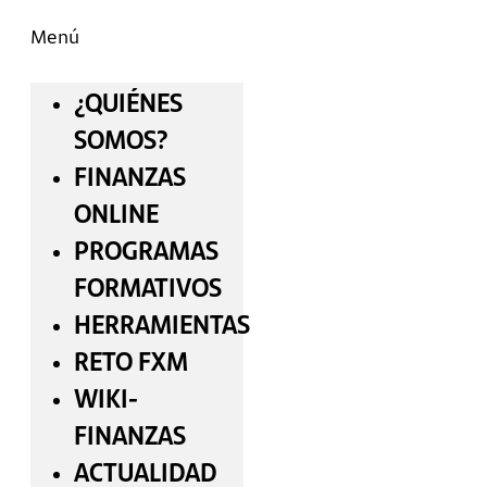
Menú
¿QUIÉNES
SOMOS?
FINANZAS
ONLINE
PROGRAMAS
FORMATIVOS
HERRAMIENTAS
RETO FXM
WIKI-
FINANZAS
ACTUALIDAD