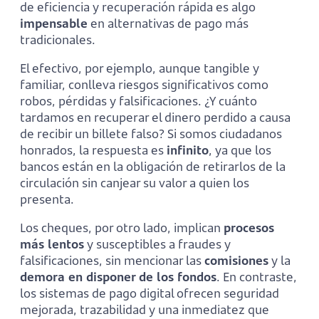
de eficiencia y recuperación rápida es algo
impensable
en alternativas de pago más
tradicionales.
El efectivo, por ejemplo, aunque tangible y
familiar, conlleva riesgos significativos como
robos, pérdidas y falsificaciones. ¿Y cuánto
tardamos en recuperar el dinero perdido a causa
de recibir un billete falso? Si somos ciudadanos
honrados, la respuesta es
infinito
, ya que los
bancos están en la obligación de retirarlos de la
circulación sin canjear su valor a quien los
presenta.
Los cheques, por otro lado, implican
procesos
más lentos
y susceptibles a fraudes y
falsificaciones, sin mencionar las
comisiones
y la
demora en disponer de los fondos
. En contraste,
los sistemas de pago digital ofrecen seguridad
mejorada, trazabilidad y una inmediatez que