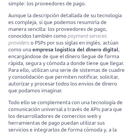
simple: los proveedores de pago.
Aunque la descripción detallada de su tecnología
es compleja, sí que podemos resumirla de
manera sencilla: los proveedores de pago,
conocidos también como
payment services
providers
o PSPs por sus siglas en inglés, actúan
como una
empresa logística del dinero digital
,
encargándose de que el dinero llegue de forma
rápida, segura y cómoda a donde tiene que llegar.
Para ello, utilizan una serie de sistemas de cuadre
y consolidación que permiten notificar, solicitar,
autorizar y procesar todos los envíos de dinero
que podamos imaginar.
Todo ello se complementa con una tecnología de
comunicación universal a través de APIs para que
los desarrolladores de comercios web y
herramientas de pago puedan utilizar sus
servicios e integrarlos de forma cómoda y, a la