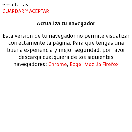
ejecutarlas.
GUARDAR Y ACEPTAR
Actualiza tu navegador
Esta versión de tu navegador no permite visualizar
correctamente la página. Para que tengas una
buena experiencia y mejor seguridad, por favor
descarga cualquiera de los siguientes
navegadores:
,
,
Chrome
Edge
Mozilla Firefox