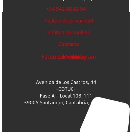
+34 942 88 82 94
Política de privacidad
Política de cookies
Contacto
Facebook
Linkedin
Youtube
Instagram
Avenida de los Castros, 44
-CDTUC-
Fase A – Local 108-111
39005 Santander, Cantabria, España.