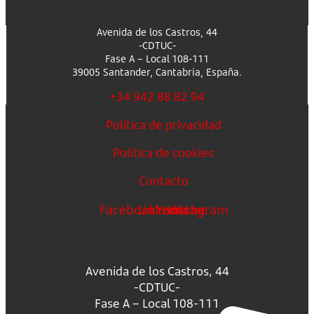
Avenida de los Castros, 44
-CDTUC-
Fase A – Local 108-111
39005 Santander, Cantabria, España.
+34 942 88 82 94
Política de privacidad
Política de cookies
Contacto
Facebook
Linkedin
Youtube
Instagram
Avenida de los Castros, 44
-CDTUC-
Fase A – Local 108-111