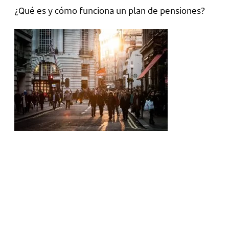
¿Qué es y cómo funciona un plan de pensiones?