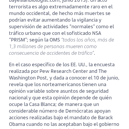
terrorista es algo extremadamente raro en el
mundo occidental, de hecho más muertes se
podrían evitar aumentando la vigilancia y
supervisión de actividades “normales” como el
tráfico urbano que con el sofisticado NSA
“PRISM”; según la OMS
“todos los años, más de
1,3 millones de personas mueren como
consecuencia de accidentes de tráfico”
.
En el caso específico de los EE. UU., la encuesta
realizada por Pew Research Center and The
Washington Post, y dada a conocer el 10 de junio,
revela que los norteamericanos tienen una
opinión variable sobre asuntos de seguridad
nacional y que esta opinión depende de quién
ocupe la Casa Blanca; de manera que un
considerable número de Demócratas apoyan
acciones realizadas bajo el mandato de Barack
Obama cuando no las aceptaban bajo el gobierno