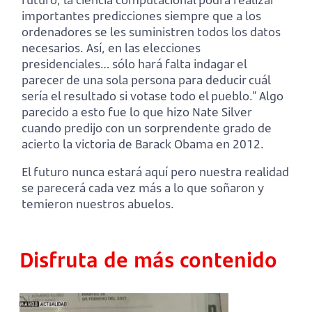
importantes predicciones siempre que a los
ordenadores se les suministren todos los datos
necesarios. Así, en las elecciones
presidenciales… sólo hará falta indagar el
parecer de una sola persona para deducir cuál
sería el resultado si votase todo el pueblo.” Algo
parecido a esto fue lo que hizo Nate Silver
cuando predijo con un sorprendente grado de
acierto la victoria de Barack Obama en 2012.
El futuro nunca estará aquí pero nuestra realidad
se parecerá cada vez más a lo que soñaron y
temieron nuestros abuelos.
Disfruta de más contenido