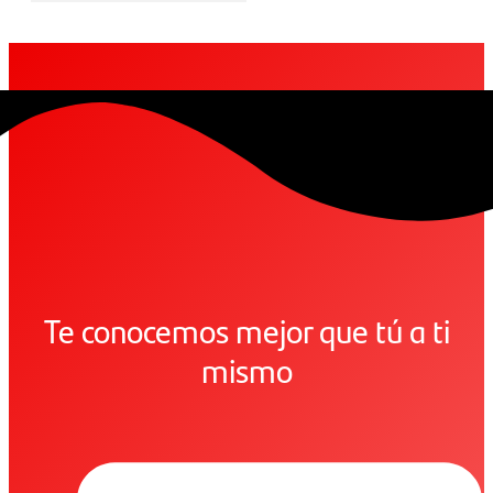
Te conocemos mejor que tú a ti
mismo