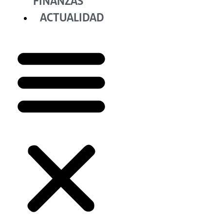
FINANZAS
ACTUALIDAD