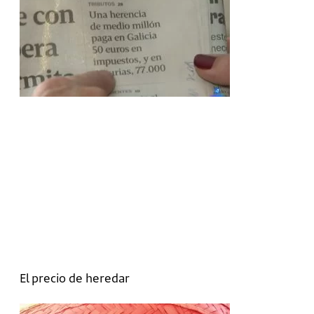
El precio de heredar