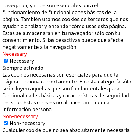
navegador, ya que son esenciales para el
funcionamiento de funcionalidades básicas de la
página. También usamos cookies de terceros que nos
ayudan a analizar y entender cómo usas esta página.
Estas se almacenarán en tu navegador sólo con tu
consentimiento. Si las desactivas puede que afecte
negativamente a la navegación.
Necessary
Necessary
Siempre activado
Las cookies necesarias son esenciales para que la
página funciona correctamente. En esta categoría sólo
se incluyen aquellas que son fundamentales para
funcionalidades básicas y características de seguridad
del sitio. Estas cookies no almacenan ninguna
información personal.
Non-necessary
Non-necessary
Cualquier cookie que no sea absolutamente necesaria