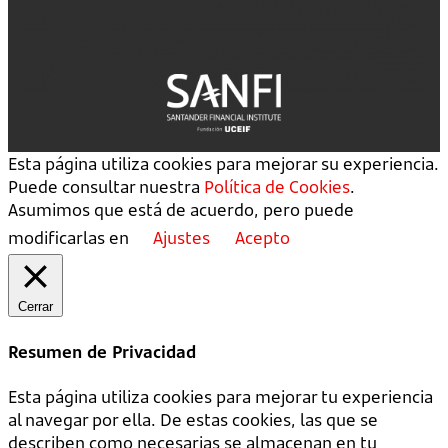
Esta página utiliza cookies para mejorar su experiencia.
Puede consultar nuestra
Política de Cookies
.
Asumimos que está de acuerdo, pero puede
modificarlas en
Ajustes
Acepto
Cerrar
Resumen de Privacidad
Esta página utiliza cookies para mejorar tu experiencia
al navegar por ella. De estas cookies, las que se
describen como necesarias se almacenan en tu