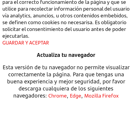
para el correcto funcionamiento de la página y que se
utilice para recolectar información personal del usuario
vía analytics, anuncios, u otros contenidos embebidos,
se definen como cookies no necesarisa. Es obligatorio
solicitar el consentimiento del usuario antes de poder
ejecutarlas.
GUARDAR Y ACEPTAR
Actualiza tu navegador
Esta versión de tu navegador no permite visualizar
correctamente la página. Para que tengas una
buena experiencia y mejor seguridad, por favor
descarga cualquiera de los siguientes
navegadores:
,
,
Chrome
Edge
Mozilla Firefox