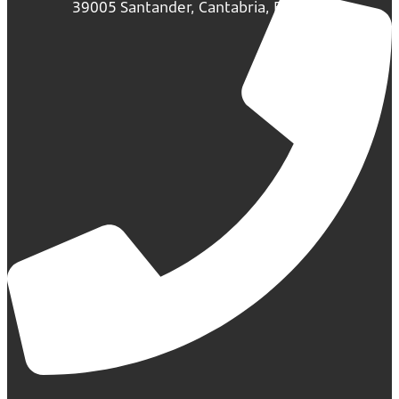
39005 Santander, Cantabria, España.