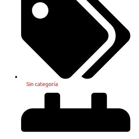
Sin categoría