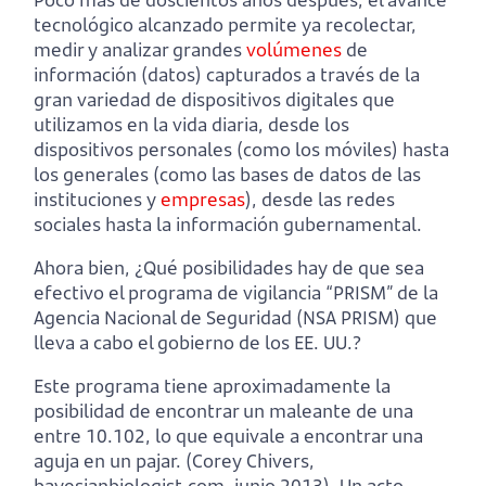
tecnológico alcanzado permite ya recolectar,
medir y analizar grandes
volúmenes
de
información (datos) capturados a través de la
gran variedad de dispositivos digitales que
utilizamos en la vida diaria, desde los
dispositivos personales (como los móviles) hasta
los generales (como las bases de datos de las
instituciones y
empresas
), desde las redes
sociales hasta la información gubernamental.
Ahora bien, ¿Qué posibilidades hay de que sea
efectivo el programa de vigilancia “PRISM” de la
Agencia Nacional de Seguridad (NSA PRISM) que
lleva a cabo el gobierno de los EE. UU.?
Este programa tiene aproximadamente la
posibilidad de encontrar un maleante de una
entre 10.102, lo que equivale a encontrar una
aguja en un pajar. (Corey Chivers,
bayesianbiologist.com, junio 2013). Un acto