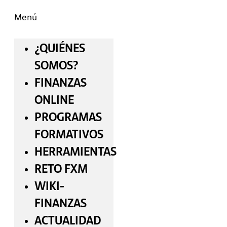
Menú
¿QUIÉNES
SOMOS?
FINANZAS
ONLINE
PROGRAMAS
FORMATIVOS
HERRAMIENTAS
RETO FXM
WIKI-
FINANZAS
ACTUALIDAD