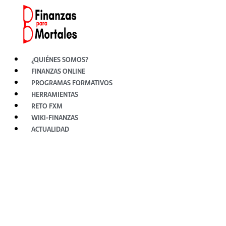
Ir
al
contenido
¿QUIÉNES SOMOS?
FINANZAS ONLINE
PROGRAMAS FORMATIVOS
HERRAMIENTAS
RETO FXM
WIKI-FINANZAS
ACTUALIDAD