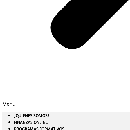
Menú
¿QUIÉNES SOMOS?
FINANZAS ONLINE
PROGRAMAS FORMATIVOS