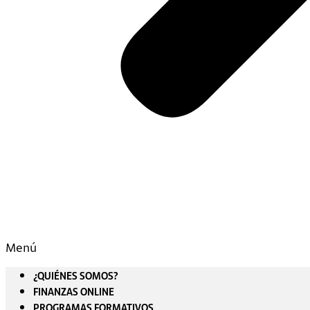
Menú
¿QUIÉNES SOMOS?
FINANZAS ONLINE
PROGRAMAS FORMATIVOS