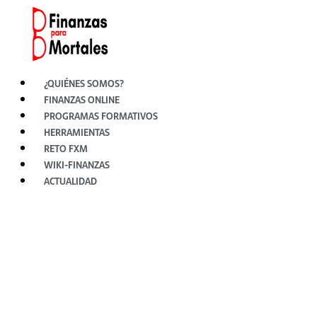
Ir
al
contenido
¿QUIÉNES SOMOS?
FINANZAS ONLINE
PROGRAMAS FORMATIVOS
HERRAMIENTAS
RETO FXM
WIKI-FINANZAS
ACTUALIDAD