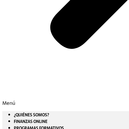
Menú
¿QUIÉNES SOMOS?
FINANZAS ONLINE
PROGRAMAS FORMATIVOS