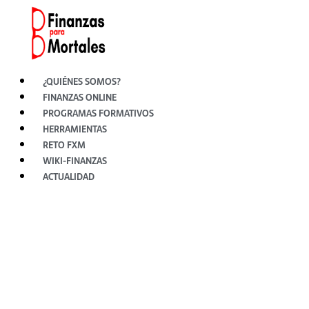
Ir
al
contenido
¿QUIÉNES SOMOS?
FINANZAS ONLINE
PROGRAMAS FORMATIVOS
HERRAMIENTAS
RETO FXM
WIKI-FINANZAS
ACTUALIDAD