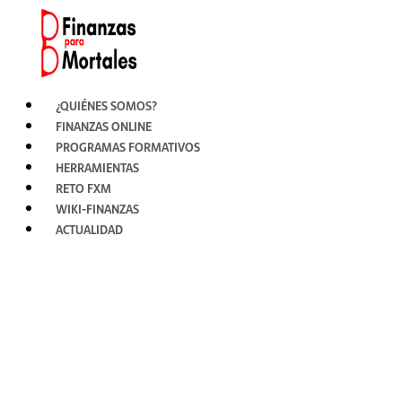
Ir
al
contenido
¿QUIÉNES SOMOS?
FINANZAS ONLINE
PROGRAMAS FORMATIVOS
HERRAMIENTAS
RETO FXM
WIKI-FINANZAS
ACTUALIDAD