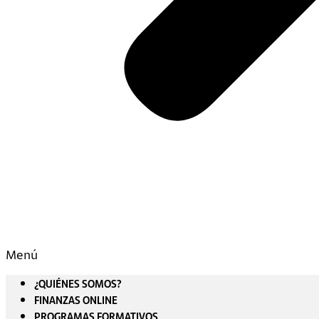
Menú
¿QUIÉNES SOMOS?
FINANZAS ONLINE
PROGRAMAS FORMATIVOS