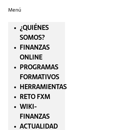
Menú
¿QUIÉNES
SOMOS?
FINANZAS
ONLINE
PROGRAMAS
FORMATIVOS
HERRAMIENTAS
RETO FXM
WIKI-
FINANZAS
ACTUALIDAD