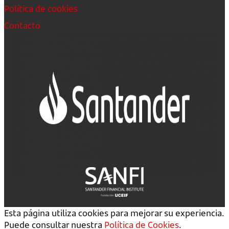
Política de cookies
Contacto
Esta página utiliza cookies para mejorar su experiencia.
Puede consultar nuestra
Política de Cookies
.