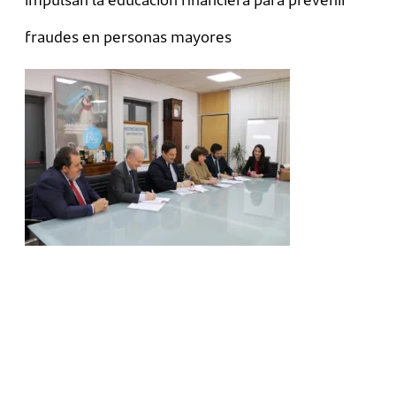
fraudes en personas mayores