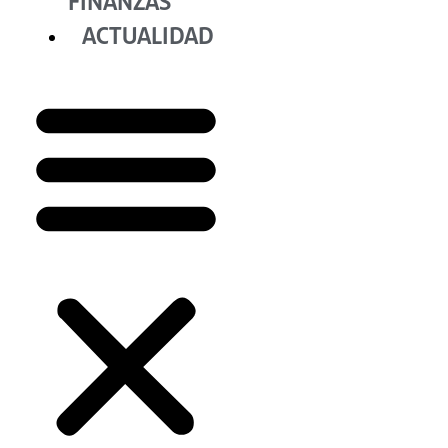
FINANZAS
ACTUALIDAD