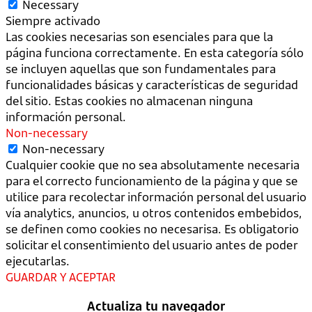
Necessary
Siempre activado
Las cookies necesarias son esenciales para que la
página funciona correctamente. En esta categoría sólo
se incluyen aquellas que son fundamentales para
funcionalidades básicas y características de seguridad
del sitio. Estas cookies no almacenan ninguna
información personal.
Non-necessary
Non-necessary
Cualquier cookie que no sea absolutamente necesaria
para el correcto funcionamiento de la página y que se
utilice para recolectar información personal del usuario
vía analytics, anuncios, u otros contenidos embebidos,
se definen como cookies no necesarisa. Es obligatorio
solicitar el consentimiento del usuario antes de poder
ejecutarlas.
GUARDAR Y ACEPTAR
Actualiza tu navegador