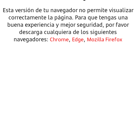
Esta versión de tu navegador no permite visualizar
correctamente la página. Para que tengas una
buena experiencia y mejor seguridad, por favor
descarga cualquiera de los siguientes
navegadores:
,
,
Chrome
Edge
Mozilla Firefox