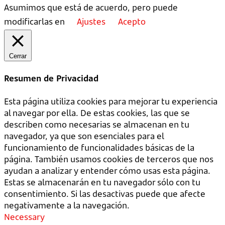
Asumimos que está de acuerdo, pero puede
modificarlas en
Ajustes
Acepto
Cerrar
Resumen de Privacidad
Esta página utiliza cookies para mejorar tu experiencia
al navegar por ella. De estas cookies, las que se
describen como necesarias se almacenan en tu
navegador, ya que son esenciales para el
funcionamiento de funcionalidades básicas de la
página. También usamos cookies de terceros que nos
ayudan a analizar y entender cómo usas esta página.
Estas se almacenarán en tu navegador sólo con tu
consentimiento. Si las desactivas puede que afecte
negativamente a la navegación.
Necessary