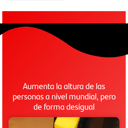
Aumenta la altura de las
personas a nivel mundial, pero
de forma desigual