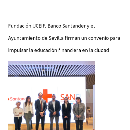
Fundación UCEIF, Banco Santander y el
Ayuntamiento de Sevilla firman un convenio para
impulsar la educación financiera en la ciudad