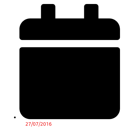
27/07/2016