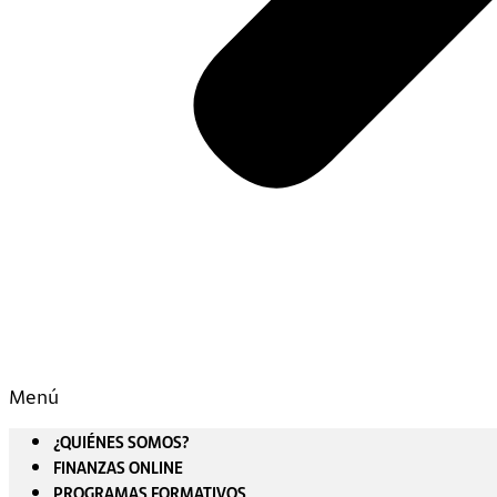
Menú
¿QUIÉNES SOMOS?
FINANZAS ONLINE
PROGRAMAS FORMATIVOS