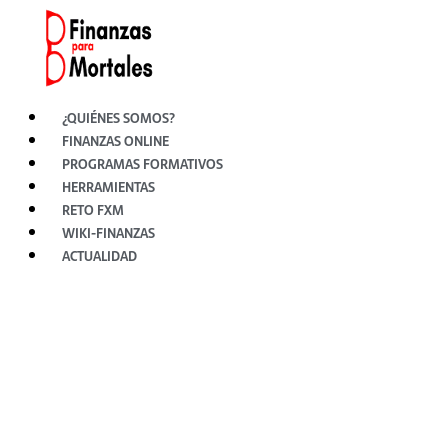
Ir
al
contenido
¿QUIÉNES SOMOS?
FINANZAS ONLINE
PROGRAMAS FORMATIVOS
HERRAMIENTAS
RETO FXM
WIKI-FINANZAS
ACTUALIDAD