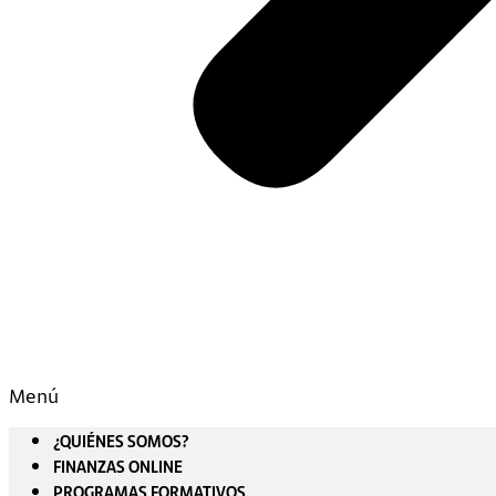
Menú
¿QUIÉNES SOMOS?
FINANZAS ONLINE
PROGRAMAS FORMATIVOS