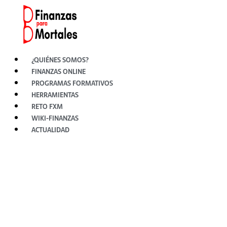
Ir
al
contenido
¿QUIÉNES SOMOS?
FINANZAS ONLINE
PROGRAMAS FORMATIVOS
HERRAMIENTAS
RETO FXM
WIKI-FINANZAS
ACTUALIDAD