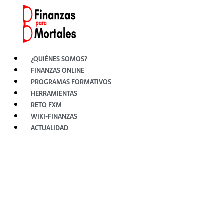
Ir
al
contenido
¿QUIÉNES SOMOS?
FINANZAS ONLINE
PROGRAMAS FORMATIVOS
HERRAMIENTAS
RETO FXM
WIKI-FINANZAS
ACTUALIDAD