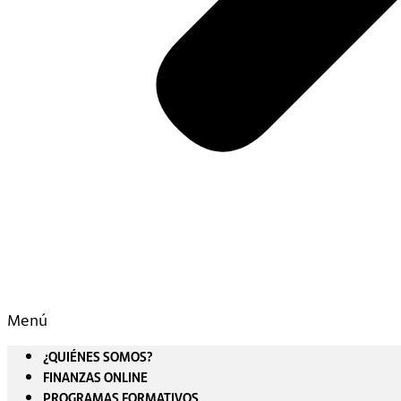
Menú
¿QUIÉNES SOMOS?
FINANZAS ONLINE
PROGRAMAS FORMATIVOS