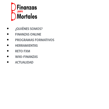
Ir
al
contenido
¿QUIÉNES SOMOS?
FINANZAS ONLINE
PROGRAMAS FORMATIVOS
HERRAMIENTAS
RETO FXM
WIKI-FINANZAS
ACTUALIDAD