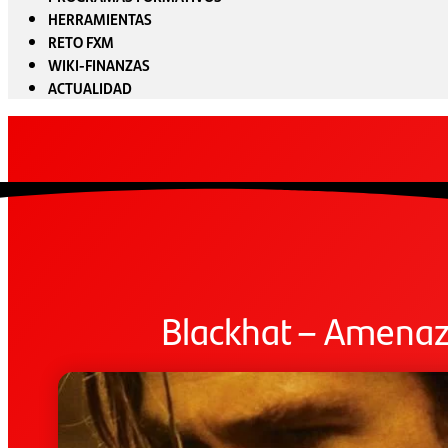
HERRAMIENTAS
RETO FXM
WIKI-FINANZAS
ACTUALIDAD
Blackhat – Amenaza