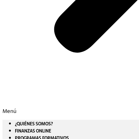
Menú
¿QUIÉNES SOMOS?
FINANZAS ONLINE
PROGRAMAS FORMATIVOS