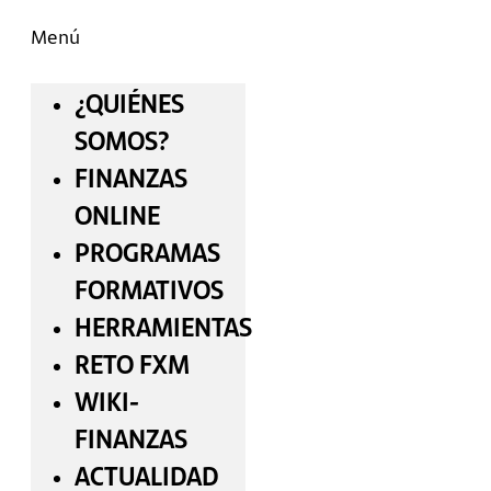
Menú
¿QUIÉNES
SOMOS?
FINANZAS
ONLINE
PROGRAMAS
FORMATIVOS
HERRAMIENTAS
RETO FXM
WIKI-
FINANZAS
ACTUALIDAD