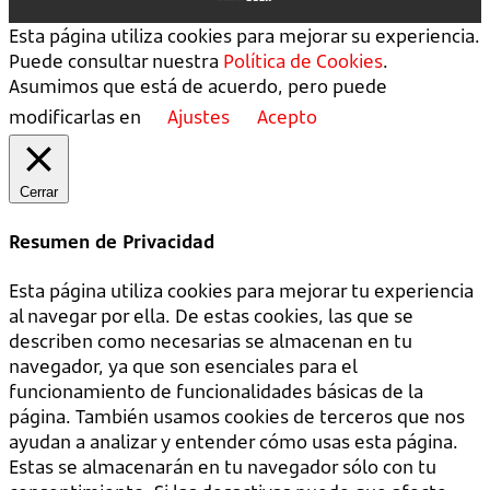
Esta página utiliza cookies para mejorar su experiencia.
Puede consultar nuestra
Política de Cookies
.
Asumimos que está de acuerdo, pero puede
modificarlas en
Ajustes
Acepto
Cerrar
Resumen de Privacidad
Esta página utiliza cookies para mejorar tu experiencia
al navegar por ella. De estas cookies, las que se
describen como necesarias se almacenan en tu
navegador, ya que son esenciales para el
funcionamiento de funcionalidades básicas de la
página. También usamos cookies de terceros que nos
ayudan a analizar y entender cómo usas esta página.
Estas se almacenarán en tu navegador sólo con tu