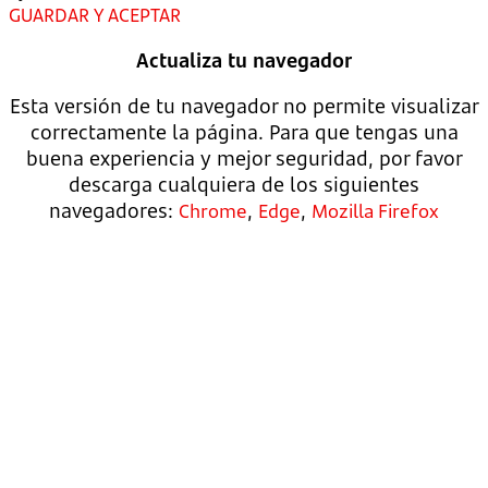
GUARDAR Y ACEPTAR
Actualiza tu navegador
Esta versión de tu navegador no permite visualizar
correctamente la página. Para que tengas una
buena experiencia y mejor seguridad, por favor
descarga cualquiera de los siguientes
navegadores:
,
,
Chrome
Edge
Mozilla Firefox