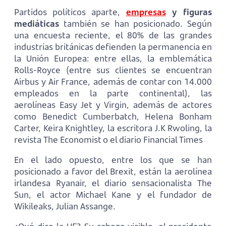
Partidos políticos aparte,
empresas
y figuras
mediáticas
también se han posicionado. Según
una encuesta reciente, el 80% de las grandes
industrias británicas defienden la permanencia en
la Unión Europea: entre ellas, la emblemática
Rolls-Royce (entre sus clientes se encuentran
Airbus y Air France, además de contar con 14.000
empleados en la parte continental), las
aerolíneas Easy Jet y Virgin, además de actores
como Benedict Cumberbatch, Helena Bonham
Carter, Keira Knightley, la escritora J.K Rwoling, la
revista The Economist o el diario Financial Times
En el lado opuesto, entre los que se han
posicionado a favor del Brexit, están la aerolínea
irlandesa Ryanair, el diario sensacionalista The
Sun, el actor Michael Kane y el fundador de
Wikileaks, Julian Assange.