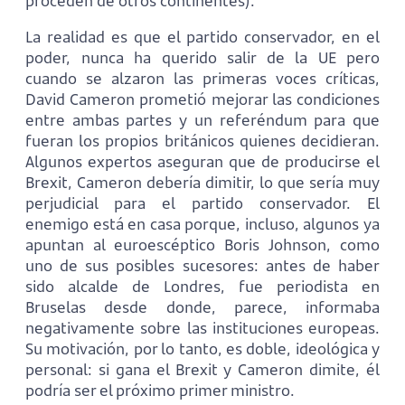
proceden de otros continentes).
La realidad es que el partido conservador, en el
poder, nunca ha querido salir de la UE pero
cuando se alzaron las primeras voces críticas,
David Cameron prometió mejorar las condiciones
entre ambas partes y un referéndum para que
fueran los propios británicos quienes decidieran.
Algunos expertos aseguran que de producirse el
Brexit, Cameron debería dimitir, lo que sería muy
perjudicial para el partido conservador. El
enemigo está en casa porque, incluso, algunos ya
apuntan al euroescéptico Boris Johnson, como
uno de sus posibles sucesores: antes de haber
sido alcalde de Londres, fue periodista en
Bruselas desde donde, parece, informaba
negativamente sobre las instituciones europeas.
Su motivación, por lo tanto, es doble, ideológica y
personal: si gana el Brexit y Cameron dimite, él
podría ser el próximo primer ministro.