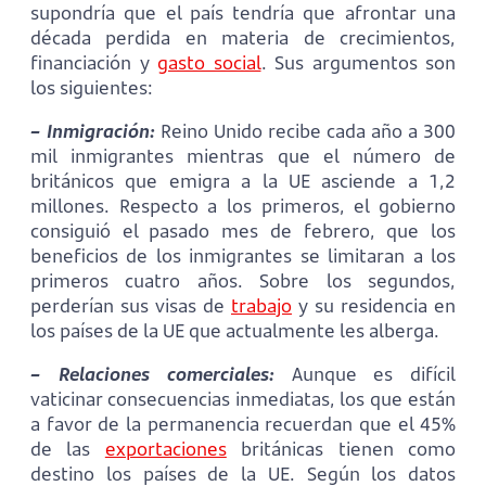
supondría que el país tendría que afrontar una
década perdida en materia de crecimientos,
financiación y
gasto social
. Sus argumentos son
los siguientes:
– Inmigración:
Reino Unido recibe cada año a 300
mil inmigrantes mientras que el número de
británicos que emigra a la UE asciende a 1,2
millones. Respecto a los primeros, el gobierno
consiguió el pasado mes de febrero, que los
beneficios de los inmigrantes se limitaran a los
primeros cuatro años. Sobre los segundos,
perderían sus visas de
trabajo
y su residencia en
los países de la UE que actualmente les alberga.
– Relaciones comerciales:
Aunque es difícil
vaticinar consecuencias inmediatas, los que están
a favor de la permanencia recuerdan que el 45%
de las
exportaciones
británicas tienen como
destino los países de la UE. Según los datos