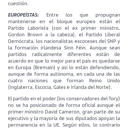
cuestión.
EUROPEÍSTAS:
Entre los que propugnan
mantenerse en el bloque europeo están el
Partido Laborista (con el ex primer ministro,
Gordon Brown a la cabeza), el Partido Liberal
Demócrata, los nacionalistas escoceses del SNP y
la formación irlandesa Sinn Féin. Aunque sean
partidos radicalmente diferentes están de
acuerdo en que lo mejor para el país es quedarse
en Europa (Bremain) y así lo están defendiendo,
aunque de forma autónoma, en cada una de las
cuatro naciones que forman Reino Unido
(Inglaterra, Escocia, Gales e Irlanda del Norte).
El partido en el poder (los conservadores del Tory)
no se ha posicionado de forma oficial aunque el
primer ministro David Cameron, gran parte de su
ejecutivo y la mayoría de sus diputados apoyan la
permanencia en la UE. Según ellos, lo contrario