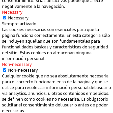
consentimiento. Si las desactivas puede que afecte
negativamente a la navegación.
Necessary
Necessary
Siempre activado
Las cookies necesarias son esenciales para que la
página funciona correctamente. En esta categoría sólo
se incluyen aquellas que son fundamentales para
funcionalidades básicas y características de seguridad
del sitio. Estas cookies no almacenan ninguna
información personal.
Non-necessary
Non-necessary
Cualquier cookie que no sea absolutamente necesaria
para el correcto funcionamiento de la página y que se
utilice para recolectar información personal del usuario
vía analytics, anuncios, u otros contenidos embebidos,
se definen como cookies no necesarisa. Es obligatorio
solicitar el consentimiento del usuario antes de poder
ejecutarlas.