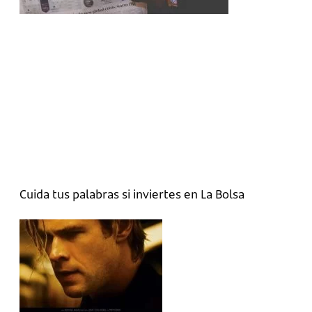
Cuida tus palabras si inviertes en La Bolsa