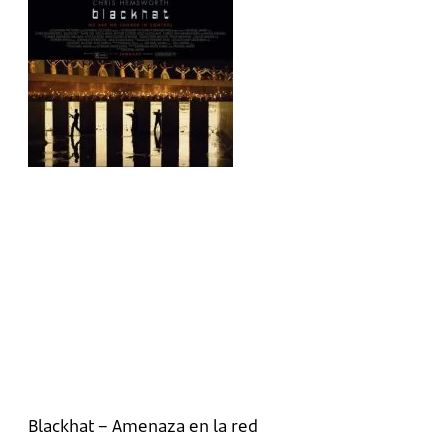
Blackhat – Amenaza en la red