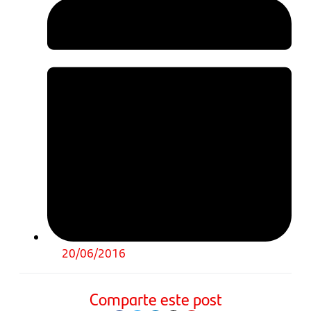
20/06/2016
Comparte este post