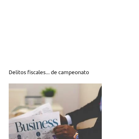
Delitos fiscales… de campeonato