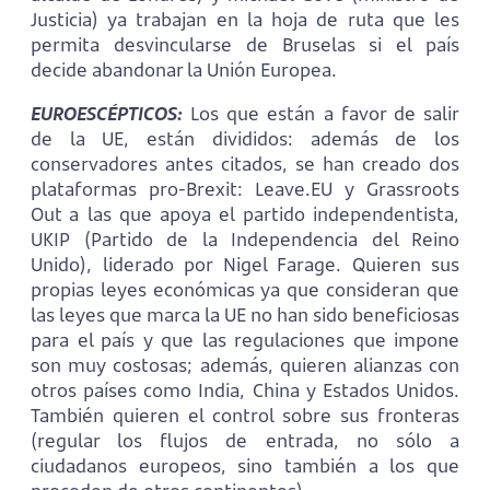
Justicia) ya trabajan en la hoja de ruta que les
permita desvincularse de Bruselas si el país
decide abandonar la Unión Europea.
EUROESCÉPTICOS:
Los que están a favor de salir
de la UE, están divididos: además de los
conservadores antes citados, se han creado dos
plataformas pro-Brexit: Leave.EU y Grassroots
Out a las que apoya el partido independentista,
UKIP (Partido de la Independencia del Reino
Unido), liderado por Nigel Farage. Quieren sus
propias leyes económicas ya que consideran que
las leyes que marca la UE no han sido beneficiosas
para el país y que las regulaciones que impone
son muy costosas; además, quieren alianzas con
otros países como India, China y Estados Unidos.
También quieren el control sobre sus fronteras
(regular los flujos de entrada, no sólo a
ciudadanos europeos, sino también a los que