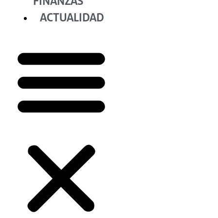
FINANZAS
ACTUALIDAD