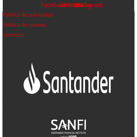
Facebook
Linkedin
Youtube
Instagram
Política de privacidad
Política de cookies
Contacto