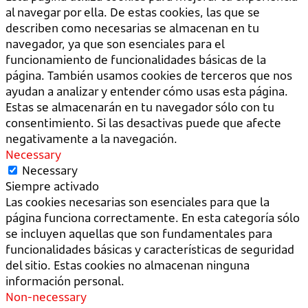
al navegar por ella. De estas cookies, las que se
describen como necesarias se almacenan en tu
navegador, ya que son esenciales para el
funcionamiento de funcionalidades básicas de la
página. También usamos cookies de terceros que nos
ayudan a analizar y entender cómo usas esta página.
Estas se almacenarán en tu navegador sólo con tu
consentimiento. Si las desactivas puede que afecte
negativamente a la navegación.
Necessary
Necessary
Siempre activado
Las cookies necesarias son esenciales para que la
página funciona correctamente. En esta categoría sólo
se incluyen aquellas que son fundamentales para
funcionalidades básicas y características de seguridad
del sitio. Estas cookies no almacenan ninguna
información personal.
Non-necessary