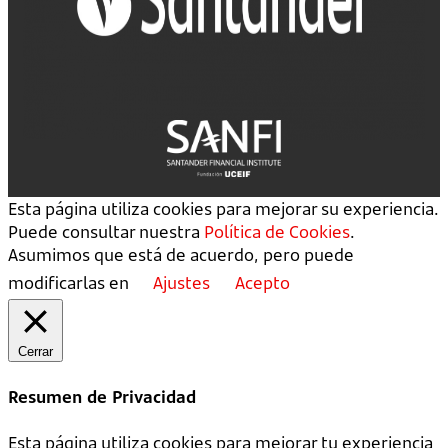
Esta página utiliza cookies para mejorar su experiencia.
Puede consultar nuestra
Política de Cookies
.
Asumimos que está de acuerdo, pero puede
modificarlas en
Ajustes
Acepto
Cerrar
Resumen de Privacidad
Esta página utiliza cookies para mejorar tu experiencia