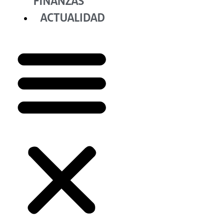
FINANZAS
ACTUALIDAD