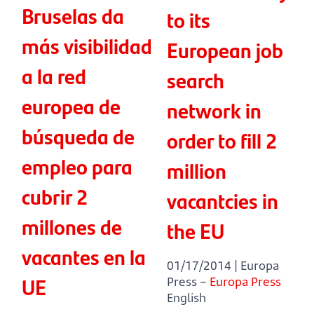
Bruselas da
to its
más visibilidad
European job
a la red
search
europea de
network in
búsqueda de
order to fill 2
empleo para
million
cubrir 2
vacantcies in
millones de
the EU
vacantes en la
01/17/2014 | Europa
UE
Press –
Europa Press
English