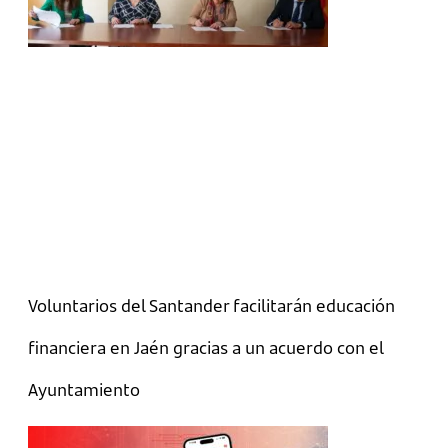
Voluntarios del Santander facilitarán educación
financiera en Jaén gracias a un acuerdo con el
Ayuntamiento