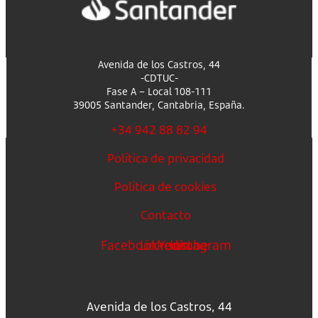
Avenida de los Castros, 44
-CDTUC-
Fase A – Local 108-111
39005 Santander, Cantabria, España.
+34 942 88 82 94
Política de privacidad
Política de cookies
Contacto
Facebook
Linkedin
Youtube
Instagram
Avenida de los Castros, 44