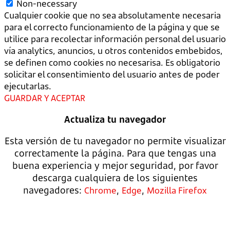
Non-necessary
Cualquier cookie que no sea absolutamente necesaria
para el correcto funcionamiento de la página y que se
utilice para recolectar información personal del usuario
vía analytics, anuncios, u otros contenidos embebidos,
se definen como cookies no necesarisa. Es obligatorio
solicitar el consentimiento del usuario antes de poder
ejecutarlas.
GUARDAR Y ACEPTAR
Actualiza tu navegador
Esta versión de tu navegador no permite visualizar
correctamente la página. Para que tengas una
buena experiencia y mejor seguridad, por favor
descarga cualquiera de los siguientes
navegadores:
,
,
Chrome
Edge
Mozilla Firefox