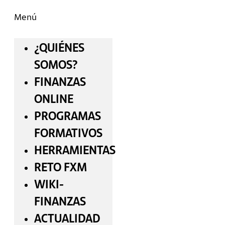
Menú
¿QUIÉNES
SOMOS?
FINANZAS
ONLINE
PROGRAMAS
FORMATIVOS
HERRAMIENTAS
RETO FXM
WIKI-
FINANZAS
ACTUALIDAD