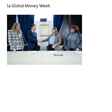
la Global Money Week