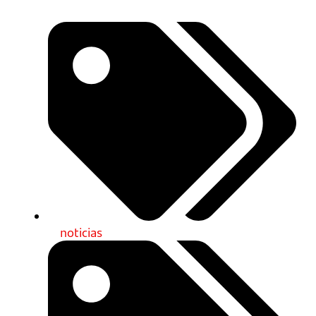
noticias