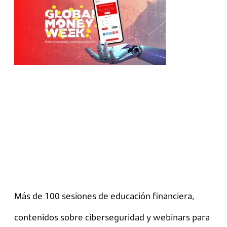
Más de 100 sesiones de educación financiera,
contenidos sobre ciberseguridad y webinars para