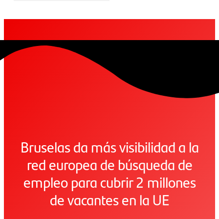
Bruselas da más visibilidad a la
red europea de búsqueda de
empleo para cubrir 2 millones
de vacantes en la UE