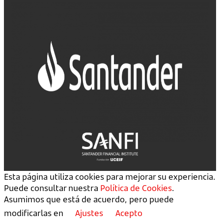
Esta página utiliza cookies para mejorar su experiencia.
Puede consultar nuestra
Política de Cookies
.
Asumimos que está de acuerdo, pero puede
modificarlas en
Ajustes
Acepto