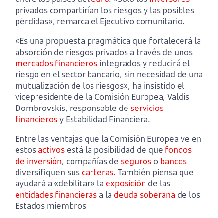
privados compartirían los riesgos y las posibles
pérdidas», remarca el Ejecutivo comunitario.
«Es una propuesta pragmática que fortalecerá la
absorción de riesgos privados a través de unos
mercados financieros
integrados y reducirá el
riesgo en el sector bancario, sin necesidad de una
mutualización de los riesgos», ha insistido el
vicepresidente de la Comisión Europea, Valdis
Dombrovskis, responsable de
servicios
financieros
y Estabilidad Financiera.
Entre las ventajas que la Comisión Europea ve en
estos
activos
está la posibilidad de que
fondos
de inversión
, compañías de
seguros
o
bancos
diversifiquen sus
carteras
. También piensa que
ayudará a «debilitar» la
exposición
de las
entidades financieras
a la
deuda soberana
de los
Estados miembros