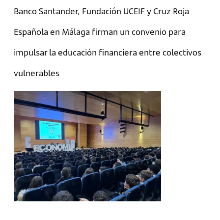
Banco Santander, Fundación UCEIF y Cruz Roja
Española en Málaga firman un convenio para
impulsar la educación financiera entre colectivos
vulnerables