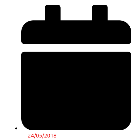
24/05/2018