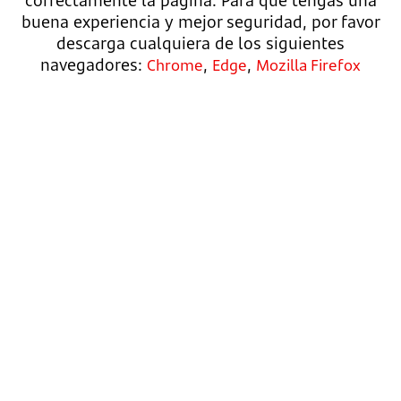
buena experiencia y mejor seguridad, por favor
descarga cualquiera de los siguientes
navegadores:
,
,
Chrome
Edge
Mozilla Firefox