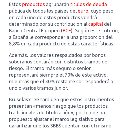
Estos
productos
agruparán
títulos de deuda
pública de todos los países del
euro
, cuyo peso
en cada uno de estos productos vendrá
determinado por su contribución al
capital
del
Banco Central Europeo (
BCE
). Según este criterio,
a España le correspondería una proporción del
8,8% en cada producto de estas características.
Además, los valores respaldados por bonos
soberanos contarán con distintos tramos de
riesgo. El tramo más seguro o senior
representará siempre el 70% de este activo,
mientras que el 30% restante corresponderá a
uno o varios tramos júnior.
Bruselas cree también que estos instrumentos
presentan «menos riesgo que los productos
tradicionales de titulización», por lo que ha
propuesto ajustar el marco legislativo para
garantizar que los SBBS cuentan con el mismo