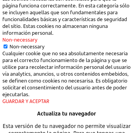
página funciona correctamente. En esta categoría sólo
se incluyen aquellas que son fundamentales para
funcionalidades básicas y características de seguridad
del sitio. Estas cookies no almacenan ninguna
información personal.
Non-necessary
Non-necessary
Cualquier cookie que no sea absolutamente necesaria
para el correcto funcionamiento de la página y que se
utilice para recolectar información personal del usuario
vía analytics, anuncios, u otros contenidos embebidos,
se definen como cookies no necesarisa. Es obligatorio
solicitar el consentimiento del usuario antes de poder
ejecutarlas.
GUARDAR Y ACEPTAR
Actualiza tu navegador
Esta versión de tu navegador no permite visualizar
correctamente la página. Para que tengas una