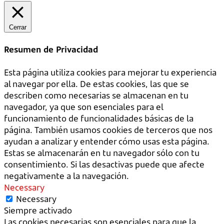
Cerrar
Resumen de Privacidad
Esta página utiliza cookies para mejorar tu experiencia
al navegar por ella. De estas cookies, las que se
describen como necesarias se almacenan en tu
navegador, ya que son esenciales para el
funcionamiento de funcionalidades básicas de la
página. También usamos cookies de terceros que nos
ayudan a analizar y entender cómo usas esta página.
Estas se almacenarán en tu navegador sólo con tu
consentimiento. Si las desactivas puede que afecte
negativamente a la navegación.
Necessary
Necessary
Siempre activado
Las cookies necesarias son esenciales para que la