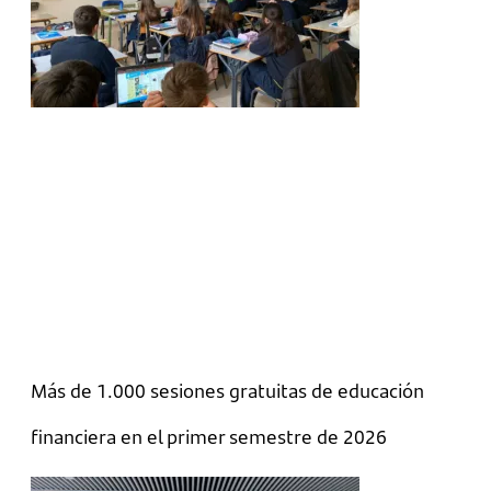
Más de 1.000 sesiones gratuitas de educación
financiera en el primer semestre de 2026