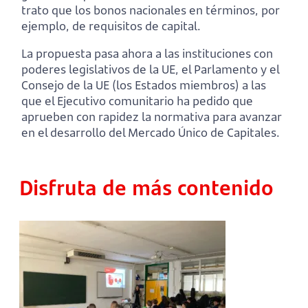
trato que los bonos nacionales en términos, por
ejemplo, de requisitos de capital.
La propuesta pasa ahora a las instituciones con
poderes legislativos de la UE, el Parlamento y el
Consejo de la UE (los Estados miembros) a las
que el Ejecutivo comunitario ha pedido que
aprueben con rapidez la normativa para avanzar
en el desarrollo del Mercado Único de Capitales.
Disfruta de más contenido