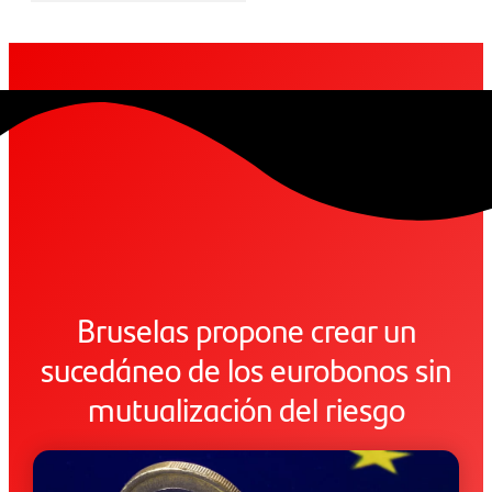
Bruselas propone crear un
sucedáneo de los eurobonos sin
mutualización del riesgo