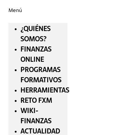
Menú
¿QUIÉNES
SOMOS?
FINANZAS
ONLINE
PROGRAMAS
FORMATIVOS
HERRAMIENTAS
RETO FXM
WIKI-
FINANZAS
ACTUALIDAD