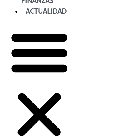
FINANZAS
ACTUALIDAD