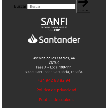
Buscar
Buscar
Avenida de los Castros, 44
-CDTUC-
Fase A – Local 108-111
39005 Santander, Cantabria, España.
+34 942 88 82 94
Política de privacidad
Política de cookies