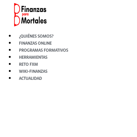
Ir
al
contenido
¿QUIÉNES SOMOS?
FINANZAS ONLINE
PROGRAMAS FORMATIVOS
HERRAMIENTAS
RETO FXM
WIKI-FINANZAS
ACTUALIDAD