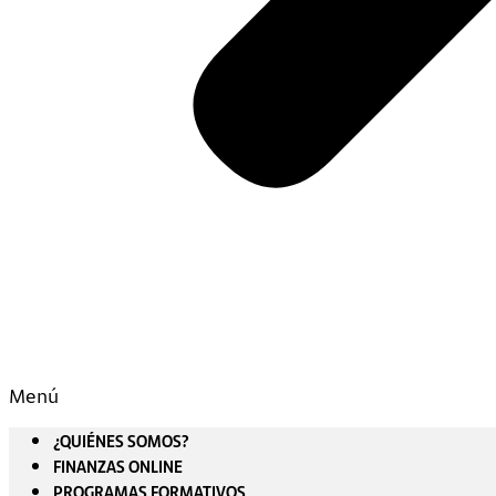
Menú
¿QUIÉNES SOMOS?
FINANZAS ONLINE
PROGRAMAS FORMATIVOS