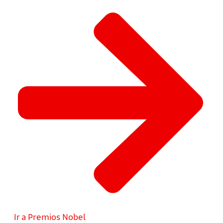
Ir a Premios Nobel