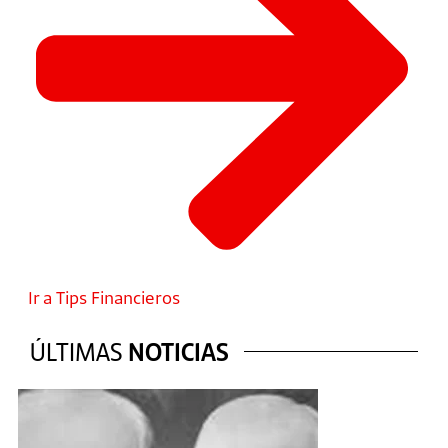
Ir a Tips Financieros
ÚLTIMAS
NOTICIAS