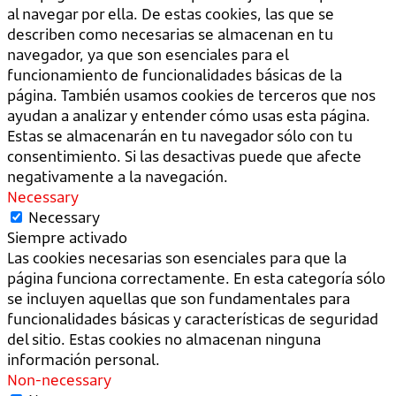
al navegar por ella. De estas cookies, las que se
describen como necesarias se almacenan en tu
navegador, ya que son esenciales para el
funcionamiento de funcionalidades básicas de la
página. También usamos cookies de terceros que nos
ayudan a analizar y entender cómo usas esta página.
Estas se almacenarán en tu navegador sólo con tu
consentimiento. Si las desactivas puede que afecte
negativamente a la navegación.
Necessary
Necessary
Siempre activado
Las cookies necesarias son esenciales para que la
página funciona correctamente. En esta categoría sólo
se incluyen aquellas que son fundamentales para
funcionalidades básicas y características de seguridad
del sitio. Estas cookies no almacenan ninguna
información personal.
Non-necessary