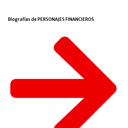
Biografías de PERSONAJES FINANCIEROS