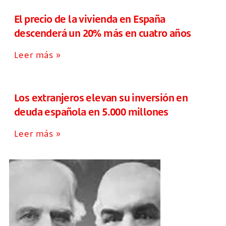
El precio de la vivienda en España
descenderá un 20% más en cuatro años
Leer más »
Los extranjeros elevan su inversión en
deuda española en 5.000 millones
Leer más »