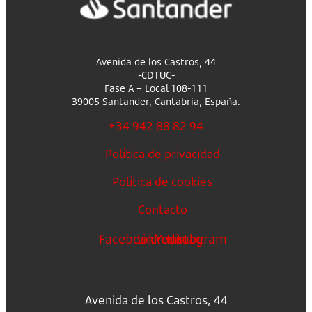
Avenida de los Castros, 44
-CDTUC-
Fase A – Local 108-111
39005 Santander, Cantabria, España.
+34 942 88 82 94
Política de privacidad
Política de cookies
Contacto
Facebook
Linkedin
Youtube
Instagram
Avenida de los Castros, 44