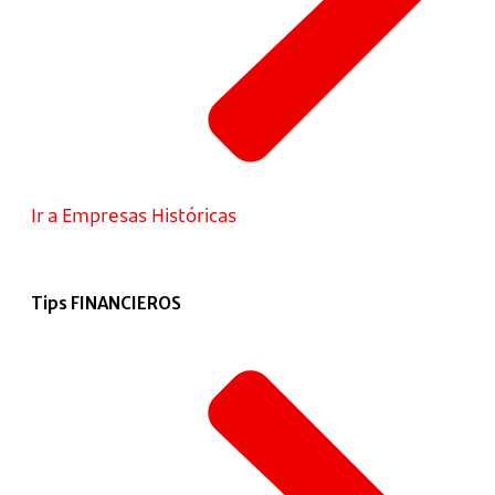
Ir a Empresas Históricas
Tips FINANCIEROS