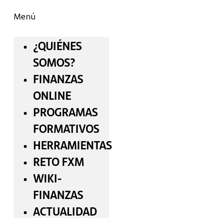
Menú
¿QUIÉNES
SOMOS?
FINANZAS
ONLINE
PROGRAMAS
FORMATIVOS
HERRAMIENTAS
RETO FXM
WIKI-
FINANZAS
ACTUALIDAD