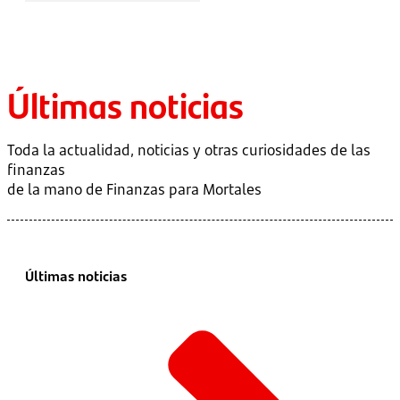
Últimas noticias
Toda la actualidad, noticias y otras curiosidades de las
finanzas
de la mano de Finanzas para Mortales
Últimas noticias