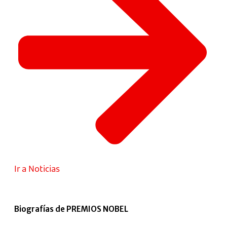
Ir a Noticias
Biografías de PREMIOS NOBEL