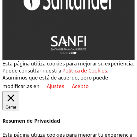
Esta página utiliza cookies para mejorar su experiencia.
Puede consultar nuestra
Política de Cookies
.
Asumimos que está de acuerdo, pero puede
modificarlas en
Ajustes
Acepto
Cerrar
Resumen de Privacidad
Esta página utiliza cookies para mejorar tu experiencia