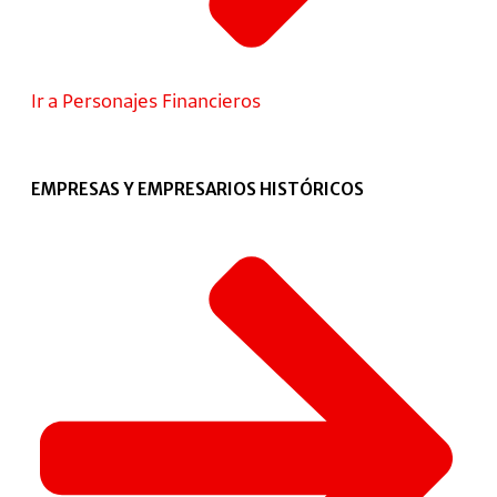
Ir a Personajes Financieros
EMPRESAS Y EMPRESARIOS HISTÓRICOS