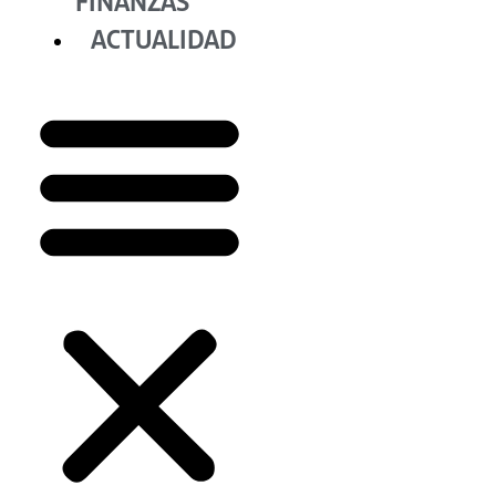
FINANZAS
ACTUALIDAD