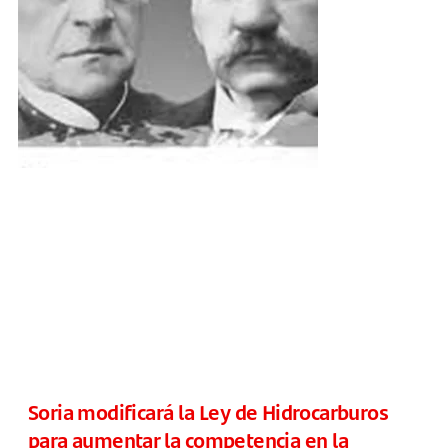
Soria modificará la Ley de Hidrocarburos
para aumentar la competencia en la