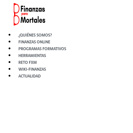
Ir
al
contenido
¿QUIÉNES SOMOS?
FINANZAS ONLINE
PROGRAMAS FORMATIVOS
HERRAMIENTAS
RETO FXM
WIKI-FINANZAS
ACTUALIDAD