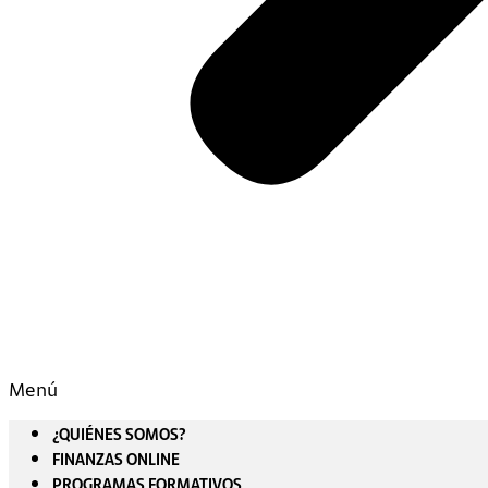
Menú
¿QUIÉNES SOMOS?
FINANZAS ONLINE
PROGRAMAS FORMATIVOS