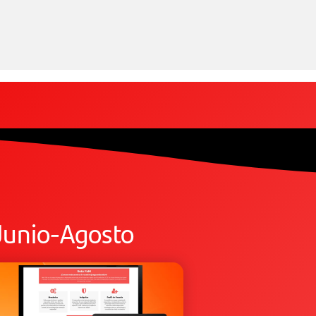
Junio-Agosto