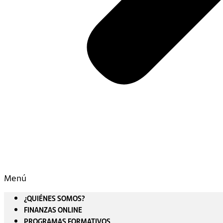
Menú
¿QUIÉNES SOMOS?
FINANZAS ONLINE
PROGRAMAS FORMATIVOS