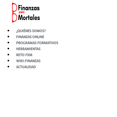
Ir
al
contenido
¿QUIÉNES SOMOS?
FINANZAS ONLINE
PROGRAMAS FORMATIVOS
HERRAMIENTAS
RETO FXM
WIKI-FINANZAS
ACTUALIDAD