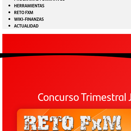
HERRAMIENTAS
RETO FXM
WIKI-FINANZAS
ACTUALIDAD
Concurso Trimestral 