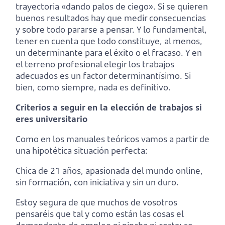
trayectoria «dando palos de ciego». Si se quieren
buenos resultados hay que medir consecuencias
y sobre todo pararse a pensar. Y lo fundamental,
tener en cuenta que todo constituye, al menos,
un determinante para el éxito o el fracaso. Y en
el terreno profesional elegir los trabajos
adecuados es un factor determinantísimo. Si
bien, como siempre, nada es definitivo.
Criterios a seguir en la elección de trabajos si
eres universitario
Como en los manuales teóricos vamos a partir de
una hipotética situación perfecta:
Chica de 21 años, apasionada del mundo online,
sin formación, con iniciativa y sin un duro.
Estoy segura de que muchos de vosotros
pensaréis que tal y como están las cosas el