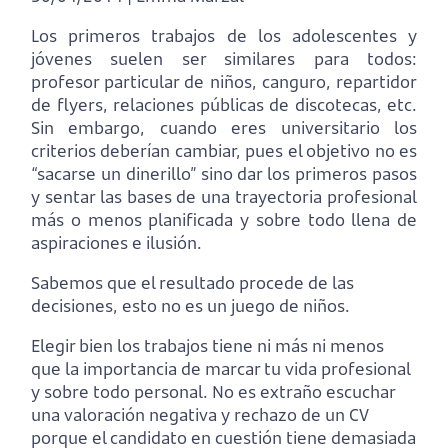
Los primeros trabajos de los adolescentes y
jóvenes suelen ser similares para todos:
profesor particular de niños, canguro, repartidor
de flyers, relaciones públicas de discotecas, etc.
Sin embargo, cuando eres universitario los
criterios deberían cambiar, pues el objetivo no es
“sacarse un dinerillo” sino dar los primeros pasos
y sentar las bases de una trayectoria profesional
más o menos planificada y sobre todo llena de
aspiraciones e ilusión.
Sabemos que el resultado procede de las
decisiones, esto no es un juego de niños.
Elegir bien los trabajos tiene ni más ni menos
que la importancia de marcar tu vida profesional
y sobre todo personal. No es extraño escuchar
una valoración negativa y rechazo de un CV
porque el candidato en cuestión tiene demasiada