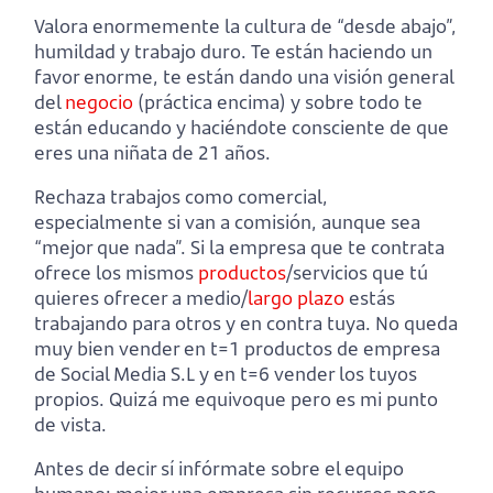
Valora enormemente la cultura de “desde abajo”,
humildad y trabajo duro. Te están haciendo un
favor enorme, te están dando una visión general
del
negocio
(práctica encima) y sobre todo te
están educando y haciéndote consciente de que
eres una niñata de 21 años.
Rechaza trabajos como comercial,
especialmente si van a comisión, aunque sea
“mejor que nada”. Si la empresa que te contrata
ofrece los mismos
productos
/servicios que tú
quieres ofrecer a medio/
largo plazo
estás
trabajando para otros y en contra tuya. No queda
muy bien vender en t=1 productos de empresa
de Social Media S.L y en t=6 vender los tuyos
propios. Quizá me equivoque pero es mi punto
de vista.
Antes de decir sí infórmate sobre el equipo