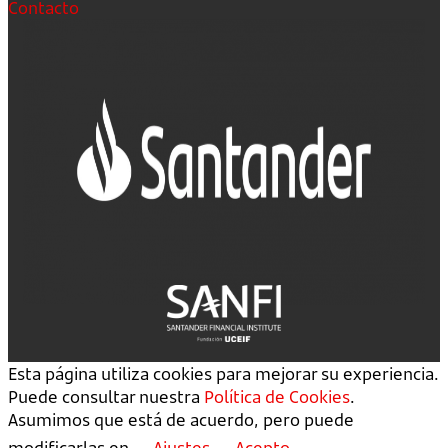
Contacto
Esta página utiliza cookies para mejorar su experiencia.
Puede consultar nuestra
Política de Cookies
.
Asumimos que está de acuerdo, pero puede
modificarlas en
Ajustes
Acepto