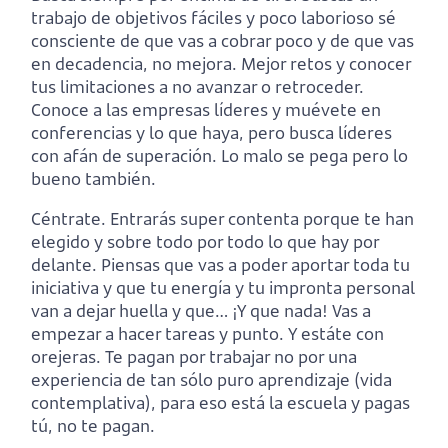
trabajo de objetivos fáciles y poco laborioso sé
consciente de que vas a cobrar poco y de que vas
en decadencia, no mejora. Mejor retos y conocer
tus limitaciones a no avanzar o retroceder.
Conoce a las empresas líderes y muévete en
conferencias y lo que haya, pero busca líderes
con afán de superación. Lo malo se pega pero lo
bueno también.
Céntrate. Entrarás super contenta porque te han
elegido y sobre todo por todo lo que hay por
delante. Piensas que vas a poder aportar toda tu
iniciativa y que tu energía y tu impronta personal
van a dejar huella y que… ¡Y que nada! Vas a
empezar a hacer tareas y punto. Y estáte con
orejeras. Te pagan por trabajar no por una
experiencia de tan sólo puro aprendizaje (vida
contemplativa), para eso está la escuela y pagas
tú, no te pagan.