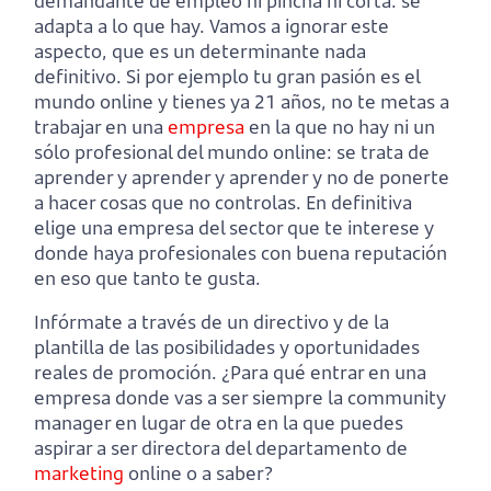
demandante de empleo ni pincha ni corta: se
adapta a lo que hay. Vamos a ignorar este
aspecto, que es un determinante nada
definitivo. Si por ejemplo tu gran pasión es el
mundo online y tienes ya 21 años, no te metas a
trabajar en una
empresa
en la que no hay ni un
sólo profesional del mundo online: se trata de
aprender y aprender y aprender y no de ponerte
a hacer cosas que no controlas. En definitiva
elige una empresa del sector que te interese y
donde haya profesionales con buena reputación
en eso que tanto te gusta.
Infórmate a través de un directivo y de la
plantilla de las posibilidades y oportunidades
reales de promoción. ¿Para qué entrar en una
empresa donde vas a ser siempre la community
manager en lugar de otra en la que puedes
aspirar a ser directora del departamento de
marketing
online o a saber?