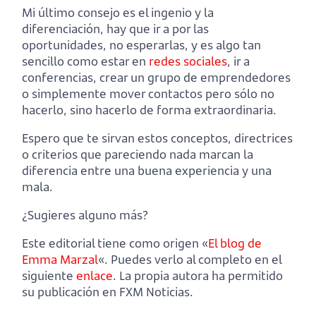
Mi último consejo es el ingenio y la
diferenciación, hay que ir a por las
oportunidades, no esperarlas, y es algo tan
sencillo como estar en
redes sociales
, ir a
conferencias, crear un grupo de emprendedores
o simplemente mover contactos pero sólo no
hacerlo, sino hacerlo de forma extraordinaria.
Espero que te sirvan estos conceptos, directrices
o criterios que pareciendo nada marcan la
diferencia entre una buena experiencia y una
mala.
¿Sugieres alguno más?
Este editorial tiene como origen «
El blog de
Emma Marzal
«. Puedes verlo al completo en el
siguiente
enlace
. La propia autora ha permitido
su publicación en FXM Noticias.