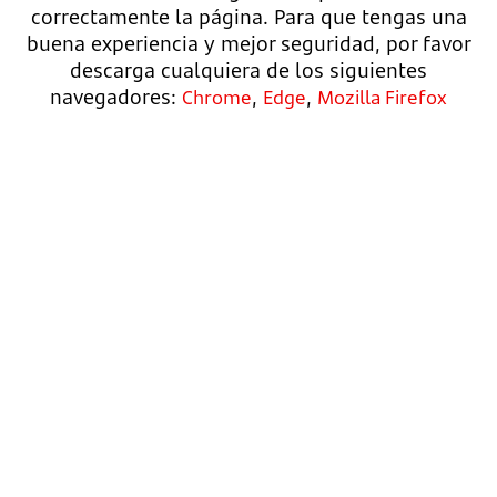
correctamente la página. Para que tengas una
buena experiencia y mejor seguridad, por favor
descarga cualquiera de los siguientes
navegadores:
,
,
Chrome
Edge
Mozilla Firefox