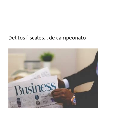
Delitos fiscales… de campeonato