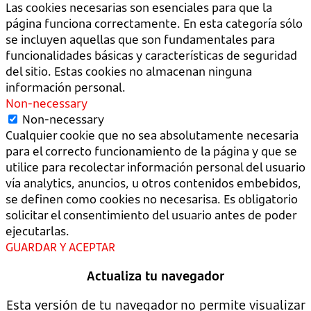
Las cookies necesarias son esenciales para que la
página funciona correctamente. En esta categoría sólo
se incluyen aquellas que son fundamentales para
funcionalidades básicas y características de seguridad
del sitio. Estas cookies no almacenan ninguna
información personal.
Non-necessary
Non-necessary
Cualquier cookie que no sea absolutamente necesaria
para el correcto funcionamiento de la página y que se
utilice para recolectar información personal del usuario
vía analytics, anuncios, u otros contenidos embebidos,
se definen como cookies no necesarisa. Es obligatorio
solicitar el consentimiento del usuario antes de poder
ejecutarlas.
GUARDAR Y ACEPTAR
Actualiza tu navegador
Esta versión de tu navegador no permite visualizar