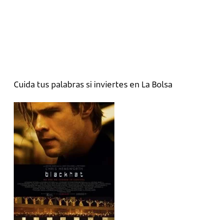
Cuida tus palabras si inviertes en La Bolsa