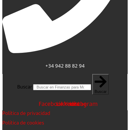
+34 942 88 82 94
Buscar
Buscar
Facebook
Linkedin
Youtube
Instagram
Política de privacidad
Política de cookies