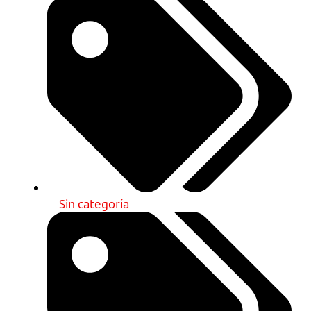
Sin categoría