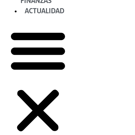
FINANZAS
ACTUALIDAD