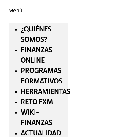
Menú
¿QUIÉNES
SOMOS?
FINANZAS
ONLINE
PROGRAMAS
FORMATIVOS
HERRAMIENTAS
RETO FXM
WIKI-
FINANZAS
ACTUALIDAD