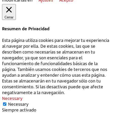
Cerrar
Resumen de Privacidad
Esta página utiliza cookies para mejorar tu experiencia
al navegar por ella. De estas cookies, las que se
describen como necesarias se almacenan en tu
navegador, ya que son esenciales para el
funcionamiento de funcionalidades básicas de la
página. También usamos cookies de terceros que nos
ayudan a analizar y entender cómo usas esta página.
Estas se almacenarán en tu navegador sólo con tu
consentimiento. Si las desactivas puede que afecte
negativamente a la navegación.
Necessary
Necessary
Siempre activado