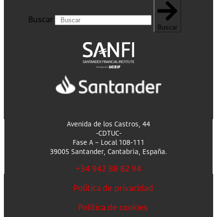
Buscar
Buscar
Avenida de los Castros, 44
-CDTUC-
Fase A – Local 108-111
39005 Santander, Cantabria, España.
+34 942 88 82 94
Política de privacidad
Política de cookies