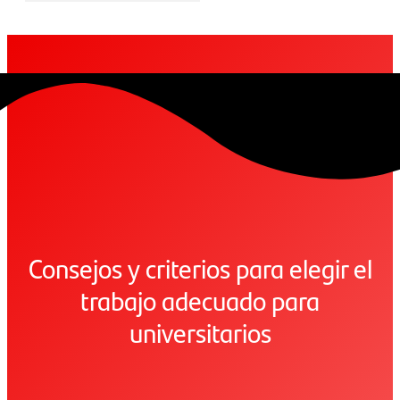
Consejos y criterios para elegir el
trabajo adecuado para
universitarios