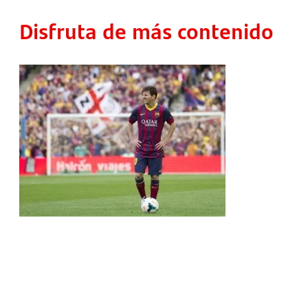
Disfruta de más contenido