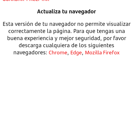
Actualiza tu navegador
Esta versión de tu navegador no permite visualizar
correctamente la página. Para que tengas una
buena experiencia y mejor seguridad, por favor
descarga cualquiera de los siguientes
navegadores:
,
,
Chrome
Edge
Mozilla Firefox