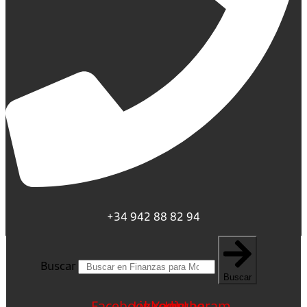
+34 942 88 82 94
Buscar
Buscar
Facebook
Linkedin
Youtube
Instagram