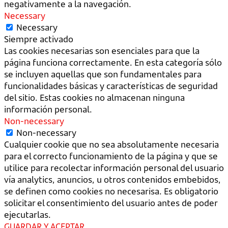
negativamente a la navegación.
Necessary
Necessary
Siempre activado
Las cookies necesarias son esenciales para que la
página funciona correctamente. En esta categoría sólo
se incluyen aquellas que son fundamentales para
funcionalidades básicas y características de seguridad
del sitio. Estas cookies no almacenan ninguna
información personal.
Non-necessary
Non-necessary
Cualquier cookie que no sea absolutamente necesaria
para el correcto funcionamiento de la página y que se
utilice para recolectar información personal del usuario
vía analytics, anuncios, u otros contenidos embebidos,
se definen como cookies no necesarisa. Es obligatorio
solicitar el consentimiento del usuario antes de poder
ejecutarlas.
GUARDAR Y ACEPTAR