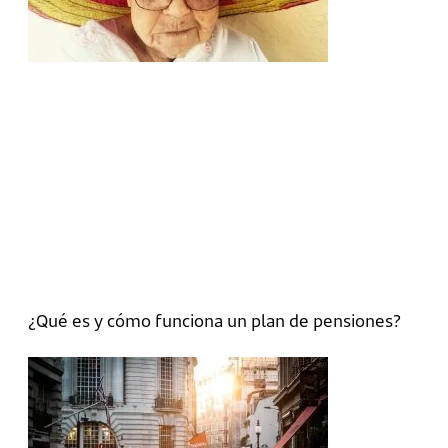
¿Qué es y cómo funciona un plan de pensiones?