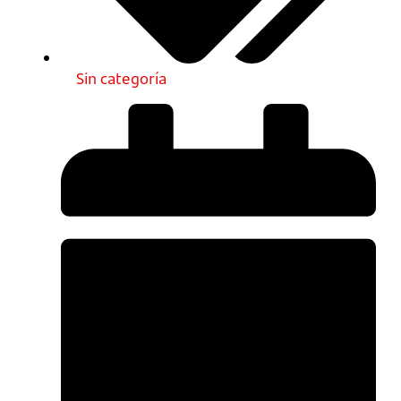
Sin categoría