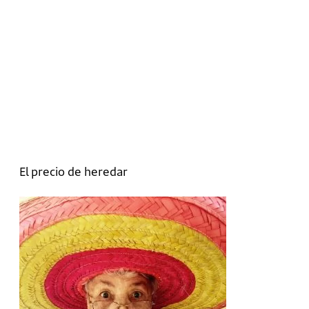
El precio de heredar