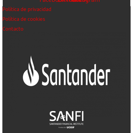
Política de privacidad
Política de cookies
Contacto