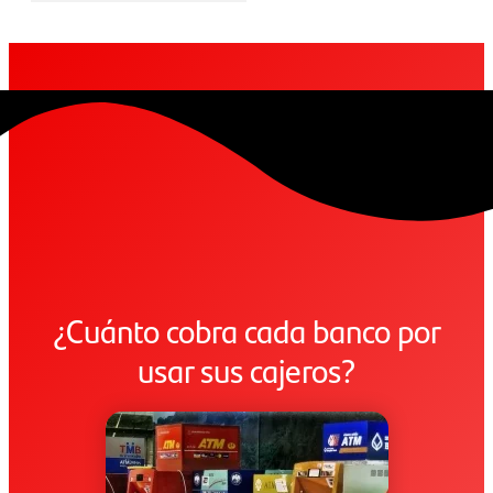
¿Cuánto cobra cada banco por
usar sus cajeros?