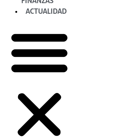
FINANZAS
ACTUALIDAD