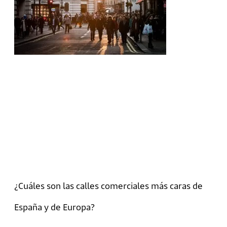
¿Cuáles son las calles comerciales más caras de
España y de Europa?