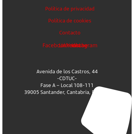
Política de privacidad
Política de cookies
Contacto
Facebook
Linkedin
Youtube
Instagram
Avenida de los Castros, 44
-CDTUC-
Fase A – Local 108-111
39005 Santander, Cantabria, España.