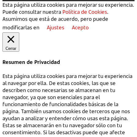
Esta página utiliza cookies para mejorar su experiencia.
Puede consultar nuestra
Política de Cookies
.
Asumimos que está de acuerdo, pero puede
modificarlas en
Ajustes
Acepto
Cerrar
Resumen de Privacidad
Esta página utiliza cookies para mejorar tu experiencia
al navegar por ella. De estas cookies, las que se
describen como necesarias se almacenan en tu
navegador, ya que son esenciales para el
funcionamiento de funcionalidades básicas de la
página. También usamos cookies de terceros que nos
ayudan a analizar y entender cómo usas esta página.
Estas se almacenarán en tu navegador sólo con tu
consentimiento. Si las desactivas puede que afecte