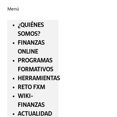
Menú
¿QUIÉNES
SOMOS?
FINANZAS
ONLINE
PROGRAMAS
FORMATIVOS
HERRAMIENTAS
RETO FXM
WIKI-
FINANZAS
ACTUALIDAD