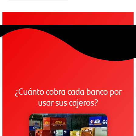
¿Cuánto cobra cada banco por
usar sus cajeros?