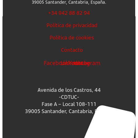
39005 Santander, Cantabria, España.
+34 942 88 82 94
Política de privacidad
Política de cookies
Contacto
Facebook
Linkedin
Youtube
Instagram
Avenida de los Castros, 44
-CDTUC-
Fase A – Local 108-111
39005 Santander, Cantabria, España.