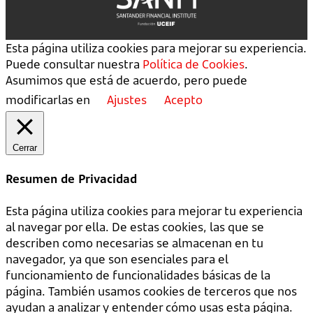
Esta página utiliza cookies para mejorar su experiencia.
Puede consultar nuestra
Política de Cookies
.
Asumimos que está de acuerdo, pero puede
modificarlas en
Ajustes
Acepto
Cerrar
Resumen de Privacidad
Esta página utiliza cookies para mejorar tu experiencia
al navegar por ella. De estas cookies, las que se
describen como necesarias se almacenan en tu
navegador, ya que son esenciales para el
funcionamiento de funcionalidades básicas de la
página. También usamos cookies de terceros que nos
ayudan a analizar y entender cómo usas esta página.