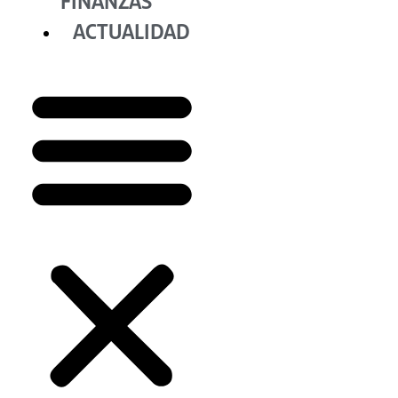
FINANZAS
ACTUALIDAD