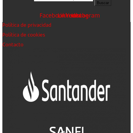
Buscar
Facebook
Linkedin
Youtube
Instagram
Política de privacidad
Política de cookies
Contacto