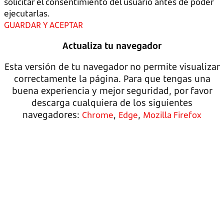
solicitar el consentimiento del usuario antes de poder
ejecutarlas.
GUARDAR Y ACEPTAR
Actualiza tu navegador
Esta versión de tu navegador no permite visualizar
correctamente la página. Para que tengas una
buena experiencia y mejor seguridad, por favor
descarga cualquiera de los siguientes
navegadores:
,
,
Chrome
Edge
Mozilla Firefox