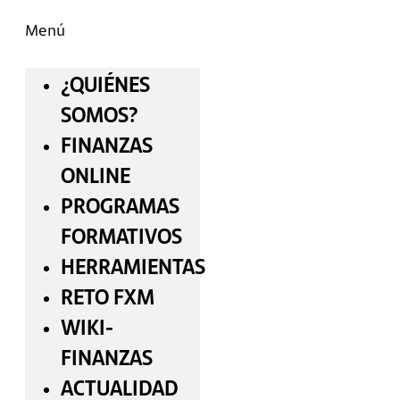
Menú
¿QUIÉNES
SOMOS?
FINANZAS
ONLINE
PROGRAMAS
FORMATIVOS
HERRAMIENTAS
RETO FXM
WIKI-
FINANZAS
ACTUALIDAD