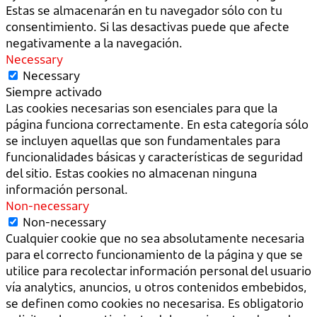
Estas se almacenarán en tu navegador sólo con tu
consentimiento. Si las desactivas puede que afecte
negativamente a la navegación.
Necessary
Necessary
Siempre activado
Las cookies necesarias son esenciales para que la
página funciona correctamente. En esta categoría sólo
se incluyen aquellas que son fundamentales para
funcionalidades básicas y características de seguridad
del sitio. Estas cookies no almacenan ninguna
información personal.
Non-necessary
Non-necessary
Cualquier cookie que no sea absolutamente necesaria
para el correcto funcionamiento de la página y que se
utilice para recolectar información personal del usuario
vía analytics, anuncios, u otros contenidos embebidos,
se definen como cookies no necesarisa. Es obligatorio