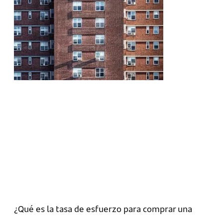
¿Qué es la tasa de esfuerzo para comprar una