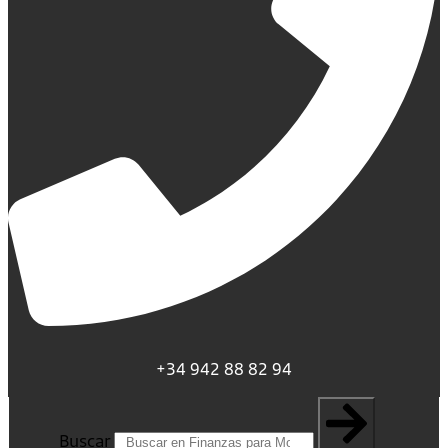
+34 942 88 82 94
Buscar