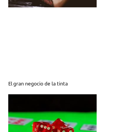
El gran negocio de la tinta