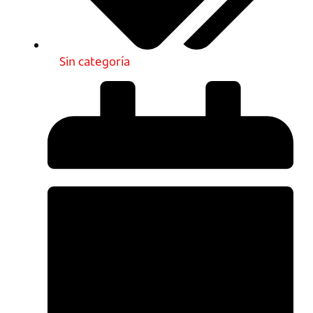
Sin categoría