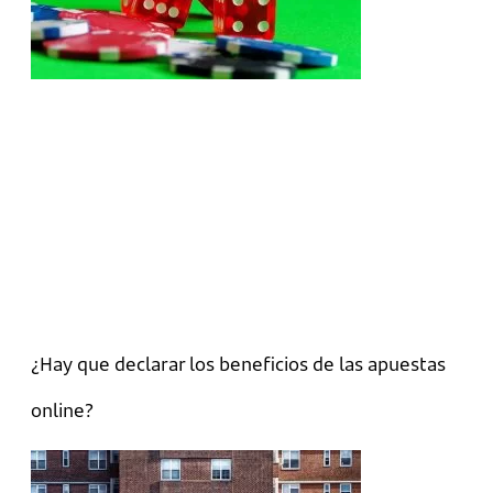
¿Hay que declarar los beneficios de las apuestas
online?