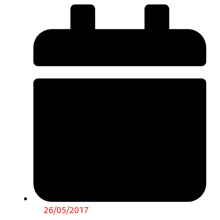
26/05/2017