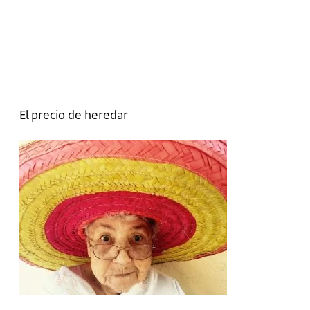
El precio de heredar