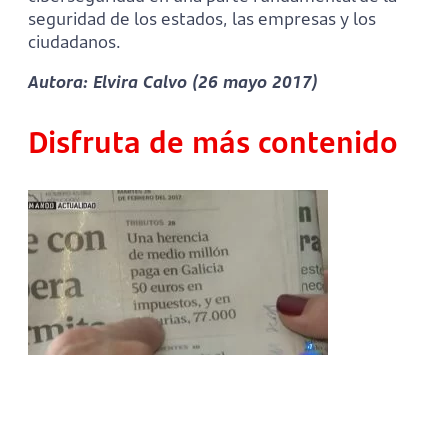
seguridad de los estados, las empresas y los
ciudadanos.
Autora: Elvira Calvo (26 mayo 2017)
Disfruta de más contenido