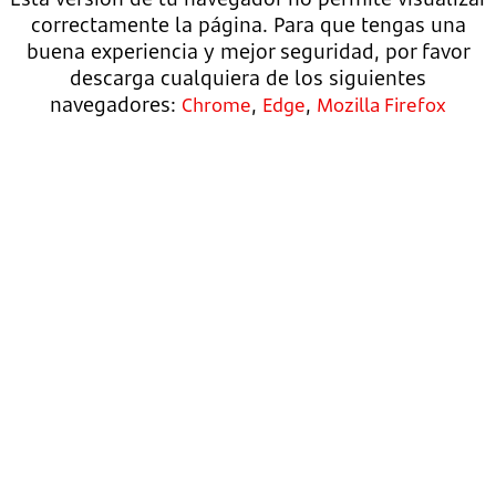
correctamente la página. Para que tengas una
buena experiencia y mejor seguridad, por favor
descarga cualquiera de los siguientes
navegadores:
,
,
Chrome
Edge
Mozilla Firefox