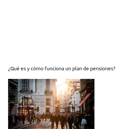
¿Qué es y cómo funciona un plan de pensiones?