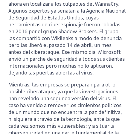
ahora en localizar a los culpables del WannaCry.
Algunos expertos ya señalan a la Agencia Nacional
de Seguridad de Estados Unidos, cuyas
herramientas de ciberespionaje fueron robadas
en 2016 por el grupo Shadow Brokers. El grupo
las compartió con Wikileaks a modo de denuncia
pero las liberó el pasado 14 de abril, un mes
antes del ciberataque. Ese mismo día, Microsoft
envió un parche de seguridad a todos sus clientes
internacionales pero muchas no lo aplicaron,
dejando las puertas abiertas al virus.
Mientras, las empresas se preparan para otro
posible ciberataque, ya que las investigaciones
han revelado una segunda versión del virus. El
caso ha venido a remover los cimientos políticos
de un mundo que no encuentra la paz definitiva,
ni siquiera a través de la tecnología, ante la que
cada vez somos más vulnerables; y a situar la
ciberseguridad en una parte fundamental de la