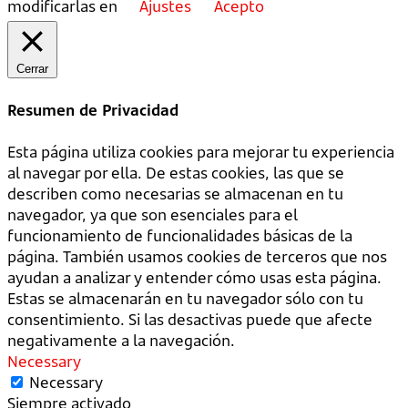
modificarlas en
Ajustes
Acepto
Cerrar
Resumen de Privacidad
Esta página utiliza cookies para mejorar tu experiencia
al navegar por ella. De estas cookies, las que se
describen como necesarias se almacenan en tu
navegador, ya que son esenciales para el
funcionamiento de funcionalidades básicas de la
página. También usamos cookies de terceros que nos
ayudan a analizar y entender cómo usas esta página.
Estas se almacenarán en tu navegador sólo con tu
consentimiento. Si las desactivas puede que afecte
negativamente a la navegación.
Necessary
Necessary
Siempre activado