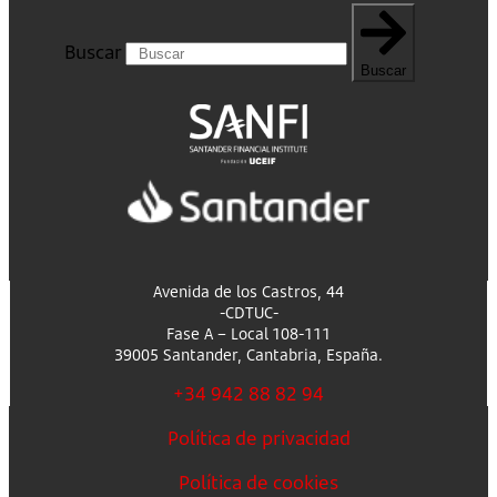
Buscar
Buscar
Avenida de los Castros, 44
-CDTUC-
Fase A – Local 108-111
39005 Santander, Cantabria, España.
+34 942 88 82 94
Política de privacidad
Política de cookies