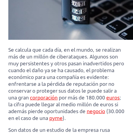
Se calcula que cada día, en el mundo, se realizan
más de un millón de ciberataques. Algunos son
muy persistentes y otros pasan inadvertidos pero
cuando el daño ya se ha causado, el problema
económico para una compañía es evidente:
enfrentarse a la pérdida de reputación por no
conservar o proteger sus datos le puede salir a
una gran
corporación
por más de 180.000
euros
;
la cifra puede llegar al medio millón de euros si
además pierde oportunidades de
negocio
(30.000
en el caso de una
pyme
).
Son datos de un estudio de la empresa rusa