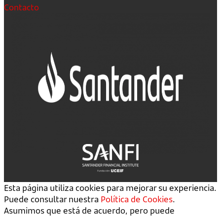
Contacto
Esta página utiliza cookies para mejorar su experiencia.
Puede consultar nuestra
Política de Cookies
.
Asumimos que está de acuerdo, pero puede