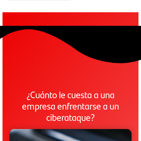
¿Cuánto le cuesta a una
empresa enfrentarse a un
ciberataque?