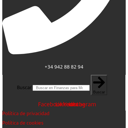
+34 942 88 82 94
Buscar
Buscar
Facebook
Linkedin
Youtube
Instagram
Política de privacidad
Política de cookies