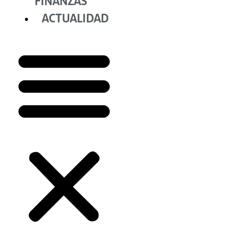
FINANZAS
ACTUALIDAD