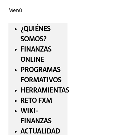
Menú
¿QUIÉNES
SOMOS?
FINANZAS
ONLINE
PROGRAMAS
FORMATIVOS
HERRAMIENTAS
RETO FXM
WIKI-
FINANZAS
ACTUALIDAD