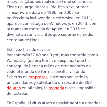
malware (ataques maliciosos) que se conoce.
Tiene un largo historial “delictivo”: el primer
ransomware data de 1986; en 2005 se
perfecciona incluyendo la extorsión; en 2011,
aparece con el logo de Windows y, en 2013, con
la manzana mordida de Apple; en 2015 se
diversifica con variantes que superan el medio
centenar de tipos.
Esta vez ha sido el virus
Ransom:Win32.WannaCrypt, más conocido como
WannaCry, (quiero llorar, en español) que ha
conseguido llegar a miles de ordenadores en
todo el mundo de forma sencilla, cifrando
ficheros de
empresas
, sistemas sanitarios y
universidades y solicitando un rescate de 300
dólares
en bitcoins, la
moneda
digital imposible
de rastrear.
En España, el virus atacó especialmente a grandes