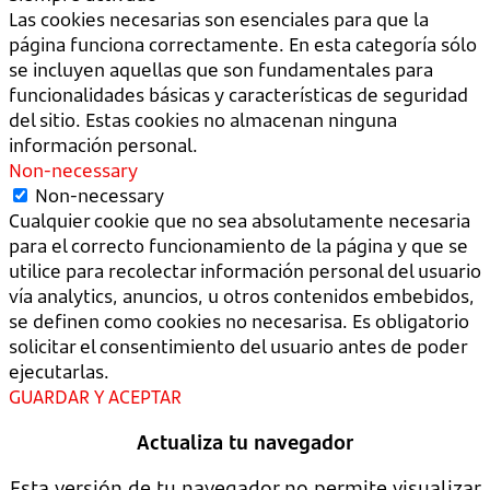
Las cookies necesarias son esenciales para que la
página funciona correctamente. En esta categoría sólo
se incluyen aquellas que son fundamentales para
funcionalidades básicas y características de seguridad
del sitio. Estas cookies no almacenan ninguna
información personal.
Non-necessary
Non-necessary
Cualquier cookie que no sea absolutamente necesaria
para el correcto funcionamiento de la página y que se
utilice para recolectar información personal del usuario
vía analytics, anuncios, u otros contenidos embebidos,
se definen como cookies no necesarisa. Es obligatorio
solicitar el consentimiento del usuario antes de poder
ejecutarlas.
GUARDAR Y ACEPTAR
Actualiza tu navegador
Esta versión de tu navegador no permite visualizar