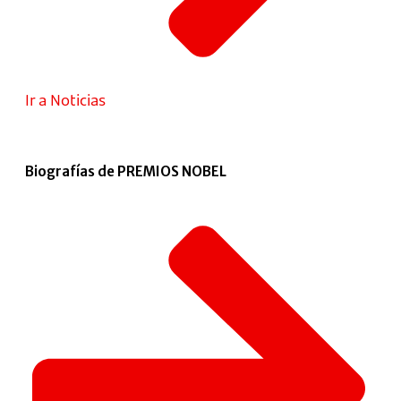
Ir a Noticias
Biografías de PREMIOS NOBEL