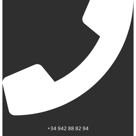
+34 942 88 82 94