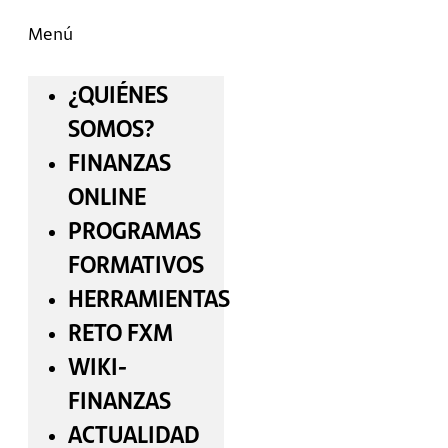
Menú
¿QUIÉNES
SOMOS?
FINANZAS
ONLINE
PROGRAMAS
FORMATIVOS
HERRAMIENTAS
RETO FXM
WIKI-
FINANZAS
ACTUALIDAD