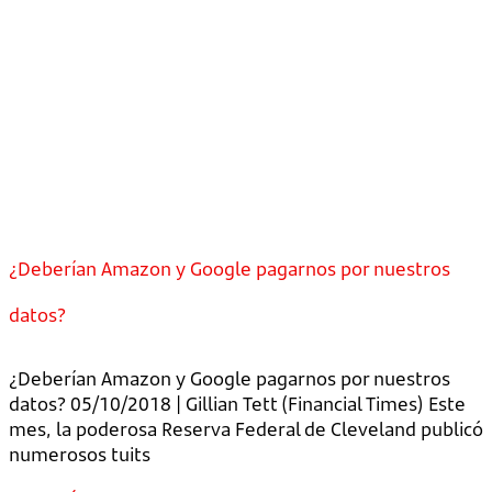
¿Deberían Amazon y Google pagarnos por nuestros
datos?
¿Deberían Amazon y Google pagarnos por nuestros
datos? 05/10/2018 | Gillian Tett (Financial Times) Este
mes, la poderosa Reserva Federal de Cleveland publicó
numerosos tuits