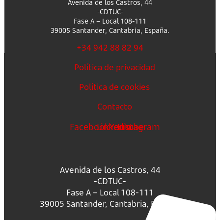
Avenida de los Castros, 44
-CDTUC-
Fase A – Local 108-111
39005 Santander, Cantabria, España.
+34 942 88 82 94
Política de privacidad
Política de cookies
Contacto
Facebook
Linkedin
Youtube
Instagram
Avenida de los Castros, 44
-CDTUC-
Fase A – Local 108-111
39005 Santander, Cantabria, España.