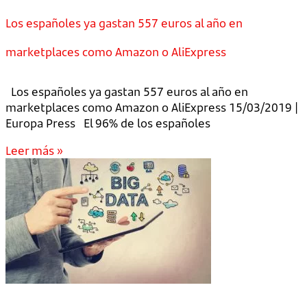
Los españoles ya gastan 557 euros al año en
marketplaces como Amazon o AliExpress
Los españoles ya gastan 557 euros al año en
marketplaces como Amazon o AliExpress 15/03/2019 |
Europa Press El 96% de los españoles
Leer más »