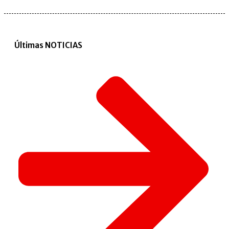
Últimas NOTICIAS