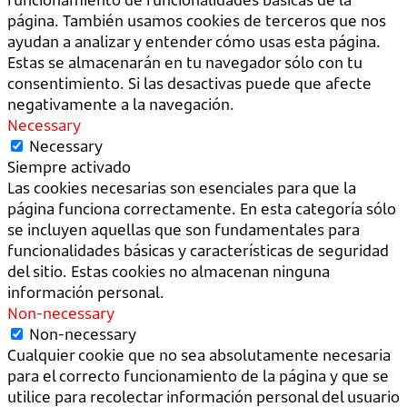
página. También usamos cookies de terceros que nos
ayudan a analizar y entender cómo usas esta página.
Estas se almacenarán en tu navegador sólo con tu
consentimiento. Si las desactivas puede que afecte
negativamente a la navegación.
Necessary
Necessary
Siempre activado
Las cookies necesarias son esenciales para que la
página funciona correctamente. En esta categoría sólo
se incluyen aquellas que son fundamentales para
funcionalidades básicas y características de seguridad
del sitio. Estas cookies no almacenan ninguna
información personal.
Non-necessary
Non-necessary
Cualquier cookie que no sea absolutamente necesaria
para el correcto funcionamiento de la página y que se
utilice para recolectar información personal del usuario