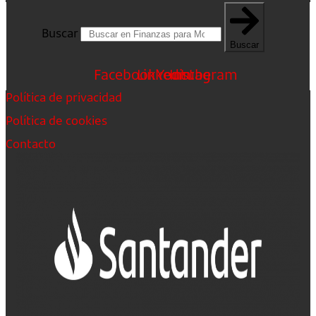
Buscar
Buscar
Facebook
Linkedin
Youtube
Instagram
Política de privacidad
Política de cookies
Contacto