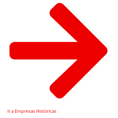
Ir a Empresas Históricas