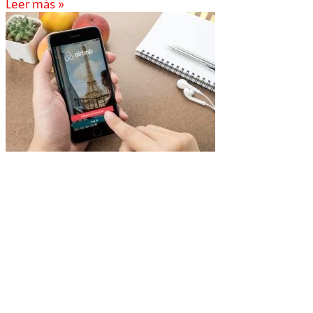
Leer más »