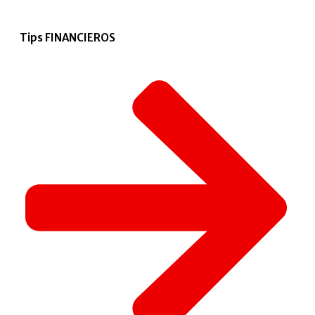
Tips FINANCIEROS