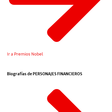
Ir a Premios Nobel
Biografías de PERSONAJES FINANCIEROS