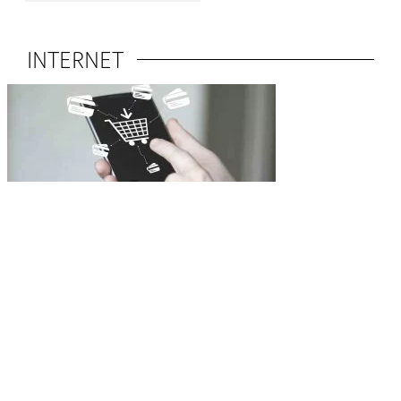
INTERNET