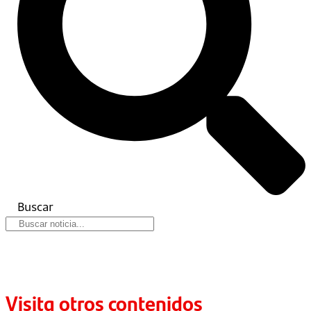
Buscar
Visita otros contenidos