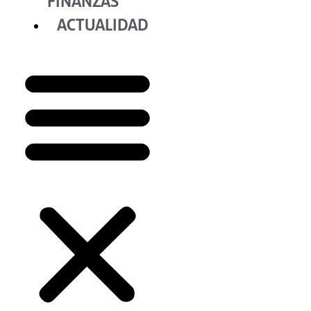
FINANZAS
ACTUALIDAD