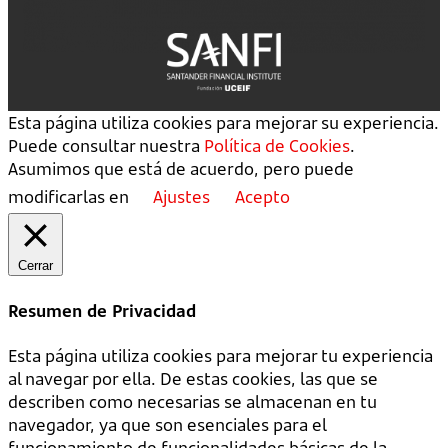
Esta página utiliza cookies para mejorar su experiencia.
Puede consultar nuestra
Política de Cookies
.
Asumimos que está de acuerdo, pero puede
modificarlas en
Ajustes
Acepto
Cerrar
Resumen de Privacidad
Esta página utiliza cookies para mejorar tu experiencia
al navegar por ella. De estas cookies, las que se
describen como necesarias se almacenan en tu
navegador, ya que son esenciales para el
funcionamiento de funcionalidades básicas de la