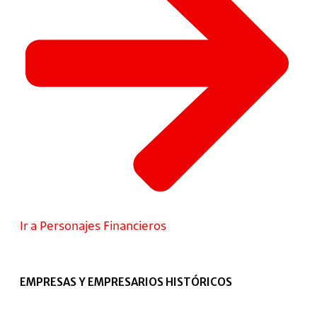
Ir a Personajes Financieros
EMPRESAS Y EMPRESARIOS HISTÓRICOS