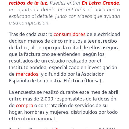
recibos de la luz
. Puedes entrar
En Letra Grande
,
un apartado donde encontrarás el documento
explicado al detalle, junto con vídeos que ayudan
a su comprensión.
Tras de cada cuatro
consumidores
de electricidad
dedican menos de cinco minutos a leer el recibo
de la luz, al tiempo que la mitad de ellos asegura
que la factura «no se entiende», según los
resultados de un estudio realizado por el
Instituto Sondea, especializado en investigación
de
mercados
, y difundido por la Asociación
Española de la Industria Eléctrica (Unesa).
La encuesta se realizó durante este mes de abril
entre más de 2.000 responsables de la decisión
de
compra
o contratación de servicios de su
hogar, hombres y mujeres, distribuidos por todo
el territorio nacional.