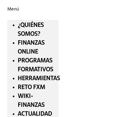
Menú
¿QUIÉNES
SOMOS?
FINANZAS
ONLINE
PROGRAMAS
FORMATIVOS
HERRAMIENTAS
RETO FXM
WIKI-
FINANZAS
ACTUALIDAD