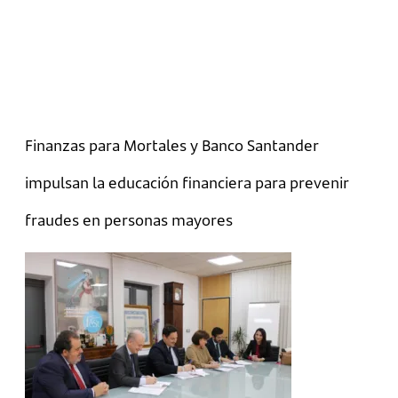
Finanzas para Mortales y Banco Santander
impulsan la educación financiera para prevenir
fraudes en personas mayores