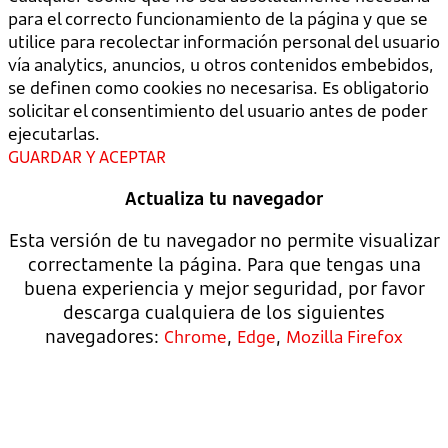
para el correcto funcionamiento de la página y que se
utilice para recolectar información personal del usuario
vía analytics, anuncios, u otros contenidos embebidos,
se definen como cookies no necesarisa. Es obligatorio
solicitar el consentimiento del usuario antes de poder
ejecutarlas.
GUARDAR Y ACEPTAR
Actualiza tu navegador
Esta versión de tu navegador no permite visualizar
correctamente la página. Para que tengas una
buena experiencia y mejor seguridad, por favor
descarga cualquiera de los siguientes
navegadores:
,
,
Chrome
Edge
Mozilla Firefox