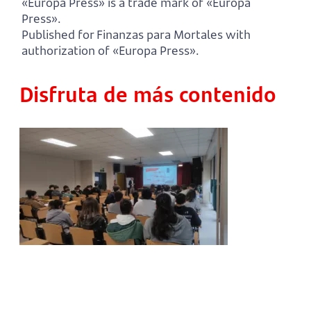
«Europa Press» is a trade mark of «Europa
Press».
Published for Finanzas para Mortales with
authorization of «Europa Press».
Disfruta de más contenido