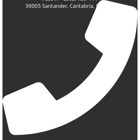
39005 Santander, Cantabria, España.