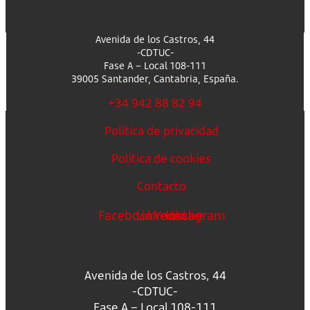
Avenida de los Castros, 44
-CDTUC-
Fase A – Local 108-111
39005 Santander, Cantabria, España.
+34 942 88 82 94
Política de privacidad
Política de cookies
Contacto
Facebook
Linkedin
Youtube
Instagram
Avenida de los Castros, 44
-CDTUC-
Fase A – Local 108-111