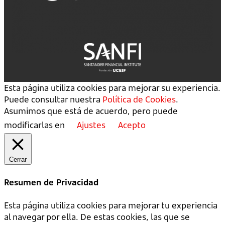
Esta página utiliza cookies para mejorar su experiencia.
Puede consultar nuestra
Política de Cookies
.
Asumimos que está de acuerdo, pero puede
modificarlas en
Ajustes
Acepto
Cerrar
Resumen de Privacidad
Esta página utiliza cookies para mejorar tu experiencia
al navegar por ella. De estas cookies, las que se