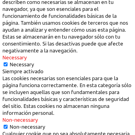
describen como necesarias se almacenan en tu
navegador, ya que son esenciales para el
funcionamiento de funcionalidades básicas de la
página. También usamos cookies de terceros que nos
ayudan a analizar y entender cómo usas esta página.
Estas se almacenarán en tu navegador sólo con tu
consentimiento. Si las desactivas puede que afecte
negativamente a la navegación.
Necessary
Necessary
Siempre activado
Las cookies necesarias son esenciales para que la
página funciona correctamente. En esta categoría sólo
se incluyen aquellas que son fundamentales para
funcionalidades básicas y características de seguridad
del sitio. Estas cookies no almacenan ninguna
información personal.
Non-necessary
Non-necessary
Cualquier cookie que no sea absolutamente necesaria