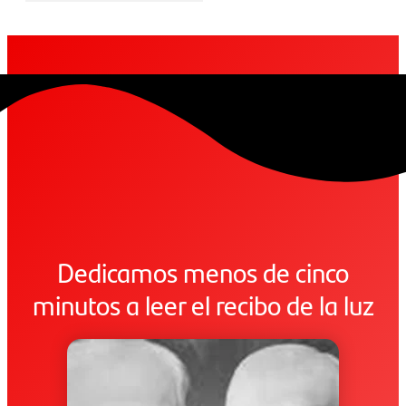
Dedicamos menos de cinco
minutos a leer el recibo de la luz