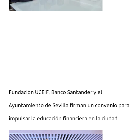
Fundación UCEIF, Banco Santander y el
Ayuntamiento de Sevilla firman un convenio para
impulsar la educación financiera en la ciudad