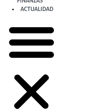
FINANZAS
ACTUALIDAD