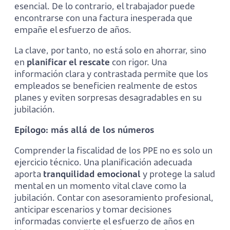
esencial. De lo contrario, el trabajador puede
encontrarse con una factura inesperada que
empañe el esfuerzo de años.
La clave, por tanto, no está solo en ahorrar, sino
en
planificar el rescate
con rigor. Una
información clara y contrastada permite que los
empleados se beneficien realmente de estos
planes y eviten sorpresas desagradables en su
jubilación.
Epílogo: más allá de los números
Comprender la fiscalidad de los PPE no es solo un
ejercicio técnico. Una planificación adecuada
aporta
tranquilidad emocional
y protege la salud
mental en un momento vital clave como la
jubilación. Contar con asesoramiento profesional,
anticipar escenarios y tomar decisiones
informadas convierte el esfuerzo de años en