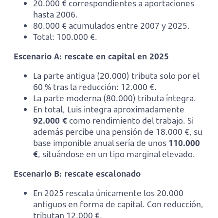
20.000 € correspondientes a aportaciones
hasta 2006.
80.000 € acumulados entre 2007 y 2025.
Total: 100.000 €.
Escenario A: rescate en capital en 2025
La parte antigua (20.000) tributa solo por el
60 % tras la reducción: 12.000 €.
La parte moderna (80.000) tributa íntegra.
En total, Luis integra aproximadamente
92.000 €
como rendimiento del trabajo. Si
además percibe una pensión de 18.000 €, su
base imponible anual sería de unos
110.000
€
, situándose en un tipo marginal elevado.
Escenario B: rescate escalonado
En 2025 rescata únicamente los 20.000
antiguos en forma de capital. Con reducción,
tributan 12.000 €.