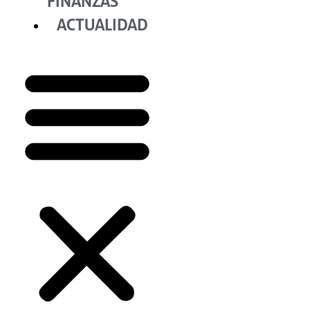
FINANZAS
ACTUALIDAD