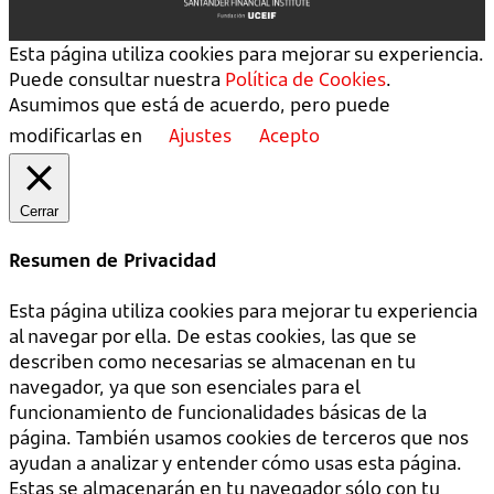
Esta página utiliza cookies para mejorar su experiencia.
Puede consultar nuestra
Política de Cookies
.
Asumimos que está de acuerdo, pero puede
modificarlas en
Ajustes
Acepto
Cerrar
Resumen de Privacidad
Esta página utiliza cookies para mejorar tu experiencia
al navegar por ella. De estas cookies, las que se
describen como necesarias se almacenan en tu
navegador, ya que son esenciales para el
funcionamiento de funcionalidades básicas de la
página. También usamos cookies de terceros que nos
ayudan a analizar y entender cómo usas esta página.
Estas se almacenarán en tu navegador sólo con tu