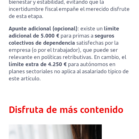
bienestar y estabilidad, evitando que la
incertidumbre fiscal empañe el merecido disfrute
de esta etapa.
Apunte adicional (opcional)
: existe un
límite
adicional de 5.000 €
para primas a
seguros
colectivos de dependencia
satisfechas por la
empresa (o por el trabajador), que puede ser
relevante en políticas retributivas. En cambio, el
límite extra de 4.250 €
para autónomos en
planes sectoriales no aplica al asalariado típico de
este artículo.
Disfruta de más contenido