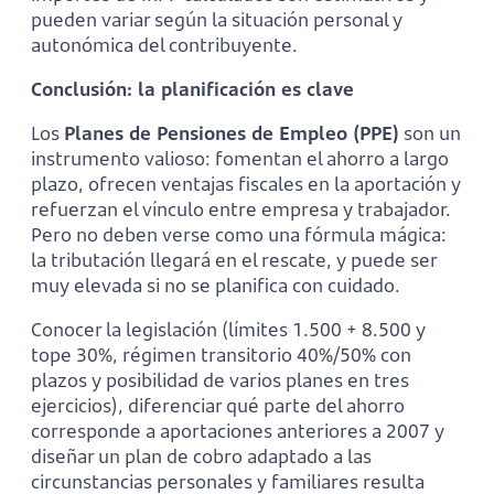
pueden variar según la situación personal y
autonómica del contribuyente.
Conclusión: la planificación es clave
Los
Planes de Pensiones de Empleo (PPE)
son un
instrumento valioso: fomentan el ahorro a largo
plazo, ofrecen ventajas fiscales en la aportación y
refuerzan el vínculo entre empresa y trabajador.
Pero no deben verse como una fórmula mágica:
la tributación llegará en el rescate, y puede ser
muy elevada si no se planifica con cuidado.
Conocer la legislación (límites 1.500 + 8.500 y
tope 30%, régimen transitorio 40%/50% con
plazos y posibilidad de varios planes en tres
ejercicios), diferenciar qué parte del ahorro
corresponde a aportaciones anteriores a 2007 y
diseñar un plan de cobro adaptado a las
circunstancias personales y familiares resulta