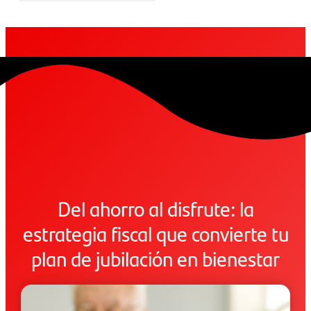
Del ahorro al disfrute: la
estrategia fiscal que convierte tu
plan de jubilación en bienestar