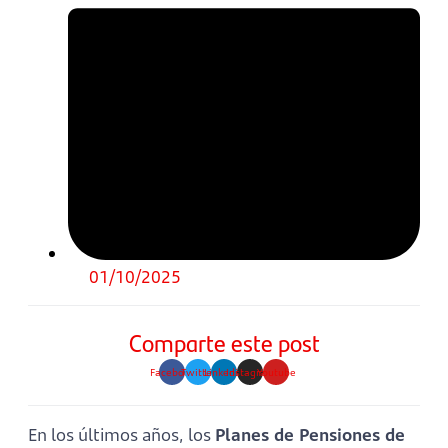
01/10/2025
Comparte este post
Facebook
Twitter
Linkedin
Instagram
Youtube
En los últimos años, los
Planes de Pensiones de