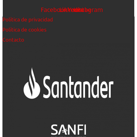
Facebook
Linkedin
Youtube
Instagram
Política de privacidad
Política de cookies
Contacto