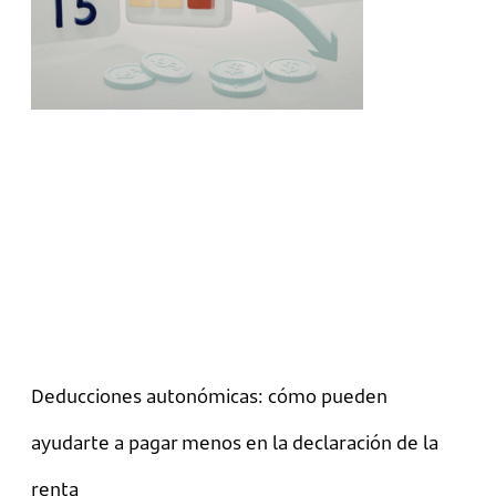
Deducciones autonómicas: cómo pueden
ayudarte a pagar menos en la declaración de la
renta