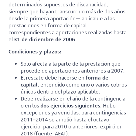
determinados supuestos de discapacidad,
siempre que hayan transcurrido más de dos años
desde la primera aportación— aplicable a las
prestaciones en forma de capital
correspondientes a aportaciones realizadas hasta
el
31 de diciembre de 2006
.
Condiciones y plazos:
Solo afecta a la parte de la prestación que
procede de aportaciones anteriores a 2007.
El rescate debe hacerse en
forma de
capital
, entendido como uno o varios cobros
únicos dentro del plazo aplicable.
Debe realizarse en el año de la contingencia
o en los
dos ejercicios siguientes
. Hubo
excepciones ya vencidas: para contingencias
2011–2014 se amplió hasta el octavo
ejercicio; para 2010 o anteriores, expiró en
2018 (fuente: AEAT).