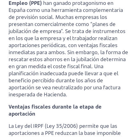
Empleo (PPE)
han ganado protagonismo en
España como una herramienta complementaria
de previsión social. Muchas empresas los
presentan comercialmente como “planes de
jubilación de empresa”. Se trata de instrumentos
en los que la empresa y el trabajador realizan
aportaciones periódicas, con ventajas fiscales
inmediatas para ambos. Sin embargo, la forma de
rescatar estos ahorros en la jubilación determina
en gran medida el coste fiscal final. Una
planificación inadecuada puede llevar a que el
beneficio percibido durante los años de
aportación se vea neutralizado por una factura
inesperada de Hacienda.
Ventajas fiscales durante la etapa de
aportación
La Ley del IRPF (Ley 35/2006) permite que las
aportaciones a PPE reduzcan la base imponible