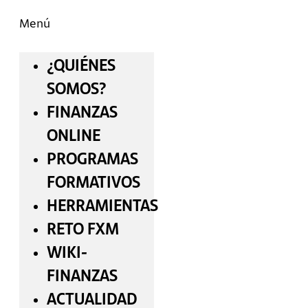
Menú
¿QUIÉNES
SOMOS?
FINANZAS
ONLINE
PROGRAMAS
FORMATIVOS
HERRAMIENTAS
RETO FXM
WIKI-
FINANZAS
ACTUALIDAD