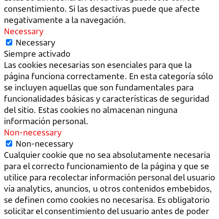
consentimiento. Si las desactivas puede que afecte
negativamente a la navegación.
Necessary
Necessary
Siempre activado
Las cookies necesarias son esenciales para que la
página funciona correctamente. En esta categoría sólo
se incluyen aquellas que son fundamentales para
funcionalidades básicas y características de seguridad
del sitio. Estas cookies no almacenan ninguna
información personal.
Non-necessary
Non-necessary
Cualquier cookie que no sea absolutamente necesaria
para el correcto funcionamiento de la página y que se
utilice para recolectar información personal del usuario
vía analytics, anuncios, u otros contenidos embebidos,
se definen como cookies no necesarisa. Es obligatorio
solicitar el consentimiento del usuario antes de poder