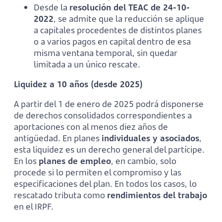
Desde la
resolución del TEAC de 24-10-
2022
, se admite que la reducción se aplique
a capitales procedentes de distintos planes
o a varios pagos en capital dentro de esa
misma ventana temporal, sin quedar
limitada a un único rescate.
Liquidez a 10 años (desde 2025)
A partir del 1 de enero de 2025 podrá disponerse
de derechos consolidados correspondientes a
aportaciones con al menos diez años de
antigüedad. En planes
individuales y asociados
,
esta liquidez es un derecho general del partícipe.
En los
planes de empleo
, en cambio, solo
procede si lo permiten el compromiso y las
especificaciones del plan. En todos los casos, lo
rescatado tributa como
rendimientos del trabajo
en el IRPF.