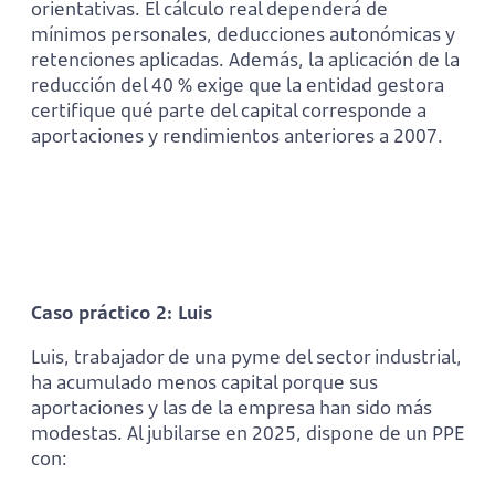
orientativas. El cálculo real dependerá de
mínimos personales, deducciones autonómicas y
retenciones aplicadas. Además, la aplicación de la
reducción del 40 % exige que la entidad gestora
certifique qué parte del capital corresponde a
aportaciones y rendimientos anteriores a 2007.
Caso práctico 2: Luis
Luis, trabajador de una pyme del sector industrial,
ha acumulado menos capital porque sus
aportaciones y las de la empresa han sido más
modestas. Al jubilarse en 2025, dispone de un PPE
con: