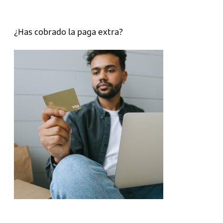
¿Has cobrado la paga extra?