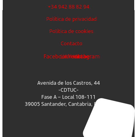
+34 942 88 82 94
Política de privacidad
Política de cookies
Contacto
Facebook
Linkedin
Youtube
Instagram
Avenida de los Castros, 44
-CDTUC-
Fase A – Local 108-111
39005 Santander, Cantabria, España.