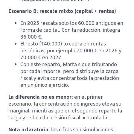
Escenario B: rescate mixto (capital + rentas)
En 2025 rescata solo los 60.000 antiguos en
forma de capital. Con la reducción, integra
36.000 €.
El resto (140.000) lo cobra en rentas
periódicas, por ejemplo 70.000 € en 2026 y
70.000 € en 2027.
Con este reparto, Marta sigue tributando
por cada importe, pero distribuye la carga
fiscal y evita concentrar toda la prestación
en un único ejercicio.
La diferencia no es menor:
en el primer
escenario, la concentración de ingresos eleva su
marginal, mientras que en el segundo reparte la
carga y reduce la presión fiscal acumulada.
Nota aclaratoria
: las cifras son simulaciones