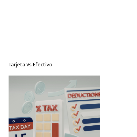
Tarjeta Vs Efectivo