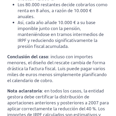
Los 80.000 restantes decide cobrarlos como
renta en 8 años, a razón de 10.000 €
anuales.
Así, cada año añade 10.000 € a su base
imponible junto con la pensión,
manteniéndose en tramos intermedios de
IRPF y reduciendo significativamente la
presión fiscal acumulada.
Conclusión del caso
: incluso con importes
menores, el diseño del rescate cambia de forma
drástica la factura fiscal. Luis puede pagar varios
miles de euros menos simplemente planificando
el calendario de cobro.
Nota aclaratoria
: en todos los casos, la entidad
gestora debe certificar la distribución de
aportaciones anteriores y posteriores a 2007 para
aplicar correctamente la reducción del 40 %. Los
importes de IRPF calculados son estimativos y