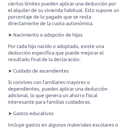
ciertos límites pueden aplicar una deducción por
el alquiler de su vivienda habitual. Esto supone un
porcentaje de lo pagado que se resta
directamente de la cuota autonómica.
➤ Nacimiento o adopción de hijos
Por cada hijo nacido o adoptado, existe una
deducción específica que puede mejorar el
resultado final de la declaración.
➤ Cuidado de ascendientes
Si convives con familiares mayores o
dependientes, puedes aplicar una deducción
adicional, lo que genera un ahorro fiscal
interesante para familias cuidadoras.
➤ Gastos educativos
Incluye gastos en algunos materiales escolares o