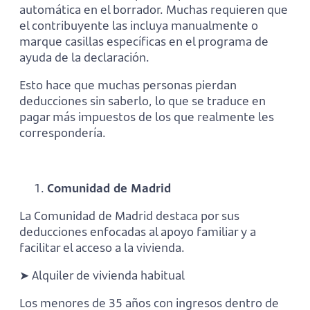
automática en el borrador. Muchas requieren que
el contribuyente las incluya manualmente o
marque casillas específicas en el programa de
ayuda de la declaración.
Esto hace que muchas personas pierdan
deducciones sin saberlo, lo que se traduce en
pagar más impuestos de los que realmente les
correspondería.
Comunidad de Madrid
La Comunidad de Madrid destaca por sus
deducciones enfocadas al apoyo familiar y a
facilitar el acceso a la vivienda.
➤ Alquiler de vivienda habitual
Los menores de 35 años con ingresos dentro de