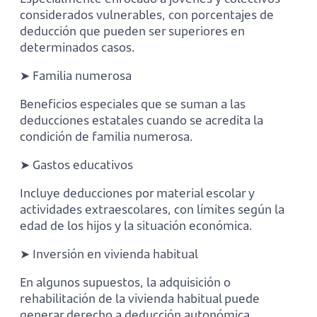
considerados vulnerables, con porcentajes de
deducción que pueden ser superiores en
determinados casos.
➤ Familia numerosa
Beneficios especiales que se suman a las
deducciones estatales cuando se acredita la
condición de familia numerosa.
➤ Gastos educativos
Incluye deducciones por material escolar y
actividades extraescolares, con límites según la
edad de los hijos y la situación económica.
➤ Inversión en vivienda habitual
En algunos supuestos, la adquisición o
rehabilitación de la vivienda habitual puede
generar derecho a deducción autonómica,