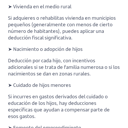
➤ Vivienda en el medio rural
Si adquieres o rehabilitas vivienda en municipios
pequeños (generalmente con menos de cierto
número de habitantes), puedes aplicar una
deducción fiscal significativa.
➤ Nacimiento o adopción de hijos
Deducción por cada hijo, con incentivos
adicionales si se trata de familia numerosa o si los
nacimientos se dan en zonas rurales.
➤ Cuidado de hijos menores
Si incurres en gastos derivados del cuidado o
educación de los hijos, hay deducciones
específicas que ayudan a compensar parte de
esos gastos.
➤ Fomento del emprendimiento