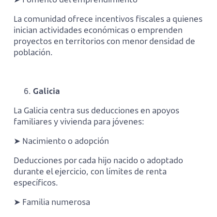
La comunidad ofrece incentivos fiscales a quienes
inician actividades económicas o emprenden
proyectos en territorios con menor densidad de
población.
Galicia
La Galicia centra sus deducciones en apoyos
familiares y vivienda para jóvenes:
➤ Nacimiento o adopción
Deducciones por cada hijo nacido o adoptado
durante el ejercicio, con límites de renta
específicos.
➤ Familia numerosa