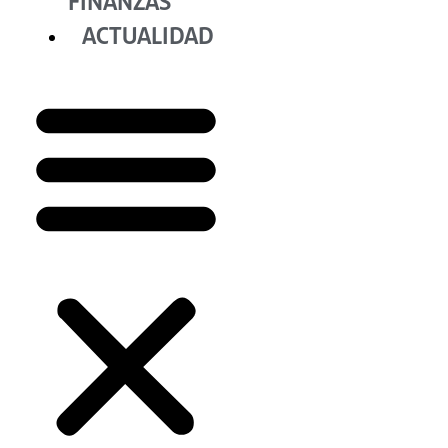
FINANZAS
ACTUALIDAD