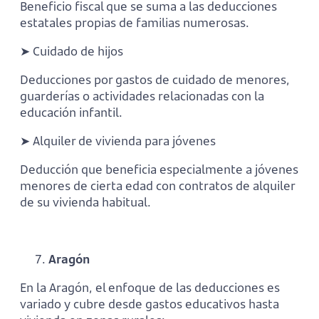
Beneficio fiscal que se suma a las deducciones
estatales propias de familias numerosas.
➤ Cuidado de hijos
Deducciones por gastos de cuidado de menores,
guarderías o actividades relacionadas con la
educación infantil.
➤ Alquiler de vivienda para jóvenes
Deducción que beneficia especialmente a jóvenes
menores de cierta edad con contratos de alquiler
de su vivienda habitual.
Aragón
En la Aragón, el enfoque de las deducciones es
variado y cubre desde gastos educativos hasta