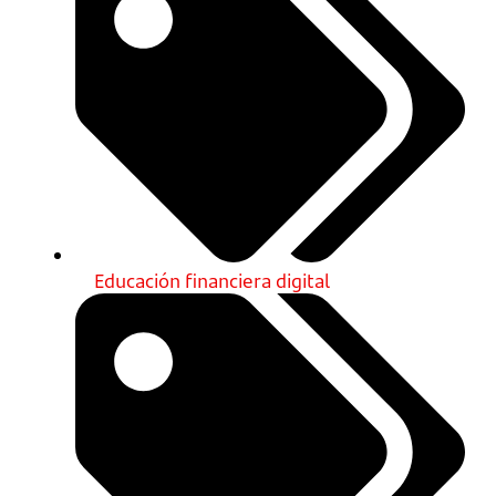
Educación financiera digital