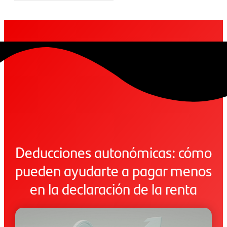
Deducciones autonómicas: cómo
pueden ayudarte a pagar menos
en la declaración de la renta