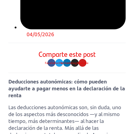
04/05/2026
Comparte este post
Facebook
Twitter
Linkedin
Instagram
Youtube
Deducciones autonómicas: cómo pueden
ayudarte a pagar menos en la declaración de la
renta
Las deducciones autonómicas son, sin duda, uno
de los aspectos más desconocidos —y al mismo
tiempo, más determinantes— al hacer la
declaración de la renta. Más allá de las