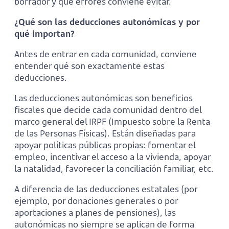
borrador y qué errores conviene evitar.
¿Qué son las deducciones autonómicas y por
qué importan?
Antes de entrar en cada comunidad, conviene
entender qué son exactamente estas
deducciones.
Las deducciones autonómicas son beneficios
fiscales que decide cada comunidad dentro del
marco general del IRPF (Impuesto sobre la Renta
de las Personas Físicas). Están diseñadas para
apoyar políticas públicas propias: fomentar el
empleo, incentivar el acceso a la vivienda, apoyar
la natalidad, favorecer la conciliación familiar, etc.
A diferencia de las deducciones estatales (por
ejemplo, por donaciones generales o por
aportaciones a planes de pensiones), las
autonómicas no siempre se aplican de forma