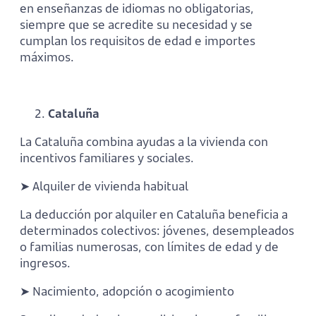
en enseñanzas de idiomas no obligatorias,
siempre que se acredite su necesidad y se
cumplan los requisitos de edad e importes
máximos.
Cataluña
La Cataluña combina ayudas a la vivienda con
incentivos familiares y sociales.
➤ Alquiler de vivienda habitual
La deducción por alquiler en Cataluña beneficia a
determinados colectivos: jóvenes, desempleados
o familias numerosas, con límites de edad y de
ingresos.
➤ Nacimiento, adopción o acogimiento