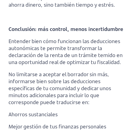
ahorra dinero, sino también tiempo y estrés.
Conclusión: más control, menos incertidumbre
Entender bien cómo funcionan las deducciones
autonómicas te permite transformar la
declaración de la renta de un trámite temido en
una oportunidad real de optimizar tu fiscalidad.
No limitarse a aceptar el borrador sin más,
informarse bien sobre las deducciones
específicas de tu comunidad y dedicar unos
minutos adicionales para incluir lo que
corresponde puede traducirse en:
Ahorros sustanciales
Mejor gestión de tus finanzas personales