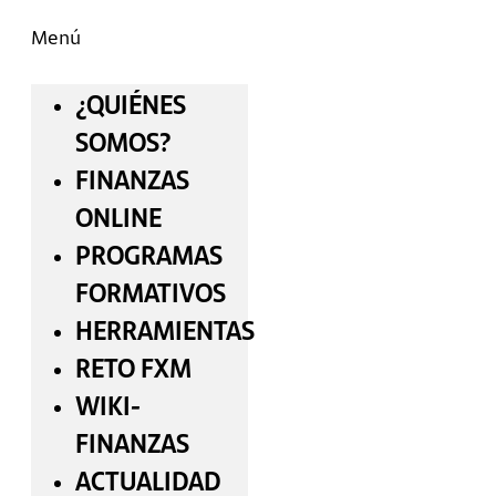
Menú
¿QUIÉNES
SOMOS?
FINANZAS
ONLINE
PROGRAMAS
FORMATIVOS
HERRAMIENTAS
RETO FXM
WIKI-
FINANZAS
ACTUALIDAD