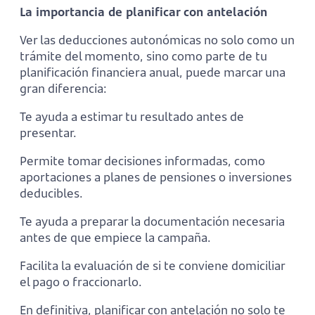
La importancia de planificar con antelación
Ver las deducciones autonómicas no solo como un
trámite del momento, sino como parte de tu
planificación financiera anual, puede marcar una
gran diferencia:
Te ayuda a estimar tu resultado antes de
presentar.
Permite tomar decisiones informadas, como
aportaciones a planes de pensiones o inversiones
deducibles.
Te ayuda a preparar la documentación necesaria
antes de que empiece la campaña.
Facilita la evaluación de si te conviene domiciliar
el pago o fraccionarlo.
En definitiva, planificar con antelación no solo te