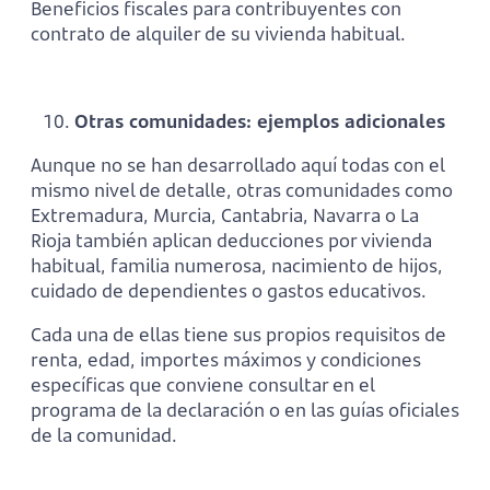
Beneficios fiscales para contribuyentes con
contrato de alquiler de su vivienda habitual.
Otras comunidades: ejemplos adicionales
Aunque no se han desarrollado aquí todas con el
mismo nivel de detalle, otras comunidades como
Extremadura, Murcia, Cantabria, Navarra o La
Rioja también aplican deducciones por vivienda
habitual, familia numerosa, nacimiento de hijos,
cuidado de dependientes o gastos educativos.
Cada una de ellas tiene sus propios requisitos de
renta, edad, importes máximos y condiciones
específicas que conviene consultar en el
programa de la declaración o en las guías oficiales
de la comunidad.