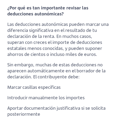
¿Por qué es tan importante revisar las
deducciones autonómicas?
Las deducciones autonómicas pueden marcar una
diferencia significativa en el resultado de tu
declaración de la renta. En muchos casos,
superan con creces el importe de deducciones
estatales menos conocidas, y pueden suponer
ahorros de cientos o incluso miles de euros.
Sin embargo, muchas de estas deducciones no
aparecen automáticamente en el borrador de la
declaración. El contribuyente debe:
Marcar casillas específicas
Introducir manualmente los importes
Aportar documentación justificativa si se solicita
posteriormente