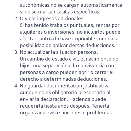
autonómicas no se cargan automáticamente
si no se marcan casillas específicas.
Olvidar ingresos adicionales
Si has tenido trabajos puntuales, rentas por
alquileres o inversiones, no incluirlos puede
afectar tanto a la base imponible como a la
posibilidad de aplicar ciertas deducciones.
No actualizar la situación personal
Un cambio de estado civil, el nacimiento de
hijos, una separación o la convivencia con
personas a cargo pueden abrir o cerrar el
derecho a determinadas deducciones.
No guardar documentación justificativa
Aunque no es obligatorio presentarla al
enviar la declaración, Hacienda puede
requerirla hasta años después. Tenerla
organizada evita sanciones o problemas.