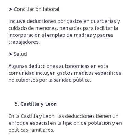
➤ Conciliación laboral
Incluye deducciones por gastos en guarderías y
cuidado de menores, pensadas para facilitar la
incorporación al empleo de madres y padres
trabajadores.
➤ Salud
Algunas deducciones autonómicas en esta
comunidad incluyen gastos médicos específicos
no cubiertos por la sanidad pública.
Castilla y León
En la Castilla y León, las deducciones tienen un
enfoque especial en la fijación de población y en
políticas familiares.