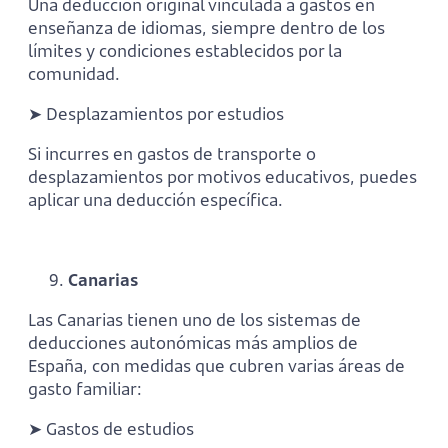
Una deducción original vinculada a gastos en
enseñanza de idiomas, siempre dentro de los
límites y condiciones establecidos por la
comunidad.
➤ Desplazamientos por estudios
Si incurres en gastos de transporte o
desplazamientos por motivos educativos, puedes
aplicar una deducción específica.
Canarias
Las Canarias tienen uno de los sistemas de
deducciones autonómicas más amplios de
España, con medidas que cubren varias áreas de
gasto familiar:
➤ Gastos de estudios