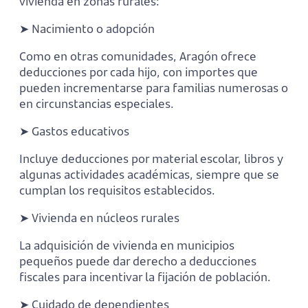
vivienda en zonas rurales:
➤ Nacimiento o adopción
Como en otras comunidades, Aragón ofrece
deducciones por cada hijo, con importes que
pueden incrementarse para familias numerosas o
en circunstancias especiales.
➤ Gastos educativos
Incluye deducciones por material escolar, libros y
algunas actividades académicas, siempre que se
cumplan los requisitos establecidos.
➤ Vivienda en núcleos rurales
La adquisición de vivienda en municipios
pequeños puede dar derecho a deducciones
fiscales para incentivar la fijación de población.
➤ Cuidado de dependientes