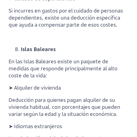
Si incurres en gastos por el cuidado de personas
dependientes, existe una deducción específica
que ayuda a compensar parte de esos costes.
Islas Baleares
En las Islas Baleares existe un paquete de
medidas que responde principalmente al alto
coste de la vida:
➤ Alquiler de vivienda
Deducción para quienes pagan alquiler de su
vivienda habitual, con porcentajes que pueden
variar según la edad y la situación económica.
➤ Idiomas extranjeros