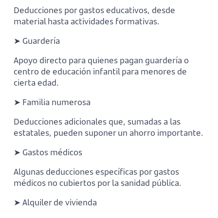
Deducciones por gastos educativos, desde
material hasta actividades formativas.
➤ Guardería
Apoyo directo para quienes pagan guardería o
centro de educación infantil para menores de
cierta edad.
➤ Familia numerosa
Deducciones adicionales que, sumadas a las
estatales, pueden suponer un ahorro importante.
➤ Gastos médicos
Algunas deducciones específicas por gastos
médicos no cubiertos por la sanidad pública.
➤ Alquiler de vivienda