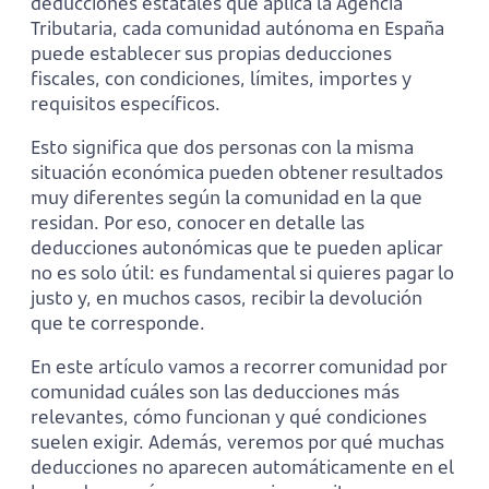
deducciones estatales que aplica la Agencia
Tributaria, cada comunidad autónoma en España
puede establecer sus propias deducciones
fiscales, con condiciones, límites, importes y
requisitos específicos.
Esto significa que dos personas con la misma
situación económica pueden obtener resultados
muy diferentes según la comunidad en la que
residan. Por eso, conocer en detalle las
deducciones autonómicas que te pueden aplicar
no es solo útil: es fundamental si quieres pagar lo
justo y, en muchos casos, recibir la devolución
que te corresponde.
En este artículo vamos a recorrer comunidad por
comunidad cuáles son las deducciones más
relevantes, cómo funcionan y qué condiciones
suelen exigir. Además, veremos por qué muchas
deducciones no aparecen automáticamente en el