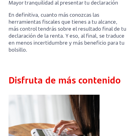
Mayor tranquilidad al presentar tu declaración
En definitiva, cuanto más conozcas las
herramientas fiscales que tienes a tu alcance,
más control tendrás sobre el resultado final de tu
declaración de la renta. Y eso, al final, se traduce
en menos incertidumbre y más beneficio para tu
bolsillo.
Disfruta de más contenido