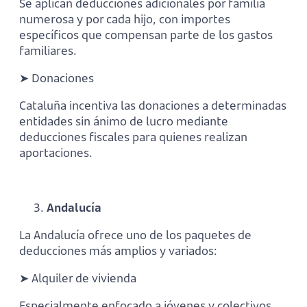
Se aplican deducciones adicionales por familia
numerosa y por cada hijo, con importes
específicos que compensan parte de los gastos
familiares.
➤ Donaciones
Cataluña incentiva las donaciones a determinadas
entidades sin ánimo de lucro mediante
deducciones fiscales para quienes realizan
aportaciones.
Andalucía
La Andalucía ofrece uno de los paquetes de
deducciones más amplios y variados:
➤ Alquiler de vivienda
Especialmente enfocado a jóvenes y colectivos