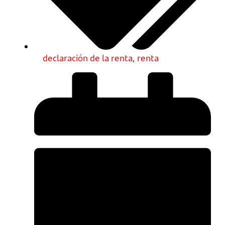
declaración de la renta
,
renta