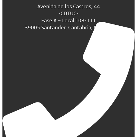
Avenida de los Castros, 44
-CDTUC-
Fase A – Local 108-111
39005 Santander, Cantabria, España.