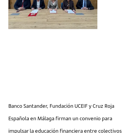
Banco Santander, Fundación UCEIF y Cruz Roja
Española en Málaga firman un convenio para
impulsar la educación financiera entre colectivos