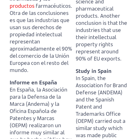
science and
productos
farmacéuticos.
pharmaceutical
Otra de las conclusiones
products.
Another
es que las industrias que
conclusion is that the
usan sus derechos de
industries that use
propiedad intelectual
their intellectual
representan
property rights
aproximadamente el 90%
represent around
del comercio de la Unión
90% of EU exports.
Europea con el resto del
mundo.
Study in Spain
In Spain, the
Informe en España
Association for Brand
En España, la Asociación
Defense (ANDEMA)
para la Defensa de la
and the Spanish
Marca (Andema) y la
Patent and
Oficina Española de
Trademarks Office
Patentes y Marcas
(OEPM) carried out a
(OEPM) realizaron un
similar study which
informe muy similar al
was made public