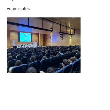
vulnerables