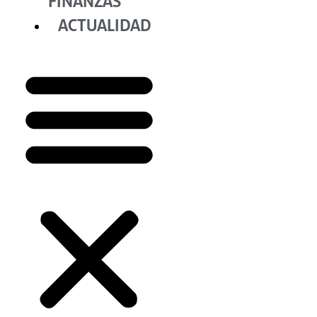
FINANZAS
ACTUALIDAD