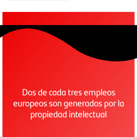
Dos de cada tres empleos
europeos son generados por la
propiedad intelectual