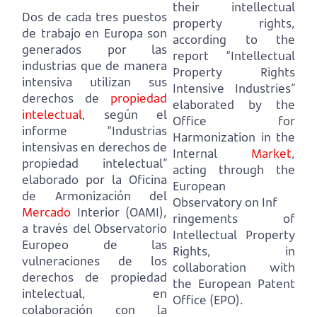
their intellectual
Dos de cada tres puestos
property rights,
de trabajo en Europa son
according to the
generados por las
report “Intellectual
industrias que de manera
Property Rights
intensiva utilizan sus
Intensive Industries”
derechos de
propiedad
elaborated by the
intelectual
,
según el
Office for
informe “Industrias
Harmonization in the
intensivas en derechos de
Internal
Market
,
propiedad intelectual”
acting through the
elaborado por la Oficina
European
de Armonización del
Observatory on Inf
Mercado
Interior (OAMI),
ringements of
a través del Observatorio
Intellectual Property
Europeo de las
Rights, in
vulneraciones de los
collaboration with
derechos de propiedad
the European Patent
intelectual, en
Office (EPO).
colaboración con la