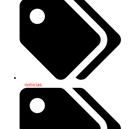
noticias