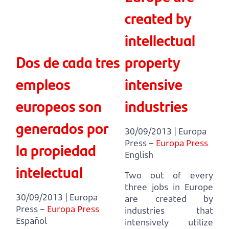
created by
intellectual
Dos de cada tres
property
empleos
intensive
europeos son
industries
generados por
30/09/2013 | Europa
Press –
Europa Press
la propiedad
English
intelectual
Two out of every
three jobs in Europe
30/09/2013 | Europa
are created by
Press –
Europa Press
industries that
Español
intensively utilize