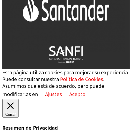
Esta página utiliza cookies para mejorar su experiencia.
Puede consultar nuestra
Política de Cookies
.
Asumimos que está de acuerdo, pero puede
modificarlas en
Ajustes
Acepto
Cerrar
Resumen de Privacidad