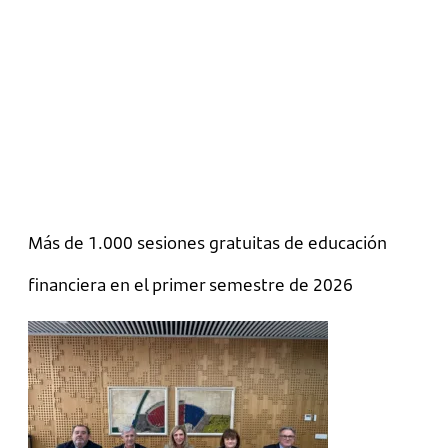
Más de 1.000 sesiones gratuitas de educación
financiera en el primer semestre de 2026