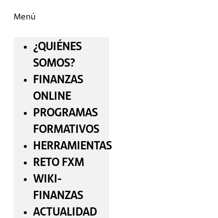
Menú
¿QUIÉNES
SOMOS?
FINANZAS
ONLINE
PROGRAMAS
FORMATIVOS
HERRAMIENTAS
RETO FXM
WIKI-
FINANZAS
ACTUALIDAD