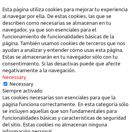
Esta página utiliza cookies para mejorar tu experiencia
al navegar por ella. De estas cookies, las que se
describen como necesarias se almacenan en tu
navegador, ya que son esenciales para el
funcionamiento de funcionalidades básicas de la
página. También usamos cookies de terceros que nos
ayudan a analizar y entender cómo usas esta página.
Estas se almacenarán en tu navegador sólo con tu
consentimiento. Si las desactivas puede que afecte
negativamente a la navegación.
Necessary
Necessary
Siempre activado
Las cookies necesarias son esenciales para que la
página funciona correctamente. En esta categoría sólo
se incluyen aquellas que son fundamentales para
funcionalidades básicas y características de seguridad
del sitio. Estas cookies no almacenan ninguna
información personal.