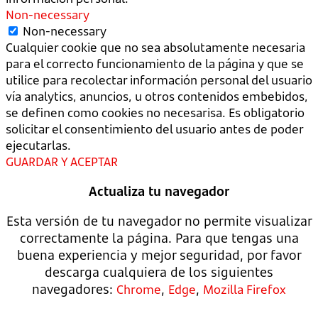
Non-necessary
Non-necessary
Cualquier cookie que no sea absolutamente necesaria
para el correcto funcionamiento de la página y que se
utilice para recolectar información personal del usuario
vía analytics, anuncios, u otros contenidos embebidos,
se definen como cookies no necesarisa. Es obligatorio
solicitar el consentimiento del usuario antes de poder
ejecutarlas.
GUARDAR Y ACEPTAR
Actualiza tu navegador
Esta versión de tu navegador no permite visualizar
correctamente la página. Para que tengas una
buena experiencia y mejor seguridad, por favor
descarga cualquiera de los siguientes
navegadores:
,
,
Chrome
Edge
Mozilla Firefox