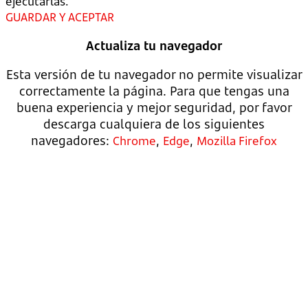
ejecutarlas.
GUARDAR Y ACEPTAR
Actualiza tu navegador
Esta versión de tu navegador no permite visualizar
correctamente la página. Para que tengas una
buena experiencia y mejor seguridad, por favor
descarga cualquiera de los siguientes
navegadores:
,
,
Chrome
Edge
Mozilla Firefox