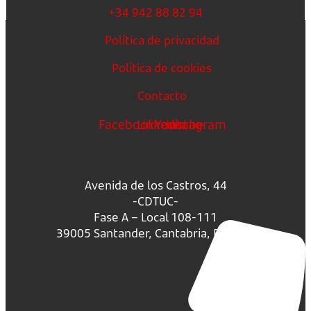
+34 942 88 82 94
Política de privacidad
Política de cookies
Contacto
Facebook
Linkedin
Youtube
Instagram
Avenida de los Castros, 44
-CDTUC-
Fase A – Local 108-111
39005 Santander, Cantabria, España.