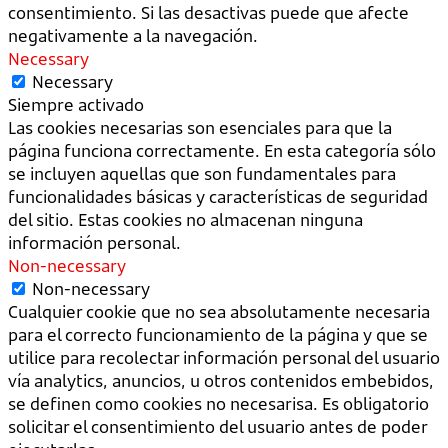
consentimiento. Si las desactivas puede que afecte
negativamente a la navegación.
Necessary
Necessary
Siempre activado
Las cookies necesarias son esenciales para que la
página funciona correctamente. En esta categoría sólo
se incluyen aquellas que son fundamentales para
funcionalidades básicas y características de seguridad
del sitio. Estas cookies no almacenan ninguna
información personal.
Non-necessary
Non-necessary
Cualquier cookie que no sea absolutamente necesaria
para el correcto funcionamiento de la página y que se
utilice para recolectar información personal del usuario
vía analytics, anuncios, u otros contenidos embebidos,
se definen como cookies no necesarisa. Es obligatorio
solicitar el consentimiento del usuario antes de poder