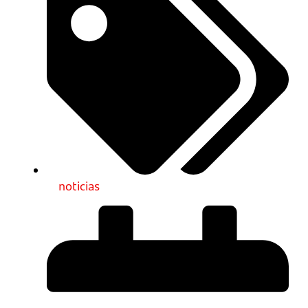
noticias