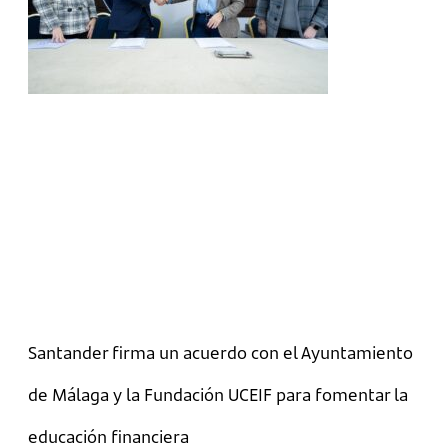
Santander firma un acuerdo con el Ayuntamiento
de Málaga y la Fundación UCEIF para fomentar la
educación financiera