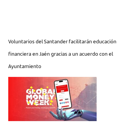
Voluntarios del Santander facilitarán educación
financiera en Jaén gracias a un acuerdo con el
Ayuntamiento