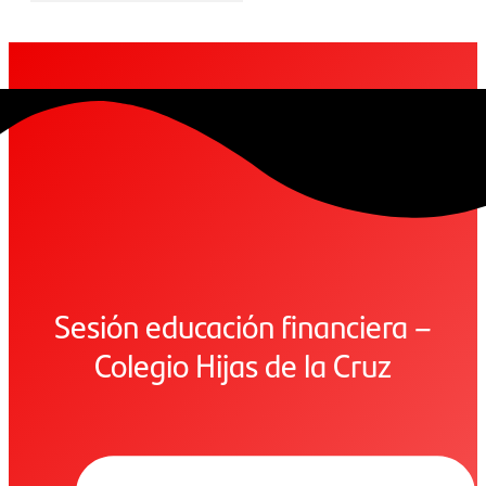
Sesión educación financiera –
Colegio Hijas de la Cruz