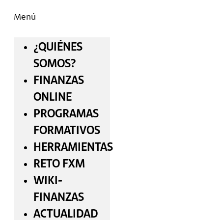
Menú
¿QUIÉNES
SOMOS?
FINANZAS
ONLINE
PROGRAMAS
FORMATIVOS
HERRAMIENTAS
RETO FXM
WIKI-
FINANZAS
ACTUALIDAD