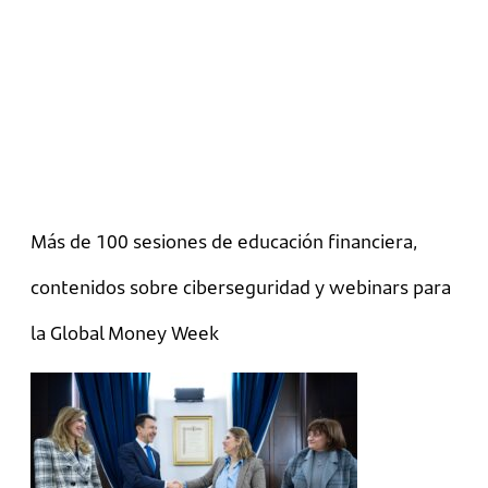
Más de 100 sesiones de educación financiera,
contenidos sobre ciberseguridad y webinars para
la Global Money Week