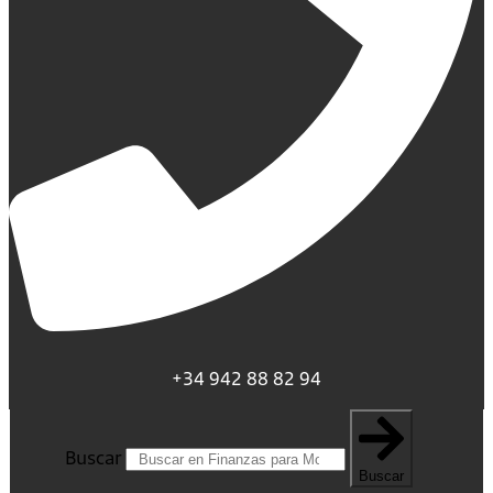
+34 942 88 82 94
Buscar
Buscar