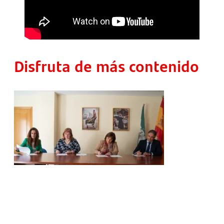
Disfruta de más contenido