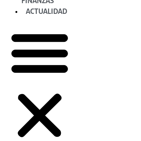
FINANZAS
ACTUALIDAD