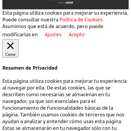
Esta página utiliza cookies para mejorar su experiencia.
Puede consultar nuestra
Política de Cookies
.
Asumimos que está de acuerdo, pero puede
modificarlas en
Ajustes
Acepto
Cerrar
Resumen de Privacidad
Esta página utiliza cookies para mejorar tu experiencia
al navegar por ella. De estas cookies, las que se
describen como necesarias se almacenan en tu
navegador, ya que son esenciales para el
funcionamiento de funcionalidades básicas de la
página. También usamos cookies de terceros que nos
ayudan a analizar y entender cómo usas esta página.
Estas se almacenarán en tu navegador sólo con tu