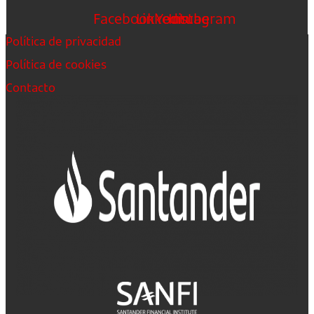
Facebook
Linkedin
Youtube
Instagram
Política de privacidad
Política de cookies
Contacto