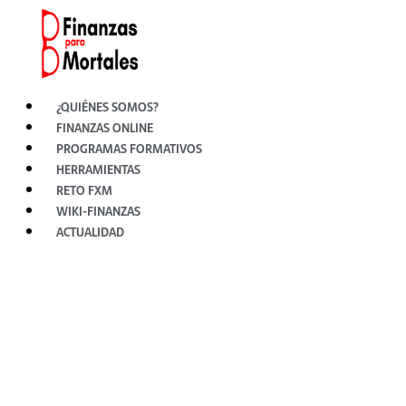
Ir
al
contenido
¿QUIÉNES SOMOS?
FINANZAS ONLINE
PROGRAMAS FORMATIVOS
HERRAMIENTAS
RETO FXM
WIKI-FINANZAS
ACTUALIDAD