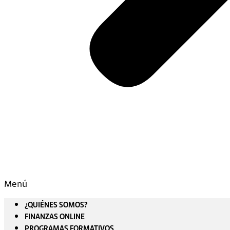
Menú
¿QUIÉNES SOMOS?
FINANZAS ONLINE
PROGRAMAS FORMATIVOS