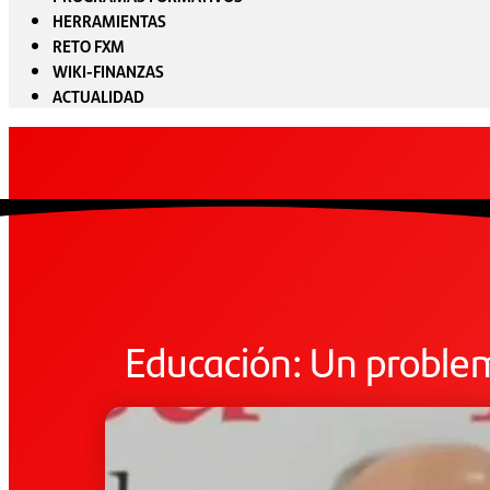
HERRAMIENTAS
RETO FXM
WIKI-FINANZAS
ACTUALIDAD
Educación: Un problem