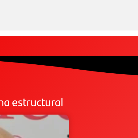
a estructural