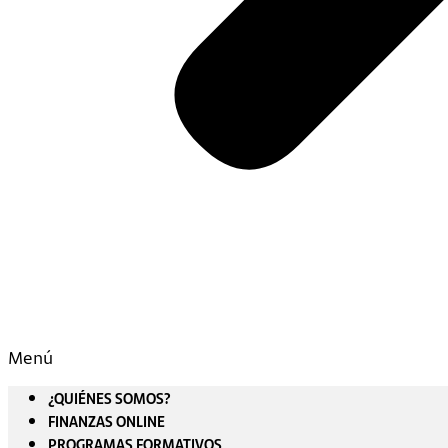
Menú
¿QUIÉNES SOMOS?
FINANZAS ONLINE
PROGRAMAS FORMATIVOS