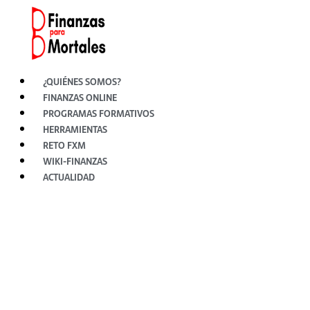
Ir
al
contenido
¿QUIÉNES SOMOS?
FINANZAS ONLINE
PROGRAMAS FORMATIVOS
HERRAMIENTAS
RETO FXM
WIKI-FINANZAS
ACTUALIDAD