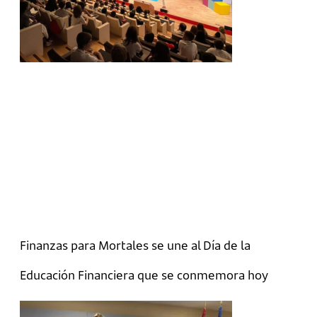
Finanzas para Mortales se une al Día de la
Educación Financiera que se conmemora hoy