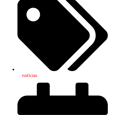
noticias