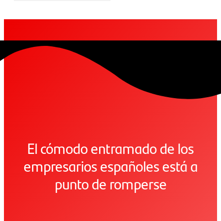
El cómodo entramado de los
empresarios españoles está a
punto de romperse