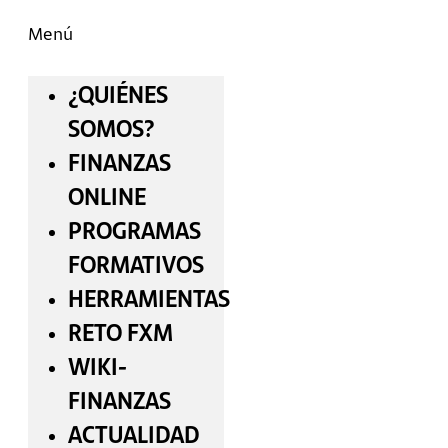
Menú
¿QUIÉNES
SOMOS?
FINANZAS
ONLINE
PROGRAMAS
FORMATIVOS
HERRAMIENTAS
RETO FXM
WIKI-
FINANZAS
ACTUALIDAD