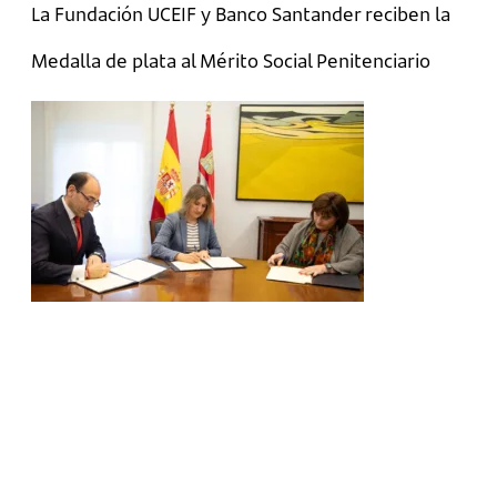
La Fundación UCEIF y Banco Santander reciben la
Medalla de plata al Mérito Social Penitenciario