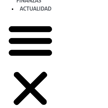
FINANZAS
ACTUALIDAD