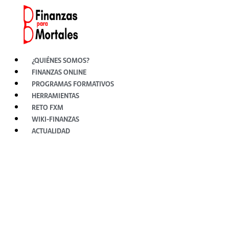
Ir
al
contenido
¿QUIÉNES SOMOS?
FINANZAS ONLINE
PROGRAMAS FORMATIVOS
HERRAMIENTAS
RETO FXM
WIKI-FINANZAS
ACTUALIDAD