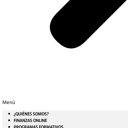
Menú
¿QUIÉNES SOMOS?
FINANZAS ONLINE
PROGRAMAS FORMATIVOS