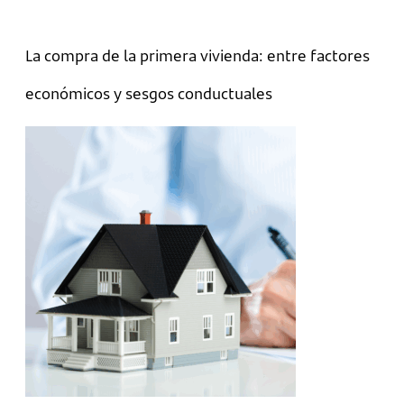
La compra de la primera vivienda: entre factores
económicos y sesgos conductuales