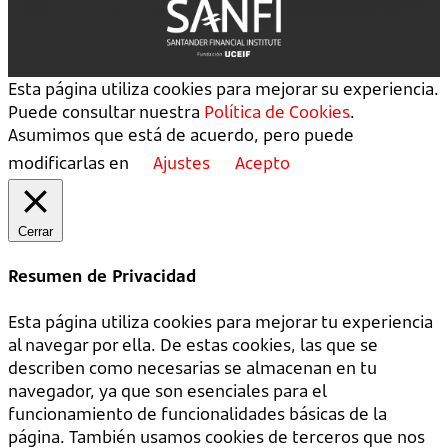
Esta página utiliza cookies para mejorar su experiencia.
Puede consultar nuestra
Política de Cookies
.
Asumimos que está de acuerdo, pero puede
modificarlas en
Ajustes
Acepto
Cerrar
Resumen de Privacidad
Esta página utiliza cookies para mejorar tu experiencia
al navegar por ella. De estas cookies, las que se
describen como necesarias se almacenan en tu
navegador, ya que son esenciales para el
funcionamiento de funcionalidades básicas de la
página. También usamos cookies de terceros que nos