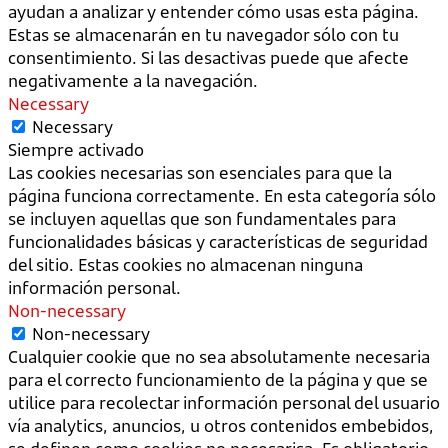
ayudan a analizar y entender cómo usas esta página.
Estas se almacenarán en tu navegador sólo con tu
consentimiento. Si las desactivas puede que afecte
negativamente a la navegación.
Necessary
Necessary
Siempre activado
Las cookies necesarias son esenciales para que la
página funciona correctamente. En esta categoría sólo
se incluyen aquellas que son fundamentales para
funcionalidades básicas y características de seguridad
del sitio. Estas cookies no almacenan ninguna
información personal.
Non-necessary
Non-necessary
Cualquier cookie que no sea absolutamente necesaria
para el correcto funcionamiento de la página y que se
utilice para recolectar información personal del usuario
vía analytics, anuncios, u otros contenidos embebidos,