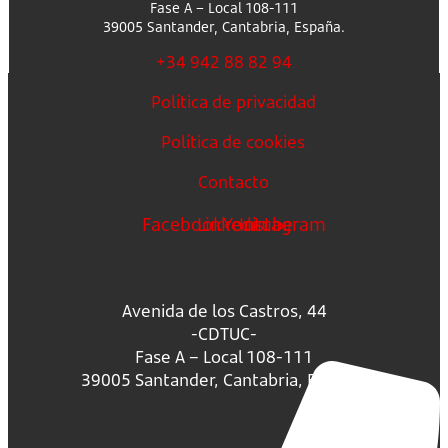
Fase A – Local 108-111
39005 Santander, Cantabria, España.
+34 942 88 82 94
Política de privacidad
Política de cookies
Contacto
Facebook
Linkedin
Youtube
Instagram
Avenida de los Castros, 44
-CDTUC-
Fase A – Local 108-111
39005 Santander, Cantabria, España.