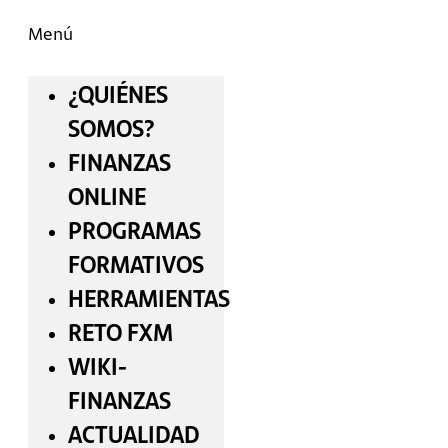
Menú
¿QUIÉNES
SOMOS?
FINANZAS
ONLINE
PROGRAMAS
FORMATIVOS
HERRAMIENTAS
RETO FXM
WIKI-
FINANZAS
ACTUALIDAD