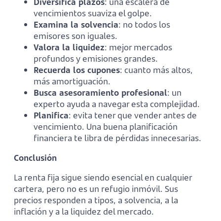
Diversifica plazos
: una escalera de
vencimientos suaviza el golpe.
Examina la solvencia
: no todos los
emisores son iguales.
Valora la liquidez
: mejor mercados
profundos y emisiones grandes.
Recuerda los cupones
: cuanto más altos,
más amortiguación.
Busca asesoramiento profesional
: un
experto ayuda a navegar esta complejidad.
Planifica
: evita tener que vender antes de
vencimiento. Una buena planificación
financiera te libra de pérdidas innecesarias.
Conclusión
La renta fija sigue siendo esencial en cualquier
cartera, pero no es un refugio inmóvil. Sus
precios responden a tipos, a solvencia, a la
inflación y a la liquidez del mercado.