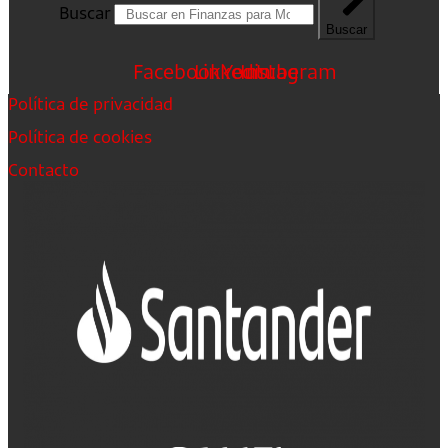
Buscar
Buscar
Facebook
Linkedin
Youtube
Instagram
Política de privacidad
Política de cookies
Contacto