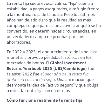
La renta fija suele evocar calma. “Fija” suena a
estabilidad, a pagos asegurados, a refugio frente
a la montaña rusa de la bolsa. Pero los últimos
años han dejado claro que la realidad es más
compleja. Lo que parecía un activo tranquilo se ha
convertido, en determinadas circunstancias, en
un verdadero campo de pruebas para los
ahorradores.
En 2022 y 2023, el endurecimiento de la política
monetaria provocó pérdidas históricas en los
mercados de bonos. El
Global Investment
Returns Yearbook 2025 (UBS/Cambridge)
fue
tajante: 2022 fue
el peor año de la renta fija
global en casi medio siglo
. Una afirmación que
desmonta la idea de “activo seguro” y que obliga
a mirar la renta fija con otros ojos.
Cómo funciona realmente la renta fija