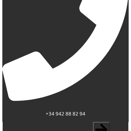
+34 942 88 82 94