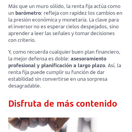
Más que un muro sólido, la renta fija actúa como
un
barómetro
: refleja con rapidez los cambios en
la presión económica y monetaria. La clave para
el inversor no es esperar cielos despejados, sino
aprender a leer las señales y tomar decisiones
con criterio.
Y, como recuerda cualquier buen plan financiero,
la mejor defensa es doble:
asesoramiento
profesional y planificación a largo plazo
. Así, la
renta fija puede cumplir su función de dar
estabilidad sin convertirse en una sorpresa
desagradable.
Disfruta de más contenido