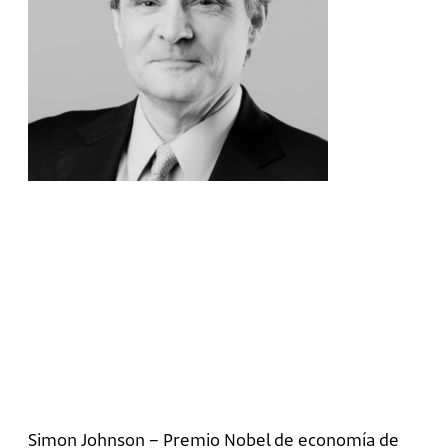
Simon Johnson – Premio Nobel de economía de