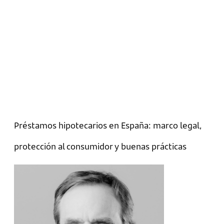
Préstamos hipotecarios en España: marco legal,
protección al consumidor y buenas prácticas