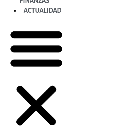
FINANZAS
ACTUALIDAD