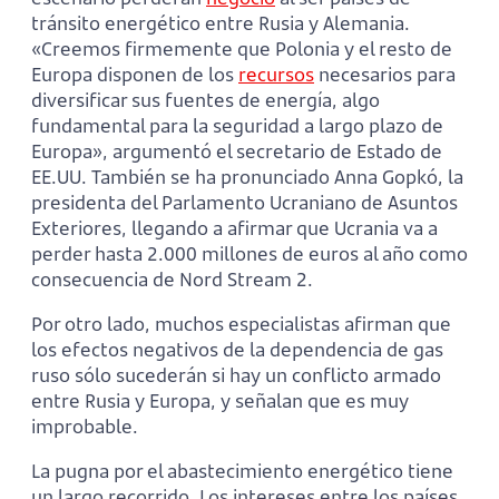
tránsito energético entre Rusia y Alemania.
«Creemos firmemente que Polonia y el resto de
Europa disponen de los
recursos
necesarios para
diversificar sus fuentes de energía, algo
fundamental para la seguridad a largo plazo de
Europa», argumentó el secretario de Estado de
EE.UU. También se ha pronunciado Anna Gopkó, la
presidenta del Parlamento Ucraniano de Asuntos
Exteriores, llegando a afirmar que Ucrania va a
perder hasta 2.000 millones de euros al año como
consecuencia de Nord Stream 2.
Por otro lado, muchos especialistas afirman que
los efectos negativos de la dependencia de gas
ruso sólo sucederán si hay un conflicto armado
entre Rusia y Europa, y señalan que es muy
improbable.
La pugna por el abastecimiento energético tiene
un largo recorrido. Los intereses entre los países