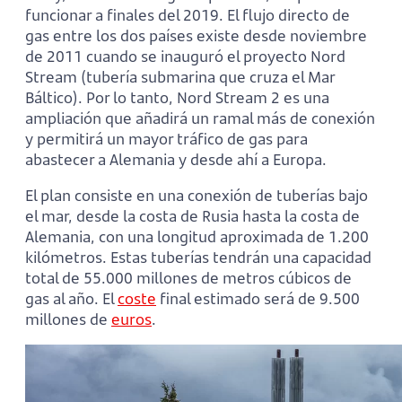
funcionar a finales del 2019. El flujo directo de
gas entre los dos países existe desde noviembre
de 2011 cuando se inauguró el proyecto Nord
Stream (tubería submarina que cruza el Mar
Báltico). Por lo tanto, Nord Stream 2 es una
ampliación que añadirá un ramal más de conexión
y permitirá un mayor tráfico de gas para
abastecer a Alemania y desde ahí a Europa.
El plan consiste en una conexión de tuberías bajo
el mar, desde la costa de Rusia hasta la costa de
Alemania, con una longitud aproximada de 1.200
kilómetros. Estas tuberías tendrán una capacidad
total de 55.000 millones de metros cúbicos de
gas al año. El
coste
final estimado será de 9.500
millones de
euros
.