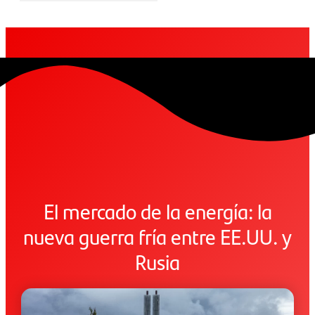
El mercado de la energía: la
nueva guerra fría entre EE.UU. y
Rusia