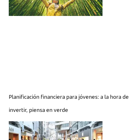
Planificación financiera para jóvenes: a la hora de
invertir, piensa en verde