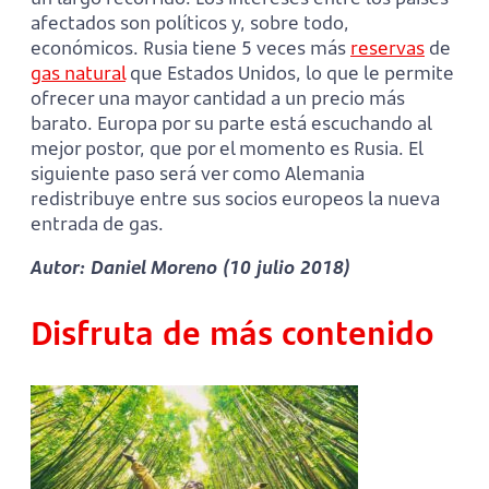
afectados son políticos y, sobre todo,
económicos. Rusia tiene 5 veces más
reservas
de
gas natural
que Estados Unidos, lo que le permite
ofrecer una mayor cantidad a un precio más
barato. Europa por su parte está escuchando al
mejor postor, que por el momento es Rusia. El
siguiente paso será ver como Alemania
redistribuye entre sus socios europeos la nueva
entrada de gas.
Autor: Daniel Moreno (10 julio 2018)
Disfruta de más contenido