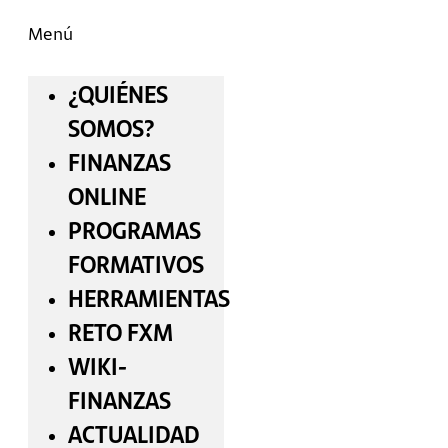
Menú
¿QUIÉNES
SOMOS?
FINANZAS
ONLINE
PROGRAMAS
FORMATIVOS
HERRAMIENTAS
RETO FXM
WIKI-
FINANZAS
ACTUALIDAD