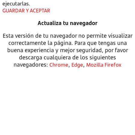
ejecutarlas.
GUARDAR Y ACEPTAR
Actualiza tu navegador
Esta versión de tu navegador no permite visualizar
correctamente la página. Para que tengas una
buena experiencia y mejor seguridad, por favor
descarga cualquiera de los siguientes
navegadores:
,
,
Chrome
Edge
Mozilla Firefox