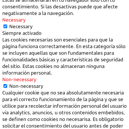
consentimiento. Si las desactivas puede que afecte
negativamente a la navegación.
Necessary
Necessary
Siempre activado
Las cookies necesarias son esenciales para que la
página funciona correctamente. En esta categoría sólo
se incluyen aquellas que son fundamentales para
funcionalidades básicas y características de seguridad
del sitio. Estas cookies no almacenan ninguna
información personal.
Non-necessary
Non-necessary
Cualquier cookie que no sea absolutamente necesaria
para el correcto funcionamiento de la página y que se
utilice para recolectar información personal del usuario
vía analytics, anuncios, u otros contenidos embebidos,
se definen como cookies no necesarisa. Es obligatorio
solicitar el consentimiento del usuario antes de poder