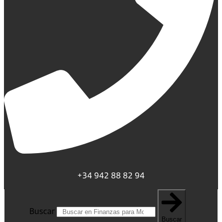
+34 942 88 82 94
Buscar
Buscar