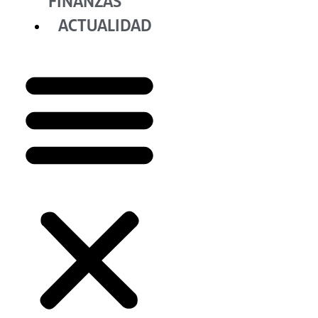
FINANZAS
ACTUALIDAD