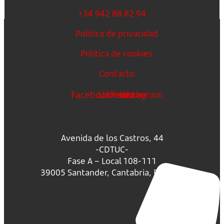
+34 942 88 82 94
Política de privacidad
Política de cookies
Contacto
Facebook
Linkedin
Youtube
Instagram
Avenida de los Castros, 44
-CDTUC-
Fase A – Local 108-111
39005 Santander, Cantabria, España.