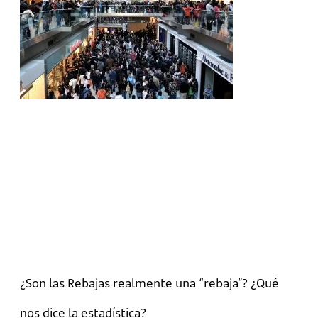
¿Son las Rebajas realmente una “rebaja”? ¿Qué
nos dice la estadística?