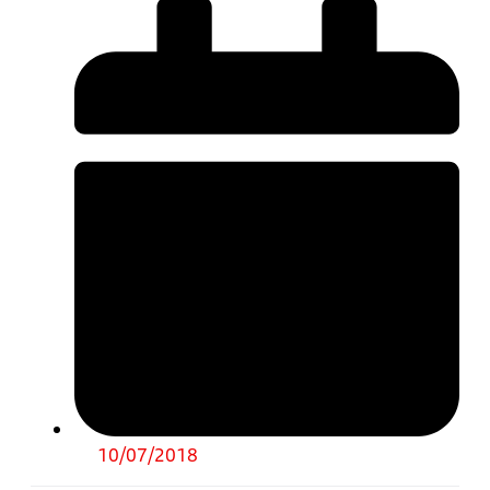
10/07/2018