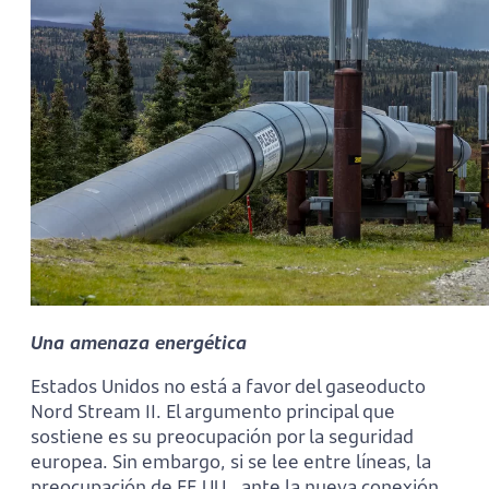
Una amenaza energética
Estados Unidos no está a favor del gaseoducto
Nord Stream II. El argumento principal que
sostiene es su preocupación por la seguridad
europea. Sin embargo, si se lee entre líneas, la
preocupación de EE.UU., ante la nueva conexión