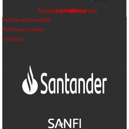
Facebook
Linkedin
Youtube
Instagram
Política de privacidad
Política de cookies
Contacto